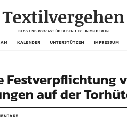
Textilvergehen
BLOG UND PODCAST ÜBER DEN 1. FC UNION BERLIN
EAM
KALENDER
UNTERSTÜTZEN
IMPRESSUM
 Festverpflichtung v
ungen auf der Torhüt
ENTARE