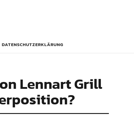
DATENSCHUTZERKLÄRUNG
on Lennart Grill
erposition?