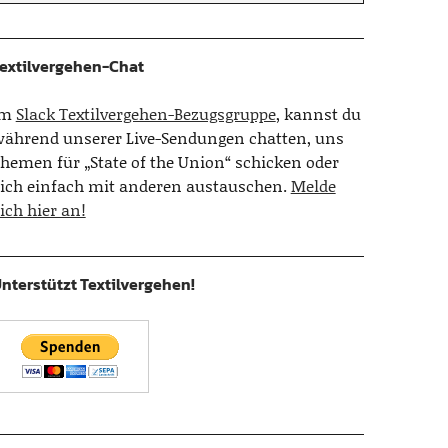
extilvergehen-Chat
Im
Slack Textilvergehen-Bezugsgruppe
, kannst du
ährend unserer Live-Sendungen chatten, uns
hemen für „State of the Union“ schicken oder
ich einfach mit anderen austauschen.
Melde
ich hier an!
nterstützt Textilvergehen!