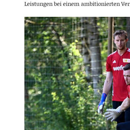
Leistungen bei einem ambitionierten Ver