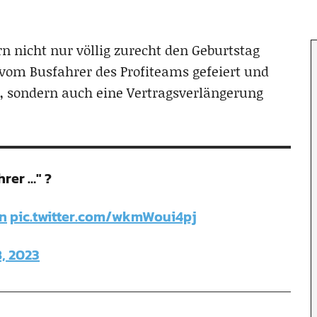
n nicht nur völlig zurecht den Geburtstag
vom Busfahrer des Profiteams gefeiert und
, sondern auch eine Vertragsverlängerung
rer …" ?
n
pic.twitter.com/wkmWoui4pj
, 2023