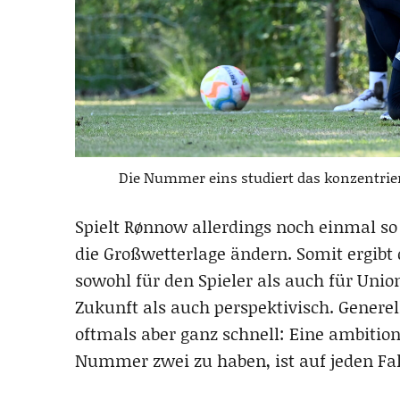
Die Nummer eins studiert das konzentrie
Spielt Rønnow allerdings noch einmal so e
die Großwetterlage ändern. Somit ergibt 
sowohl für den Spieler als auch für Unio
Zukunft als auch perspektivisch. Generel
oftmals aber ganz schnell: Eine ambition
Nummer zwei zu haben, ist auf jeden Fall