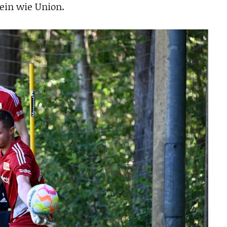
ein wie Union.