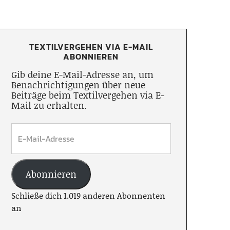
TEXTILVERGEHEN VIA E-MAIL
ABONNIEREN
Gib deine E-Mail-Adresse an, um
Benachrichtigungen über neue
Beiträge beim Textilvergehen via E-
Mail zu erhalten.
Abonnieren
Schließe dich 1.019 anderen Abonnenten
an