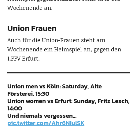
Wochenende an.
Union Frauen
Auch für die Union-Frauen steht am
Wochenende ein Heimspiel an, gegen den
1.FFV Erfurt.
Union men vs Köln: Saturday, Alte
Försterei, 15:30
Union women vs Erfurt: Sunday, Fritz Lesch,
14:00
Und niemals vergessen…
pic.twitter.com/Ahr6NIulSK