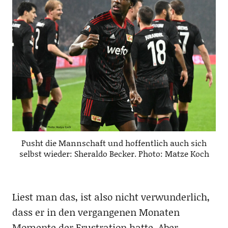
Pusht die Mannschaft und hoffentlich auch sich
selbst wieder: Sheraldo Becker. Photo: Matze Koch
Liest man das, ist also nicht verwunderlich,
dass er in den vergangenen Monaten
Momente der Frustration hatte. Aber