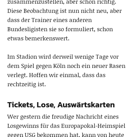
zusammenzustellen, aber schon richtig.
Diese Beobachtung ist nun nicht neu, aber
dass der Trainer eines anderen
Bundesligisten sie so formuliert, schon
etwas bemerkenswert.
Im Stadion wird derweil wenige Tage vor
dem Spiel gegen Köln noch ein neuer Rasen
verlegt. Hoffen wir einmal, dass das
rechtzeitig ist.
Tickets, Lose, Auswärtskarten
Wer gestern die freudige Nachricht eines
Losgewinns für das Europapokal-Heimspiel
gegen USG bekommen hat, kann von heute