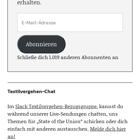
erhalten.
Abonnieren
Schließe dich 1.019 anderen Abonnenten an
Textilvergehen-Chat
Im
Slack Textilvergehen-Bezugsgruppe
, kannst du
während unserer Live-Sendungen chatten, uns
Themen für „State of the Union“ schicken oder dich
einfach mit anderen austauschen.
Melde dich hier
an!