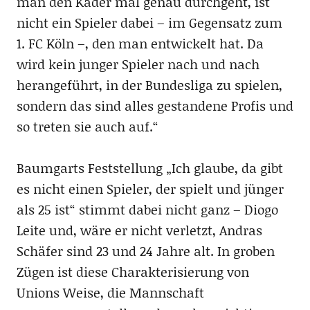
man den Kader mal genau durchgeht, ist
nicht ein Spieler dabei – im Gegensatz zum
1. FC Köln –, den man entwickelt hat. Da
wird kein junger Spieler nach und nach
herangeführt, in der Bundesliga zu spielen,
sondern das sind alles gestandene Profis und
so treten sie auch auf.“
Baumgarts Feststellung „Ich glaube, da gibt
es nicht einen Spieler, der spielt und jünger
als 25 ist“ stimmt dabei nicht ganz – Diogo
Leite und, wäre er nicht verletzt, Andras
Schäfer sind 23 und 24 Jahre alt. In groben
Zügen ist diese Charakterisierung von
Unions Weise, die Mannschaft