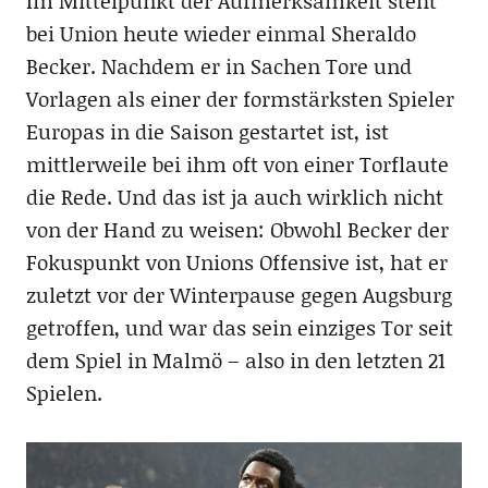
Im Mittelpunkt der Aufmerksamkeit steht
bei Union heute wieder einmal Sheraldo
Becker. Nachdem er in Sachen Tore und
Vorlagen als einer der formstärksten Spieler
Europas in die Saison gestartet ist, ist
mittlerweile bei ihm oft von einer Torflaute
die Rede. Und das ist ja auch wirklich nicht
von der Hand zu weisen: Obwohl Becker der
Fokuspunkt von Unions Offensive ist, hat er
zuletzt vor der Winterpause gegen Augsburg
getroffen, und war das sein einziges Tor seit
dem Spiel in Malmö – also in den letzten 21
Spielen.