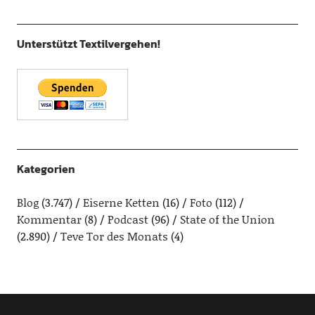
Unterstützt Textilvergehen!
Kategorien
Blog
(3.747)
Eiserne Ketten
(16)
Foto
(112)
Kommentar
(8)
Podcast
(96)
State of the Union
(2.890)
Teve Tor des Monats
(4)