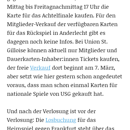
Mittag bis Freitagnachmittag 17 Uhr die
Karte für das Achtelfinale kaufen. Für den
Mitglieder-Verkauf der verfügbaren Karten
für das Rückspiel in Anderlecht gibt es
dagegen noch keine Infos. Bei Union St.
Gilloise können aktuell nur Mitglieder und
Dauerkarten-Inhaber:innen Tickets kaufen,
der freie
Verkauf
dort beginnt am 7. März,
aber setzt wie hier gestern schon angedeutet
voraus, dass man schon einmal Karten für
nationale Spiele von USG gekauft hat.
Und nach der Verlosung ist vor der
Verlosung: Die
Losbuchung
für das
Heimspiel gegen Frankfurt steht über das