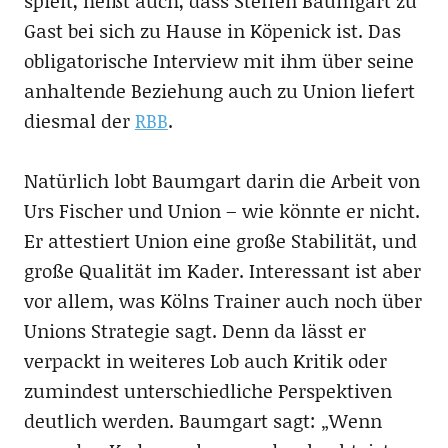
spielt, heißt auch, dass Steffen Baumgart zu
Gast bei sich zu Hause in Köpenick ist. Das
obligatorische Interview mit ihm über seine
anhaltende Beziehung auch zu Union liefert
diesmal der
RBB
.
Natürlich lobt Baumgart darin die Arbeit von
Urs Fischer und Union – wie könnte er nicht.
Er attestiert Union eine große Stabilität, und
große Qualität im Kader. Interessant ist aber
vor allem, was Kölns Trainer auch noch über
Unions Strategie sagt. Denn da lässt er
verpackt in weiteres Lob auch Kritik oder
zumindest unterschiedliche Perspektiven
deutlich werden. Baumgart sagt: „Wenn