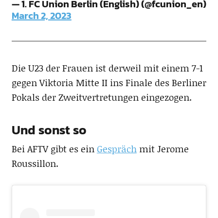
— 1. FC Union Berlin (English) (@fcunion_en)
March 2, 2023
Die U23 der Frauen ist derweil mit einem 7-1
gegen Viktoria Mitte II ins Finale des Berliner
Pokals der Zweitvertretungen eingezogen.
Und sonst so
Bei AFTV gibt es ein
Gespräch
mit Jerome
Roussillon.