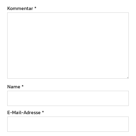
Kommentar
*
Name
*
E-Mail-Adresse
*