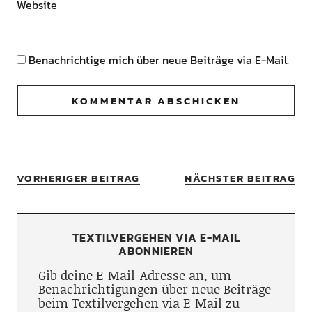
Website
Benachrichtige mich über neue Beiträge via E-Mail.
VORHERIGER BEITRAG
NÄCHSTER BEITRAG
TEXTILVERGEHEN VIA E-MAIL
ABONNIEREN
Gib deine E-Mail-Adresse an, um
Benachrichtigungen über neue Beiträge
beim Textilvergehen via E-Mail zu