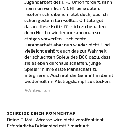
Jugendarbeit des 1. FC Union fördert, kann
man nun wahrlich NICHT behaupten.
Insofern schreibe ich jetzt doch, was ich
schon gestern tun wollte… OR täte gut
daran, diese Kritik für sich zu behalten,
denn Hertha wiederum kann man so
einiges vorwerfen – schlechte
Jugendarbeit aber nun wieder nicht. Und
vielleicht gehört auch das zur Wahrheit
der schlechten Spiele des BCC dazu, dass
sie es eben durchaus schaffen, junge
Spieler in ihre erste Mannschaft zu
integrieren. Auch auf die Gefahr hin damit
wiederholt im Abstiegskampf zu stecken…
Antworten
SCHREIBE EINEN KOMMENTAR
Deine E-Mail-Adresse wird nicht veröffentlicht.
Erforderliche Felder sind mit
*
markiert