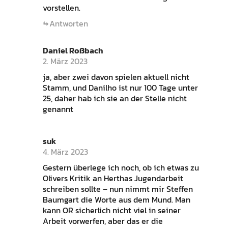
vorstellen.
Antworten
Daniel Roßbach
2. März 2023
ja, aber zwei davon spielen aktuell nicht
Stamm, und Danilho ist nur 100 Tage unter
25, daher hab ich sie an der Stelle nicht
genannt
suk
4. März 2023
Gestern überlege ich noch, ob ich etwas zu
Olivers Kritik an Herthas Jugendarbeit
schreiben sollte – nun nimmt mir Steffen
Baumgart die Worte aus dem Mund. Man
kann OR sicherlich nicht viel in seiner
Arbeit vorwerfen, aber das er die