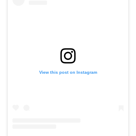
View this post on Instagram