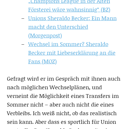
„Champions League in der Alten
Försterei wäre wahnsinnig“ (BZ)
Unions Sheraldo Becker: Ein Mann
macht den Unterschied
(Morgenpost)
Wechsel im Sommer? Sheraldo
Becker mit Liebeserklärung an die
Fans (MOZ)
Gefragt wird er im Gespräch mit ihnen auch
nach möglichen Wechselplänen, und
verneint die Möglichkeit eines Transfers im
Sommer nicht – aber auch nicht die eines
Verbleibs. Ich weiß nicht, ob das realistisch
sein kann. Aber dass es sportlich für Union