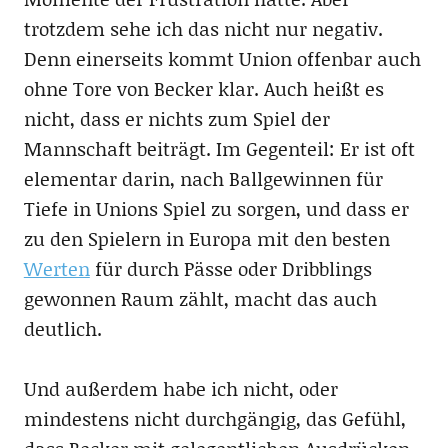
trotzdem sehe ich das nicht nur negativ.
Denn einerseits kommt Union offenbar auch
ohne Tore von Becker klar. Auch heißt es
nicht, dass er nichts zum Spiel der
Mannschaft beiträgt. Im Gegenteil: Er ist oft
elementar darin, nach Ballgewinnen für
Tiefe in Unions Spiel zu sorgen, und dass er
zu den Spielern in Europa mit den besten
Werten
für durch Pässe oder Dribblings
gewonnen Raum zählt, macht das auch
deutlich.
Und außerdem habe ich nicht, oder
mindestens nicht durchgängig, das Gefühl,