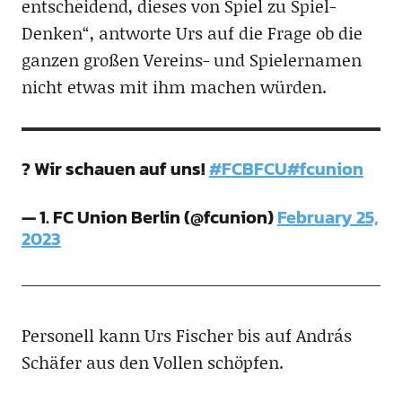
entscheidend, dieses von Spiel zu Spiel-
Denken“, antworte Urs auf die Frage ob die
ganzen großen Vereins- und Spielernamen
nicht etwas mit ihm machen würden.
? Wir schauen auf uns!
#FCBFCU
#fcunion
— 1. FC Union Berlin (@fcunion)
February 25,
2023
Personell kann Urs Fischer bis auf András
Schäfer aus den Vollen schöpfen.