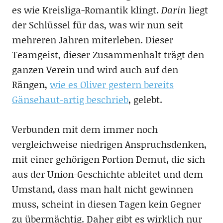
es wie Kreisliga-Romantik klingt.
Darin
liegt
der Schlüssel für das, was wir nun seit
mehreren Jahren miterleben. Dieser
Teamgeist, dieser Zusammenhalt trägt den
ganzen Verein und wird auch auf den
Rängen,
wie es Oliver gestern bereits
Gänsehaut-artig beschrieb
, gelebt.
Verbunden mit dem immer noch
vergleichweise niedrigen Anspruchsdenken,
mit einer gehörigen Portion Demut, die sich
aus der Union-Geschichte ableitet und dem
Umstand, dass man halt nicht gewinnen
muss, scheint in diesen Tagen kein Gegner
zu übermächtig. Daher gibt es wirklich nur