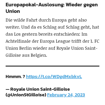
Europapokal-Auslosung: Wieder gegen
Union
Die wilde Fahrt durch Europa geht also
weiter. Und da es Schlag auf Schlag geht, hat
das Los gestern bereits entschieden: Im
Achtelfinale der Europa League trifft der 1. FC
Union Berlin wieder auf Royale Union Saint-
Gilloise aus Belgien.
Hmmm. ?
https://t.co/WDgdMxbkvL
— Royale Union Saint-Gilloise
(@UnionStGilloise)
February 24, 2023