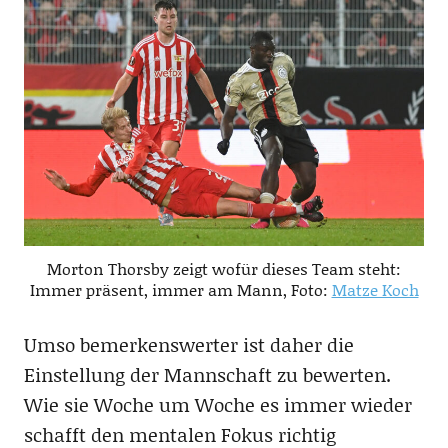
Morton Thorsby zeigt wofür dieses Team steht:
Immer präsent, immer am Mann, Foto:
Matze Koch
Umso bemerkenswerter ist daher die
Einstellung der Mannschaft zu bewerten.
Wie sie Woche um Woche es immer wieder
schafft den mentalen Fokus richtig