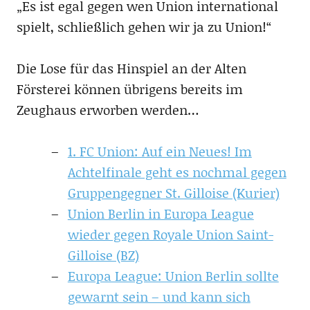
„Es ist egal gegen wen Union international
spielt, schließlich gehen wir ja zu Union!“
Die Lose für das Hinspiel an der Alten
Försterei können übrigens bereits im
Zeughaus erworben werden…
1. FC Union: Auf ein Neues! Im
Achtelfinale geht es nochmal gegen
Gruppengegner St. Gilloise (Kurier)
Union Berlin in Europa League
wieder gegen Royale Union Saint-
Gilloise (BZ)
Europa League: Union Berlin sollte
gewarnt sein – und kann sich