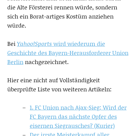
die Alte Försterei rennen würde, sondern
sich ein Borat-artiges Kostüm anziehen
würde.
Bei
Yahoo!Sports
wird wiederum die
Geschichte des Bayern-Herausforderer Union
Berlin
nachgezeichnet.
Hier eine nicht auf Vollständigkeit
überprüfte Liste von weiteren Artikeln:
1. FC Union nach Ajax-Sieg: Wird der
FC Bayern das nächste Opfer des
eisernen Siegrausches? (Kurier)
Der irrste Meisterkampf aller