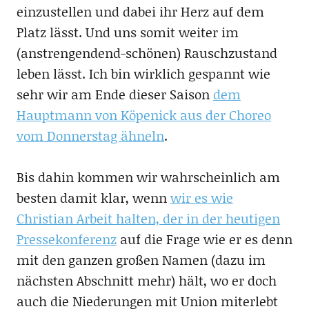
einzustellen und dabei ihr Herz auf dem
Platz lässt. Und uns somit weiter im
(anstrengendend-schönen) Rauschzustand
leben lässt. Ich bin wirklich gespannt wie
sehr wir am Ende dieser Saison
dem
Hauptmann von Köpenick aus der Choreo
vom Donnerstag ähneln
.
Bis dahin kommen wir wahrscheinlich am
besten damit klar, wenn
wir es wie
Christian Arbeit halten, der in der heutigen
Pressekonferenz
auf die Frage wie er es denn
mit den ganzen großen Namen (dazu im
nächsten Abschnitt mehr) hält, wo er doch
auch die Niederungen mit Union miterlebt