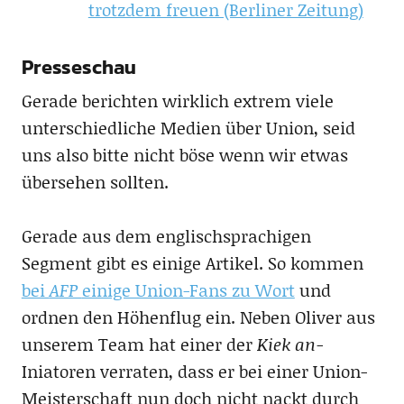
trotzdem freuen (Berliner Zeitung)
Presseschau
Gerade berichten wirklich extrem viele
unterschiedliche Medien über Union, seid
uns also bitte nicht böse wenn wir etwas
übersehen sollten.
Gerade aus dem englischsprachigen
Segment gibt es einige Artikel. So kommen
bei
AFP
einige Union-Fans zu Wort
und
ordnen den Höhenflug ein. Neben Oliver aus
unserem Team hat einer der
Kiek an-
Iniatoren verraten, dass er bei einer Union-
Meisterschaft nun doch nicht nackt durch