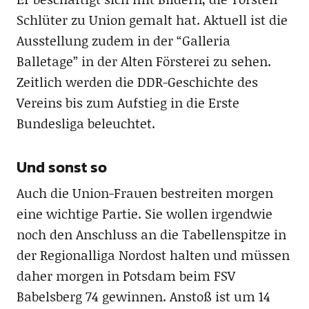
Schlüter zu Union gemalt hat. Aktuell ist die
Ausstellung zudem in der “Galleria
Balletage” in der Alten Försterei zu sehen.
Zeitlich werden die DDR-Geschichte des
Vereins bis zum Aufstieg in die Erste
Bundesliga beleuchtet.
Und sonst so
Auch die Union-Frauen bestreiten morgen
eine wichtige Partie. Sie wollen irgendwie
noch den Anschluss an die Tabellenspitze in
der Regionalliga Nordost halten und müssen
daher morgen in Potsdam beim FSV
Babelsberg 74 gewinnen. Anstoß ist um 14