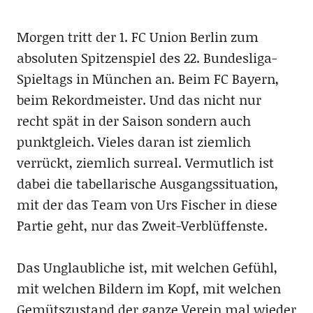
Morgen tritt der 1. FC Union Berlin zum
absoluten Spitzenspiel des 22. Bundesliga-
Spieltags in München an. Beim FC Bayern,
beim Rekordmeister. Und das nicht nur
recht spät in der Saison sondern auch
punktgleich. Vieles daran ist ziemlich
verrückt, ziemlich surreal. Vermutlich ist
dabei die tabellarische Ausgangssituation,
mit der das Team von Urs Fischer in diese
Partie geht, nur das Zweit-Verblüffenste.
Das Unglaubliche ist, mit welchen Gefühl,
mit welchen Bildern im Kopf, mit welchen
Gemütszustand der ganze Verein mal wieder