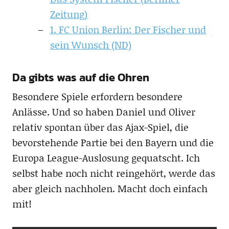
Zeitung)
1. FC Union Berlin: Der Fischer und
sein Wunsch (ND)
Da gibts was auf die Ohren
Besondere Spiele erfordern besondere
Anlässe. Und so haben Daniel und Oliver
relativ spontan über das Ajax-Spiel, die
bevorstehende Partie bei den Bayern und die
Europa League-Auslosung gequatscht. Ich
selbst habe noch nicht reingehört, werde das
aber gleich nachholen. Macht doch einfach
mit!