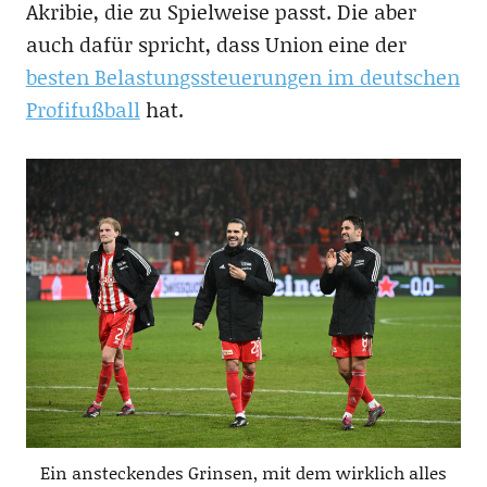
Akribie, die zu Spielweise passt. Die aber
auch dafür spricht, dass Union eine der
besten Belastungssteuerungen im deutschen
Profifußball
hat.
Ein ansteckendes Grinsen, mit dem wirklich alles