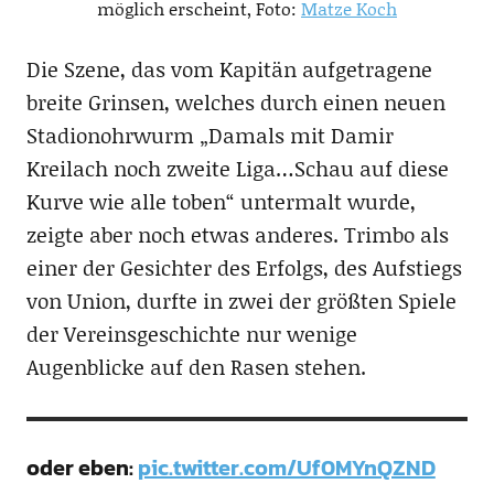
möglich erscheint, Foto:
Matze Koch
Die Szene, das vom Kapitän aufgetragene
breite Grinsen, welches durch einen neuen
Stadionohrwurm „Damals mit Damir
Kreilach noch zweite Liga…Schau auf diese
Kurve wie alle toben“ untermalt wurde,
zeigte aber noch etwas anderes. Trimbo als
einer der Gesichter des Erfolgs, des Aufstiegs
von Union, durfte in zwei der größten Spiele
der Vereinsgeschichte nur wenige
Augenblicke auf den Rasen stehen.
oder eben:
pic.twitter.com/Uf0MYnQZND