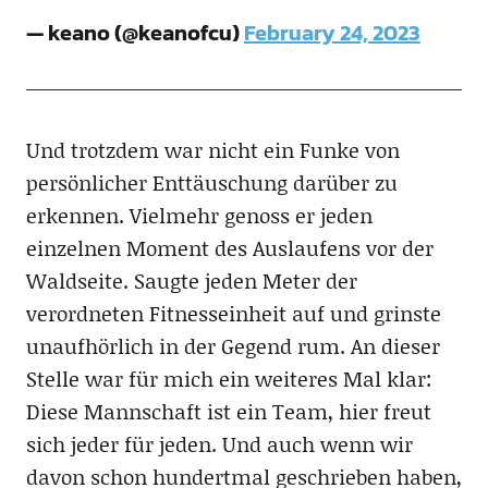
— keano (@keanofcu)
February 24, 2023
Und trotzdem war nicht ein Funke von
persönlicher Enttäuschung darüber zu
erkennen. Vielmehr genoss er jeden
einzelnen Moment des Auslaufens vor der
Waldseite. Saugte jeden Meter der
verordneten Fitnesseinheit auf und grinste
unaufhörlich in der Gegend rum. An dieser
Stelle war für mich ein weiteres Mal klar:
Diese Mannschaft ist ein Team, hier freut
sich jeder für jeden. Und auch wenn wir
davon schon hundertmal geschrieben haben,