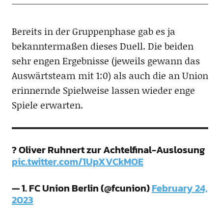
Bereits in der Gruppenphase gab es ja
bekanntermaßen dieses Duell. Die beiden
sehr engen Ergebnisse (jeweils gewann das
Auswärtsteam mit 1:0) als auch die an Union
erinnernde Spielweise lassen wieder enge
Spiele erwarten.
? Oliver Ruhnert zur Achtelfinal-Auslosung
pic.twitter.com/1UpXVCkMOE
— 1. FC Union Berlin (@fcunion)
February 24,
2023