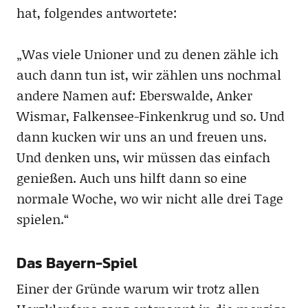
hat, folgendes antwortete:
„Was viele Unioner und zu denen zähle ich
auch dann tun ist, wir zählen uns nochmal
andere Namen auf: Eberswalde, Anker
Wismar, Falkensee-Finkenkrug und so. Und
dann kucken wir uns an und freuen uns.
Und denken uns, wir müssen das einfach
genießen. Auch uns hilft dann so eine
normale Woche, wo wir nicht alle drei Tage
spielen.“
Das Bayern-Spiel
Einer der Gründe warum wir trotz allen