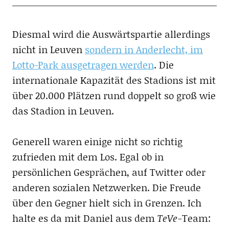
Diesmal wird die Auswärtspartie allerdings
nicht in Leuven
sondern in Anderlecht, im
Lotto-Park ausgetragen werden
. Die
internationale Kapazität des Stadions ist mit
über 20.000 Plätzen rund doppelt so groß wie
das Stadion in Leuven.
Generell waren einige nicht so richtig
zufrieden mit dem Los. Egal ob in
persönlichen Gesprächen, auf Twitter oder
anderen sozialen Netzwerken. Die Freude
über den Gegner hielt sich in Grenzen. Ich
halte es da mit Daniel aus dem
TeVe-
Team: