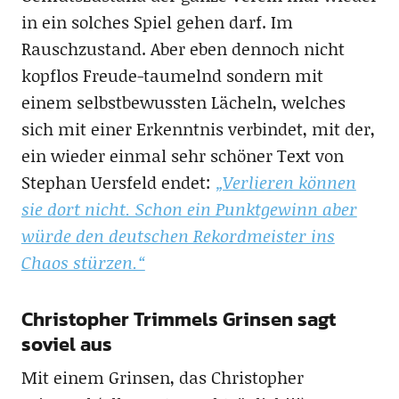
in ein solches Spiel gehen darf. Im
Rauschzustand. Aber eben dennoch nicht
kopflos Freude-taumelnd sondern mit
einem selbstbewussten Lächeln, welches
sich mit einer Erkenntnis verbindet, mit der,
ein wieder einmal sehr schöner Text von
Stephan Uersfeld endet:
„Verlieren können
sie dort nicht. Schon ein Punktgewinn aber
würde den deutschen Rekordmeister ins
Chaos stürzen.“
Christopher Trimmels Grinsen sagt
soviel aus
Mit einem Grinsen, das Christopher