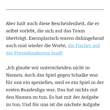
Aber halt auch diese Bescheidenheit, die er
selbst vorlebt, die sich auf das Team
überträgt. Exemplarisch waren dahingehend
auch mal wieder die Worte,
die Fischer auf
der Pressekonferenz fand
:
„Ich glaube wir unterscheiden nicht in
Namen. Auch das Spiel gegen Schalke war
für uns ein spezielles, weil es ein Spiel in der
ersten Bundesliga war. Das hat nichts mit
den Namen zu tun. Es hat mit der Aufgabe
zu tun. Und für uns ist die nächste Aufgabe