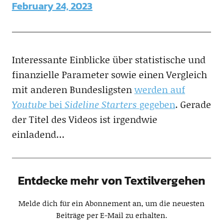
February 24, 2023
Interessante Einblicke über statistische und
finanzielle Parameter sowie einen Vergleich
mit anderen Bundesligsten
werden auf
Youtube
bei
Sideline Starters
gegeben
. Gerade
der Titel des Videos ist irgendwie
einladend…
Entdecke mehr von Textilvergehen
Melde dich für ein Abonnement an, um die neuesten
Beiträge per E-Mail zu erhalten.