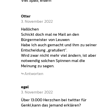
Viel Spaß, eisern
Otter
3. November 2022
Hallöchen
Schickt doch mal ne Mail an den
Bürgermeister von Leuwen
Habe ich auch gemacht und ihm zu seiner
Entscheidung „gratuliert“.
Wird zwar nicht mehr viel ändern, ist aber
notwendig solchen Spinnen mal die
Meinung zu sagen.
Antworten
egal
3. November 2022
Über 13.000 Herzchen bei twitter für
Genki,kann das jemand erklären?