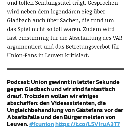
und tollen Sendungstitel trägt. Gesprochen
wird neben dem legendären Sieg über
Gladbach auch über Sachen, die rund um
das Spiel nicht so toll waren. Zudem wird
fast einstimmig für die Abschaffung des VAR
argumentiert und das Betretungsverbot für
Union-Fans in Leuven kritisiert.
Podcast: Union gewinnt in letzter Sekunde
gegen Gladbach und wir sind fantastisch
drauf. Trotzdem wollen wir einiges
abschaffen: den Videassistenten, die
Ungleichbehandlung von Gästefans vor der
Abseitsfalle und den Bürgermeisten von
Leuven.
#fcunion
https://t.co/L5VlruA3T7