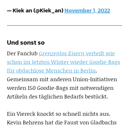
— Kiek an (@Kiek_an)
November 1, 2022
Und sonst so
Der Fanclub
Grenzenlos Eisern
verteilt wie
schon im letzten Winter wieder Goodie-Bags
für obdachlose Menschen in Berlin
.
Gemeinsam mit anderen Union-Initiativen
werden 150 Goodie-Bags mit notwendigen
Artikeln des täglichen Bedarfs bestückt.
Ein Viereck knockt so schnell nichts aus.
Kevin Behrens hat die Faust von Gladbachs