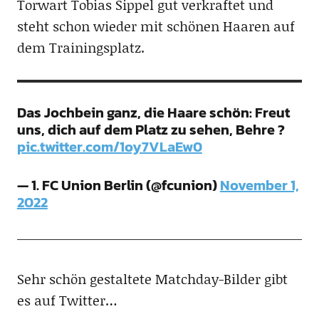
Torwart Tobias Sippel gut verkraftet und
steht schon wieder mit schönen Haaren auf
dem Trainingsplatz.
Das Jochbein ganz, die Haare schön: Freut
uns, dich auf dem Platz zu sehen, Behre ?
pic.twitter.com/1oy7VLaEw0
— 1. FC Union Berlin (@fcunion)
November 1,
2022
Sehr schön gestaltete Matchday-Bilder gibt
es auf Twitter…