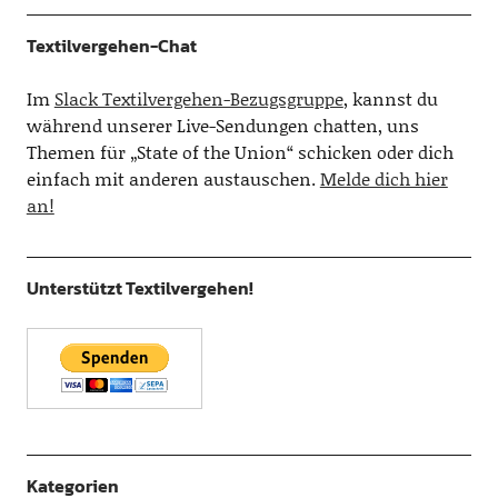
Textilvergehen-Chat
Im
Slack Textilvergehen-Bezugsgruppe
, kannst du
während unserer Live-Sendungen chatten, uns
Themen für „State of the Union“ schicken oder dich
einfach mit anderen austauschen.
Melde dich hier
an!
Unterstützt Textilvergehen!
Kategorien