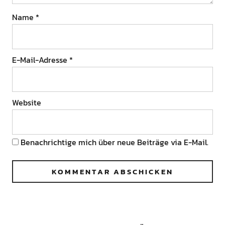
Name
*
E-Mail-Adresse
*
Website
Benachrichtige mich über neue Beiträge via E-Mail.