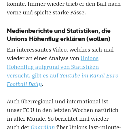
konnte. Immer wieder trieb er den Ball nach
vorne und spielte starke Pässe.
Medienberichte und Statistiken, die
Unions Höhenflug erklären (wollen)
Ein interessantes Video, welches sich mal
wieder an einer Analyse von
Unions
Höhenflug aufgrund von Statistiken
versucht, gibt es auf
Youtube im Kanal Euro
Football Daily
.
Auch überregional und international ist
unser FC U in den letzten Wochen natürlich
in aller Munde. So berichtet mal wieder
auch der
Guardian
über Unions last-minute-