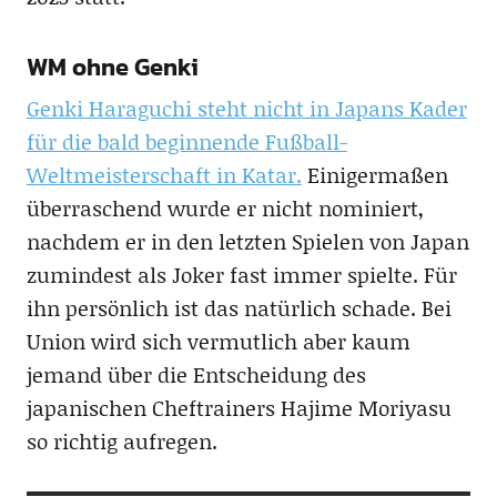
WM ohne Genki
Genki Haraguchi steht nicht in Japans Kader
für die bald beginnende Fußball-
Weltmeisterschaft in Katar.
Einigermaßen
überraschend wurde er nicht nominiert,
nachdem er in den letzten Spielen von Japan
zumindest als Joker fast immer spielte. Für
ihn persönlich ist das natürlich schade. Bei
Union wird sich vermutlich aber kaum
jemand über die Entscheidung des
japanischen Cheftrainers Hajime Moriyasu
so richtig aufregen.