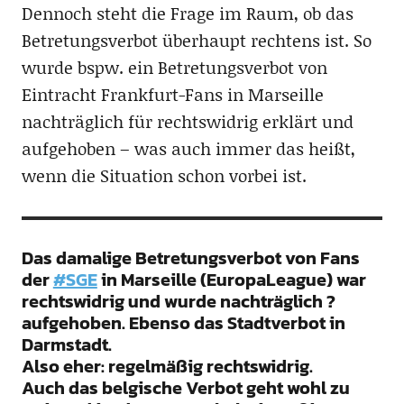
Dennoch steht die Frage im Raum, ob das
Betretungsverbot überhaupt rechtens ist. So
wurde bspw. ein Betretungsverbot von
Eintracht Frankfurt-Fans in Marseille
nachträglich für rechtswidrig erklärt und
aufgehoben – was auch immer das heißt,
wenn die Situation schon vorbei ist.
Das damalige Betretungsverbot von Fans
der
#SGE
in Marseille (EuropaLeague) war
rechtswidrig und wurde nachträglich ?
aufgehoben. Ebenso das Stadtverbot in
Darmstadt.
Also eher: regelmäßig rechtswidrig.
Auch das belgische Verbot geht wohl zu