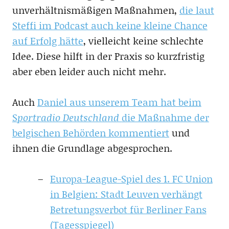
unverhältnismäßigen Maßnahmen,
die laut
Steffi im Podcast auch keine kleine Chance
auf Erfolg hätte
, vielleicht keine schlechte
Idee. Diese hilft in der Praxis so kurzfristig
aber eben leider auch nicht mehr.
Auch
Daniel aus unserem Team hat beim
S
portradio Deutschland
die Maßnahme der
belgischen Behörden kommentiert
und
ihnen die Grundlage abgesprochen.
Europa-League-Spiel des 1. FC Union
in Belgien: Stadt Leuven verhängt
Betretungsverbot für Berliner Fans
(Tagesspiegel)