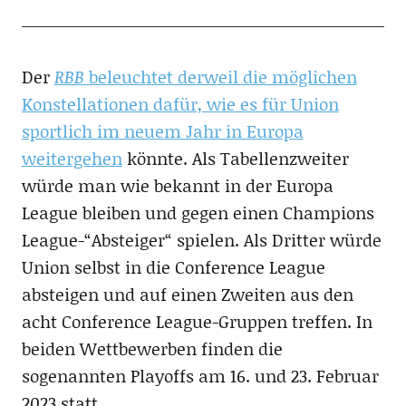
Der
RBB
beleuchtet derweil die möglichen
Konstellationen dafür, wie es für Union
sportlich im neuem Jahr in Europa
weitergehen
könnte. Als Tabellenzweiter
würde man wie bekannt in der Europa
League bleiben und gegen einen Champions
League-“Absteiger“ spielen. Als Dritter würde
Union selbst in die Conference League
absteigen und auf einen Zweiten aus den
acht Conference League-Gruppen treffen. In
beiden Wettbewerben finden die
sogenannten Playoffs am 16. und 23. Februar
2023 statt.