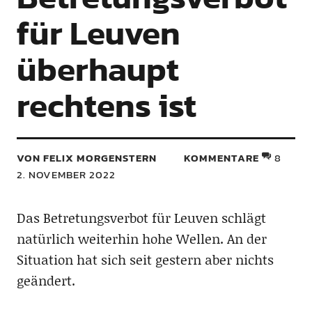
für Leuven
überhaupt
rechtens ist
VON FELIX MORGENSTERN
KOMMENTARE
8
2. NOVEMBER 2022
Das Betretungsverbot für Leuven schlägt
natürlich weiterhin hohe Wellen. An der
Situation hat sich seit gestern aber nichts
geändert.