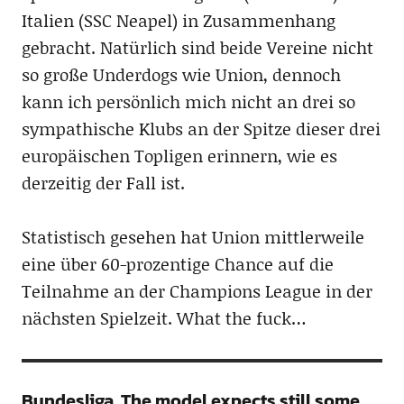
Italien (SSC Neapel) in Zusammenhang
gebracht. Natürlich sind beide Vereine nicht
so große Underdogs wie Union, dennoch
kann ich persönlich mich nicht an drei so
sympathische Klubs an der Spitze dieser drei
europäischen Topligen erinnern, wie es
derzeitig der Fall ist.
Statistisch gesehen hat Union mittlerweile
eine über 60-prozentige Chance auf die
Teilnahme an der Champions League in der
nächsten Spielzeit. What the fuck…
Bundesliga. The model expects still some