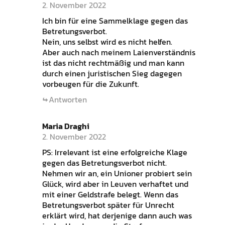
2. November 2022
Ich bin für eine Sammelklage gegen das
Betretungsverbot.
Nein, uns selbst wird es nicht helfen.
Aber auch nach meinem Laienverständnis
ist das nicht rechtmäßig und man kann
durch einen juristischen Sieg dagegen
vorbeugen für die Zukunft.
Antworten
Maria Draghi
2. November 2022
PS: Irrelevant ist eine erfolgreiche Klage
gegen das Betretungsverbot nicht.
Nehmen wir an, ein Unioner probiert sein
Glück, wird aber in Leuven verhaftet und
mit einer Geldstrafe belegt. Wenn das
Betretungsverbot später für Unrecht
erklärt wird, hat derjenige dann auch was