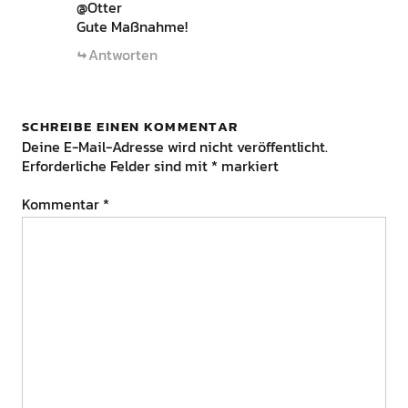
@Otter
Gute Maßnahme!
Antworten
SCHREIBE EINEN KOMMENTAR
Deine E-Mail-Adresse wird nicht veröffentlicht.
Erforderliche Felder sind mit
*
markiert
Kommentar
*