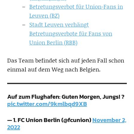
Betretungsverbot für Union-Fans in
Leuven (BZ)
Stadt Leuven verhängt
Betretungsverbote für Fans von
Union Berlin (RBB)
Das Team befindet sich auf jeden Fall schon
einmal auf dem Weg nach Belgien.
Auf zum Flughafen: Guten Morgen, Jungs! ?
pic.twitter.com/9kmlbqd9XB
— 1. FC Union Berlin (@fcunion)
November 2,
2022