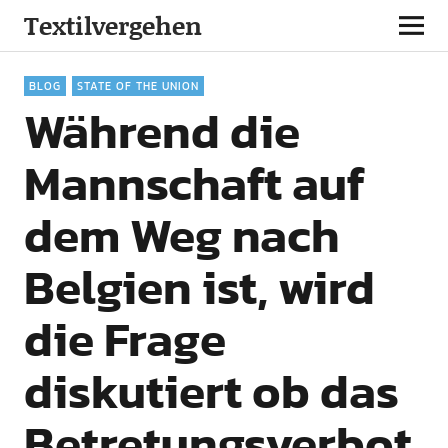
Textilvergehen
BLOG
STATE OF THE UNION
Während die
Mannschaft auf
dem Weg nach
Belgien ist, wird
die Frage
diskutiert ob das
Betretungsverbot