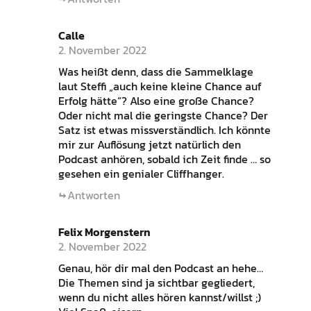
Calle
2. November 2022
Was heißt denn, dass die Sammelklage
laut Steffi „auch keine kleine Chance auf
Erfolg hätte“? Also eine große Chance?
Oder nicht mal die geringste Chance? Der
Satz ist etwas missverständlich. Ich könnte
mir zur Auflösung jetzt natürlich den
Podcast anhören, sobald ich Zeit finde … so
gesehen ein genialer Cliffhanger.
Antworten
Felix Morgenstern
2. November 2022
Genau, hör dir mal den Podcast an hehe…
Die Themen sind ja sichtbar gegliedert,
wenn du nicht alles hören kannst/willst ;)