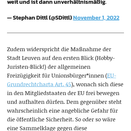
weit und ist dann unverhältnismäßig.
— Stephan Dittl (@SDittl)
November 1, 2022
Zudem widerspricht die Maßnahme der
Stadt Leuven auf den ersten Blick (Hobby-
Juristen-Blick!) der allgemeinen
Freizügigkeit für Unionsbürger*innen (
EU-
Grundrechtcharta Art. 45
), wonach sich diese
in den Mitgliedstaaten der EU frei bewegen
und aufhalten dürfen. Dem gegenüber steht
wahrscheinlich eine angebliche Gefahr für
die öffentliche Sicherheit. So oder so wäre
eine Sammelklage gegen diese