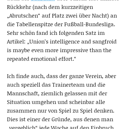
Rückkehr (nach dem kurzzeitigen
„Abrutschen“ auf Platz zwei über Nacht) an
die Tabellenspitze der Fußball-Bundesliga.
Sehr schön fand ich folgenden Satz im
Artikel: „Union’s intelligence and sangfroid
is maybe even more impressive than the
repeated emotional effort.“
Ich finde auch, dass der ganze Verein, aber
auch speziell das Trainerteam und die
Mannschaft, ziemlich gelassen mit der
Situation umgehen und scheinbar alle
zusammen nur von Spiel zu Spiel denken.
Dies ist einer der Gründe, aus denen man
„vergeblich“ jede Woche auf den Einbruch