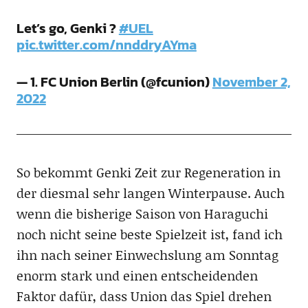
Let’s go, Genki ?
#UEL
pic.twitter.com/nnddryAYma
— 1. FC Union Berlin (@fcunion)
November 2,
2022
So bekommt Genki Zeit zur Regeneration in
der diesmal sehr langen Winterpause. Auch
wenn die bisherige Saison von Haraguchi
noch nicht seine beste Spielzeit ist, fand ich
ihn nach seiner Einwechslung am Sonntag
enorm stark und einen entscheidenden
Faktor dafür, dass Union das Spiel drehen