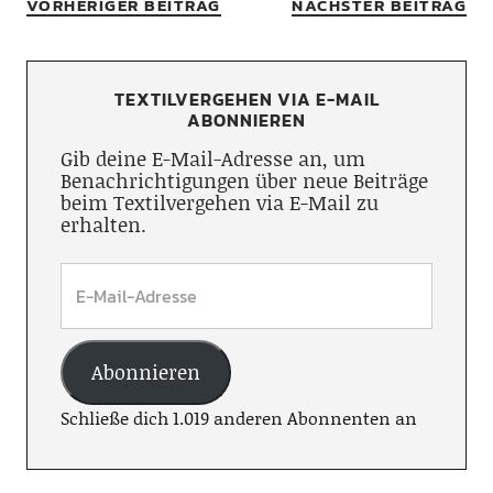
VORHERIGER BEITRAG
NÄCHSTER BEITRAG
TEXTILVERGEHEN VIA E-MAIL
ABONNIEREN
Gib deine E-Mail-Adresse an, um
Benachrichtigungen über neue Beiträge
beim Textilvergehen via E-Mail zu
erhalten.
Abonnieren
Schließe dich 1.019 anderen Abonnenten an