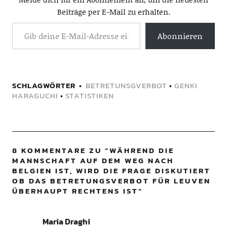
Beiträge per E-Mail zu erhalten.
Abonnieren
SCHLAGWÖRTER
BETRETUNSGVERBOT
•
GENKI
HARAGUCHI
•
STATISTIKEN
8 KOMMENTARE ZU “
WÄHREND DIE
MANNSCHAFT AUF DEM WEG NACH
BELGIEN IST, WIRD DIE FRAGE DISKUTIERT
OB DAS BETRETUNGSVERBOT FÜR LEUVEN
ÜBERHAUPT RECHTENS IST
”
Maria Draghi