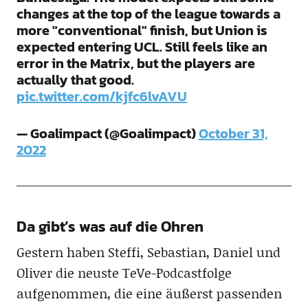
changes at the top of the league towards a
more "conventional" finish, but Union is
expected entering UCL. Still feels like an
error in the Matrix, but the players are
actually that good.
pic.twitter.com/kjfc6lvAVU
— Goalimpact (@Goalimpact)
October 31,
2022
Da gibt’s was auf die Ohren
Gestern haben Steffi, Sebastian, Daniel und
Oliver die neuste TeVe-Podcastfolge
aufgenommen, die eine äußerst passenden