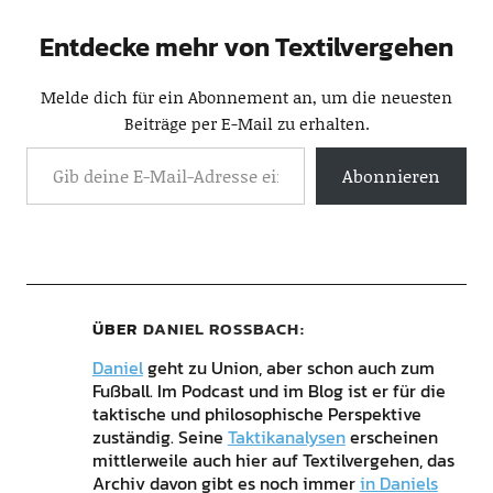
Entdecke mehr von Textilvergehen
Melde dich für ein Abonnement an, um die neuesten
Beiträge per E-Mail zu erhalten.
Abonnieren
ÜBER
DANIEL ROSSBACH
Daniel
geht zu Union, aber schon auch zum
Fußball. Im Podcast und im Blog ist er für die
taktische und philosophische Perspektive
zuständig. Seine
Taktikanalysen
erscheinen
mittlerweile auch hier auf Textilvergehen, das
Archiv davon gibt es noch immer
in Daniels