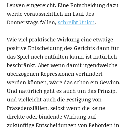
Leuven eingereicht. Eine Entscheidung dazu
werde voraussichtlich im Lauf des
Donnerstags fallen,
schreibt Union
.
Wie viel praktische Wirkung eine etwaige
positive Entscheidung des Gerichts dann für
das Spiel noch entfalten kann, ist natürlich
beschränkt. Aber wenn damit irgendwelche
überzogenen Repressionen verhindert
werden können, wäre das schon ein Gewinn.
Und natürlich geht es auch um das Prinzip,
und vielleicht auch die Festigung von
Präzedenzfällen, selbst wenn die keine
direkte oder bindende Wirkung auf
zukünftige Entscheidungen von Behörden in