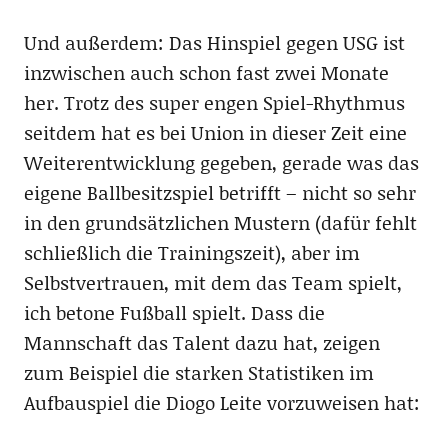
Und außerdem: Das Hinspiel gegen USG ist
inzwischen auch schon fast zwei Monate
her. Trotz des super engen Spiel-Rhythmus
seitdem hat es bei Union in dieser Zeit eine
Weiterentwicklung gegeben, gerade was das
eigene Ballbesitzspiel betrifft – nicht so sehr
in den grundsätzlichen Mustern (dafür fehlt
schließlich die Trainingszeit), aber im
Selbstvertrauen, mit dem das Team spielt,
ich betone Fußball spielt. Dass die
Mannschaft das Talent dazu hat, zeigen
zum Beispiel die starken Statistiken im
Aufbauspiel die Diogo Leite vorzuweisen hat: