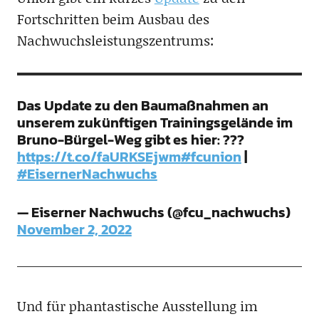
Fortschritten beim Ausbau des
Nachwuchsleistungszentrums:
Das Update zu den Baumaßnahmen an
unserem zukünftigen Trainingsgelände im
Bruno-Bürgel-Weg gibt es hier: ???
https://t.co/faURKSEjwm
#fcunion
|
#EisernerNachwuchs
— Eiserner Nachwuchs (@fcu_nachwuchs)
November 2, 2022
Und für phantastische Ausstellung im