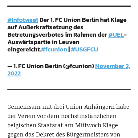
#Infotweet
Der 1. FC Union Berlin hat Klage
auf Außerkraftsetzung des
Betretungsverbotes im Rahmen der
#UEL
-
Auswärtspartie in Leuven
eingereicht.
#fcunion
|
#USGFCU
— 1. FC Union Berlin (@fcunion)
November 2,
2022
Gemeinsam mit drei Union-Anhängern habe
der Verein vor dem höchstinstanzlichen
belgischen Staatsrat am Mittwoch Klage
gegen das Dekret des Bürgermeisters von