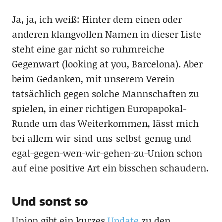
Ja, ja, ich weiß: Hinter dem einen oder
anderen klangvollen Namen in dieser Liste
steht eine gar nicht so ruhmreiche
Gegenwart (looking at you, Barcelona). Aber
beim Gedanken, mit unserem Verein
tatsächlich gegen solche Mannschaften zu
spielen, in einer richtigen Europapokal-
Runde um das Weiterkommen, lässt mich
bei allem wir-sind-uns-selbst-genug und
egal-gegen-wen-wir-gehen-zu-Union schon
auf eine positive Art ein bisschen schaudern.
Und sonst so
Union gibt ein kurzes
Update
zu den