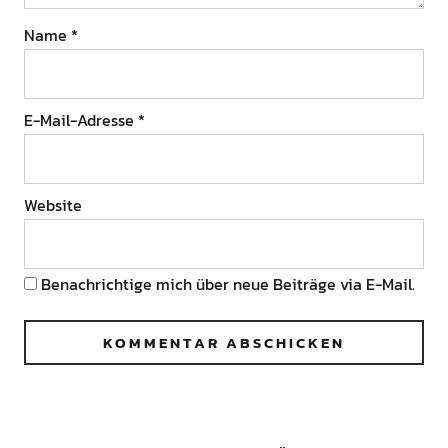
Name
*
E-Mail-Adresse
*
Website
Benachrichtige mich über neue Beiträge via E-Mail.