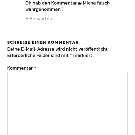
Oh hab den Kommentar @ Micha falsch
wahrgenommen;(
Antworten
SCHREIBE EINEN KOMMENTAR
Deine E-Mail-Adresse wird nicht veröffentlicht.
Erforderliche Felder sind mit
*
markiert
Kommentar
*