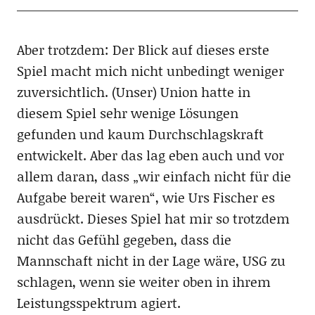
Aber trotzdem: Der Blick auf dieses erste
Spiel macht mich nicht unbedingt weniger
zuversichtlich. (Unser) Union hatte in
diesem Spiel sehr wenige Lösungen
gefunden und kaum Durchschlagskraft
entwickelt. Aber das lag eben auch und vor
allem daran, dass „wir einfach nicht für die
Aufgabe bereit waren“, wie Urs Fischer es
ausdrückt. Dieses Spiel hat mir so trotzdem
nicht das Gefühl gegeben, dass die
Mannschaft nicht in der Lage wäre, USG zu
schlagen, wenn sie weiter oben in ihrem
Leistungsspektrum agiert.