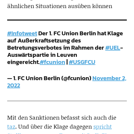
ähnlichen Situationen ausüben können
#Infotweet
Der 1. FC Union Berlin hat Klage
auf Außerkraftsetzung des
Betretungsverbotes im Rahmen der
#UEL
-
Auswärtspartie in Leuven
eingereicht.
#fcunion
|
#USGFCU
— 1. FC Union Berlin (@fcunion)
November 2,
2022
Mit den Sanktionen befasst sich auch die
taz
. Und über die Klage dagegen
spricht