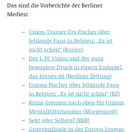
Das sind die Vorberichte der Berliner
Medien:
Union-Trainer Urs Fischer über
fehlende Fans in Belgien: „Es ist
nicht schön“ (Kurier)
Der 1. FC Union und der ganz
besondere Druck in einem Endspiel,
das keines ist (Berliner Zeitung)
Unions Fischer über fehlende Fans
in Belgien: „Es ist nicht schön“ (BZ)
Keine Grenzen nach oben für Unions
Mentalitätsmonster (Morgenpost)
Sekt oder Selters? (RBB)
Gruppenfinale in der Europa League: