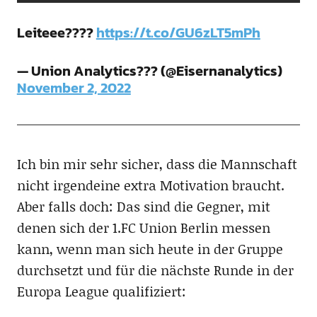
Leiteee????
https://t.co/GU6zLT5mPh
— Union Analytics??? (@Eisernanalytics)
November 2, 2022
Ich bin mir sehr sicher, dass die Mannschaft
nicht irgendeine extra Motivation braucht.
Aber falls doch: Das sind die Gegner, mit
denen sich der 1.FC Union Berlin messen
kann, wenn man sich heute in der Gruppe
durchsetzt und für die nächste Runde in der
Europa League qualifiziert: