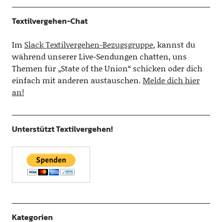
Textilvergehen-Chat
Im
Slack Textilvergehen-Bezugsgruppe
, kannst du
während unserer Live-Sendungen chatten, uns
Themen für „State of the Union“ schicken oder dich
einfach mit anderen austauschen.
Melde dich hier
an!
Unterstützt Textilvergehen!
Kategorien