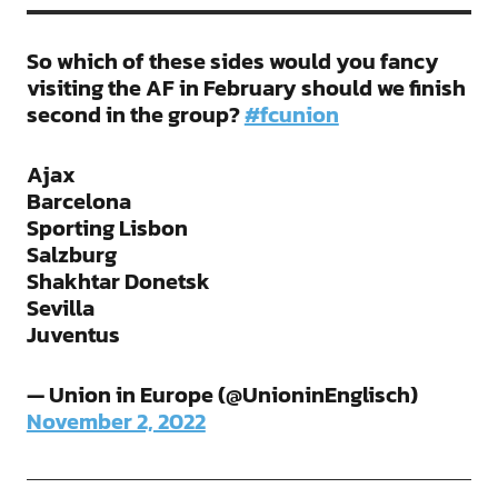
So which of these sides would you fancy
visiting the AF in February should we finish
second in the group?
#fcunion
Ajax
Barcelona
Sporting Lisbon
Salzburg
Shakhtar Donetsk
Sevilla
Juventus
— Union in Europe (@UnioninEnglisch)
November 2, 2022