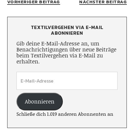
VORHERIGER BEITRAG
NÄCHSTER BEITRAG
TEXTILVERGEHEN VIA E-MAIL
ABONNIEREN
Gib deine E-Mail-Adresse an, um
Benachrichtigungen über neue Beiträge
beim Textilvergehen via E-Mail zu
erhalten.
Abonnieren
Schließe dich 1.019 anderen Abonnenten an