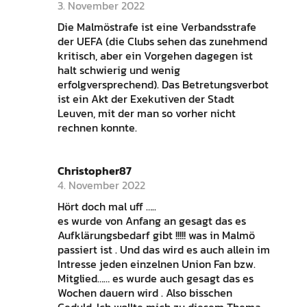
3. November 2022
Die Malmöstrafe ist eine Verbandsstrafe
der UEFA (die Clubs sehen das zunehmend
kritisch, aber ein Vorgehen dagegen ist
halt schwierig und wenig
erfolgversprechend). Das Betretungsverbot
ist ein Akt der Exekutiven der Stadt
Leuven, mit der man so vorher nicht
rechnen konnte.
Christopher87
4. November 2022
Hört doch mal uff …..
es wurde von Anfang an gesagt das es
Aufklärungsbedarf gibt !!!!! was in Malmö
passiert ist . Und das wird es auch allein im
Intresse jeden einzelnen Union Fan bzw.
Mitglied…… es wurde auch gesagt das es
Wochen dauern wird . Also bisschen