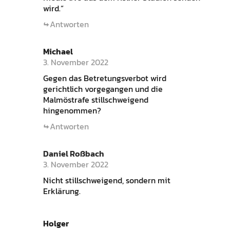
wird.“
Antworten
Michael
3. November 2022
Gegen das Betretungsverbot wird
gerichtlich vorgegangen und die
Malmöstrafe stillschweigend
hingenommen?
Antworten
Daniel Roßbach
3. November 2022
Nicht stillschweigend, sondern mit
Erklärung.
Holger