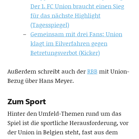
Der 1. FC Union braucht einen Sieg
für das nächste Highlight
(Tagesspiegel)
Gemeinsam mit drei Fans: Union
klagt im Eilverfahren gegen
Betretungsverbot (Kicker)
Außerdem schreibt auch der
RBB
mit Union-
Bezug über Hans Meyer.
Zum Sport
Hinter den Umfeld-Themen rund um das
Spiel ist die sportliche Herausforderung, vor
der Union in Belgien steht, fast aus dem