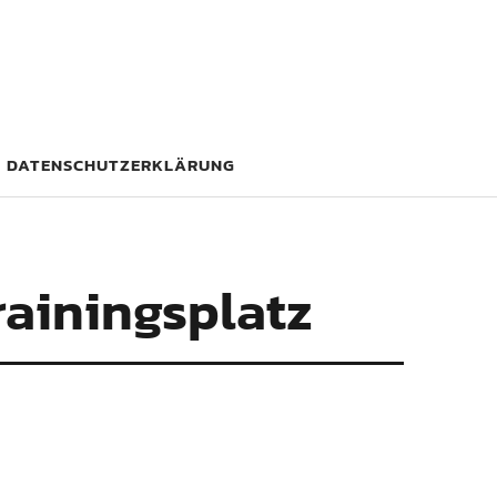
DATENSCHUTZERKLÄRUNG
rainingsplatz