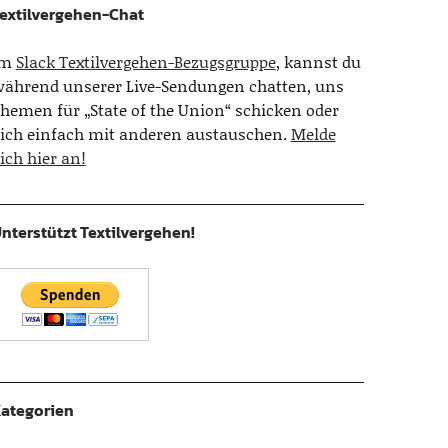
extilvergehen-Chat
Im
Slack Textilvergehen-Bezugsgruppe
, kannst du
ährend unserer Live-Sendungen chatten, uns
hemen für „State of the Union“ schicken oder
ich einfach mit anderen austauschen.
Melde
ich hier an!
nterstützt Textilvergehen!
ategorien