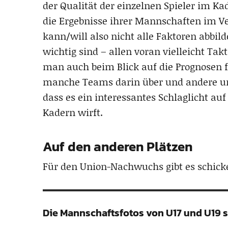
der Qualität der einzelnen Spieler im Ka
die Ergebnisse ihrer Mannschaften im Ver
kann/will also nicht alle Faktoren abbil
wichtig sind – allen voran vielleicht Tak
man auch beim Blick auf die Prognosen 
manche Teams darin über und andere unt
dass es ein interessantes Schlaglicht auf
Kadern wirft.
Auf den anderen Plätzen
Für den Union-Nachwuchs gibt es schic
Die Mannschaftsfotos von U17 und U19 s