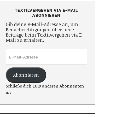
TEXTILVERGEHEN VIA E-MAIL
ABONNIEREN
Gib deine E-Mail-Adresse an, um
Benachrichtigungen über neue
Beiträge beim Textilvergehen via E-
Mail zu erhalten.
Abonnieren
Schließe dich 1.019 anderen Abonnenten
an