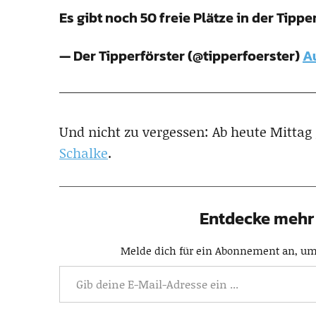
Es gibt noch 50 freie Plätze in der Tippe
— Der Tipperförster (@tipperfoerster)
Au
Und nicht zu vergessen: Ab heute Mittag 
Schalke
.
Entdecke mehr 
Melde dich für ein Abonnement an, um 