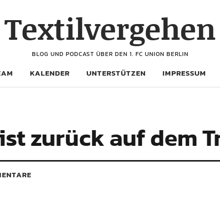
Textilvergehen
BLOG UND PODCAST ÜBER DEN 1. FC UNION BERLIN
EAM
KALENDER
UNTERSTÜTZEN
IMPRESSUM
ist zurück auf dem T
ENTARE