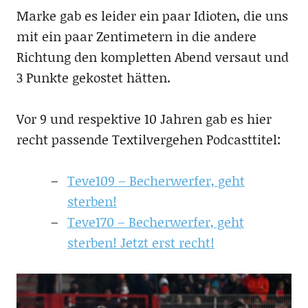
Marke gab es leider ein paar Idioten, die uns
mit ein paar Zentimetern in die andere
Richtung den kompletten Abend versaut und
3 Punkte gekostet hätten.
Vor 9 und respektive 10 Jahren gab es hier
recht passende Textilvergehen Podcasttitel:
Teve109 – Becherwerfer, geht
sterben!
Teve170 – Becherwerfer, geht
sterben! Jetzt erst recht!