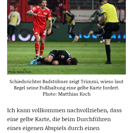
Schiedsrichter Badstübner zeigt Trimmi, wieso laut
Regel seine Fußhaltung eine gelbe Karte fordert.
Photo: Matthias Koch
Ich kann vollkommen nachvollziehen, dass
eine gelbe Karte, die beim Durchführen
eines eigenen Abspiels durch einen