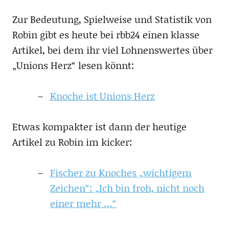
Zur Bedeutung, Spielweise und Statistik von
Robin gibt es heute bei rbb24 einen klasse
Artikel, bei dem ihr viel Lohnenswertes über
„Unions Herz“ lesen könnt:
Knoche ist Unions Herz
Etwas kompakter ist dann der heutige
Artikel zu Robin im kicker:
Fischer zu Knoches „wichtigem
Zeichen“: „Ich bin froh, nicht noch
einer mehr …“