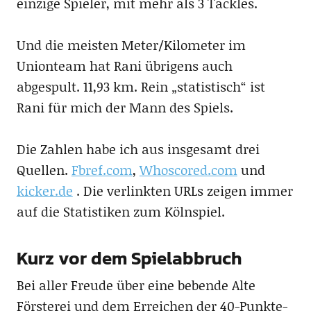
einzige Spieler, mit mehr als 3 Tackles.
Und die meisten Meter/Kilometer im
Unionteam hat Rani übrigens auch
abgespult. 11,93 km. Rein „statistisch“ ist
Rani für mich der Mann des Spiels.
Die Zahlen habe ich aus insgesamt drei
Quellen.
Fbref.com
,
Whoscored.com
und
kicker.de
. Die verlinkten URLs zeigen immer
auf die Statistiken zum Kölnspiel.
Kurz vor dem Spielabbruch
Bei aller Freude über eine bebende Alte
Försterei und dem Erreichen der 40-Punkte-