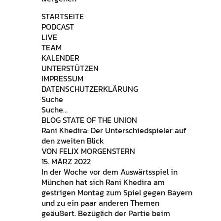
STARTSEITE
PODCAST
LIVE
TEAM
KALENDER
UNTERSTÜTZEN
IMPRESSUM
DATENSCHUTZERKLÄRUNG
Suche
Suche…
BLOG STATE OF THE UNION
Rani Khedira: Der Unterschiedspieler auf
den zweiten Blick
VON FELIX MORGENSTERN
15. MÄRZ 2022
In der Woche vor dem Auswärtsspiel in
München hat sich Rani Khedira am
gestrigen Montag zum Spiel gegen Bayern
und zu ein paar anderen Themen
geäußert. Bezüglich der Partie beim