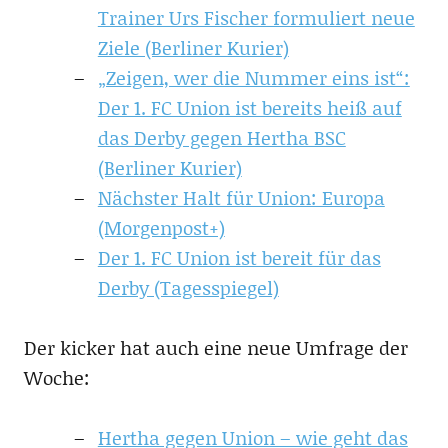
Trainer Urs Fischer formuliert neue
Ziele (Berliner Kurier)
„Zeigen, wer die Nummer eins ist“:
Der 1. FC Union ist bereits heiß auf
das Derby gegen Hertha BSC
(Berliner Kurier)
Nächster Halt für Union: Europa
(Morgenpost+)
Der 1. FC Union ist bereit für das
Derby (Tagesspiegel)
Der kicker hat auch eine neue Umfrage der
Woche:
Hertha gegen Union – wie geht das