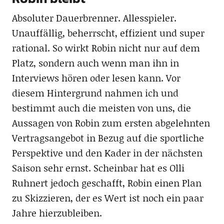
Absoluter Dauerbrenner. Allesspieler.
Unauffällig, beherrscht, effizient und super
rational. So wirkt Robin nicht nur auf dem
Platz, sondern auch wenn man ihn in
Interviews hören oder lesen kann. Vor
diesem Hintergrund nahmen ich und
bestimmt auch die meisten von uns, die
Aussagen von Robin zum ersten abgelehnten
Vertragsangebot in Bezug auf die sportliche
Perspektive und den Kader in der nächsten
Saison sehr ernst. Scheinbar hat es Olli
Ruhnert jedoch geschafft, Robin einen Plan
zu Skizzieren, der es Wert ist noch ein paar
Jahre hierzubleiben.