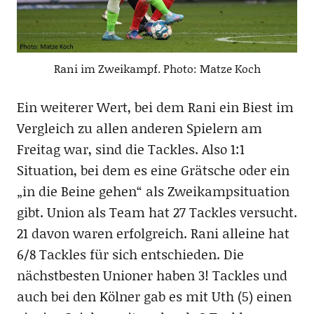
Rani im Zweikampf. Photo: Matze Koch
Ein weiterer Wert, bei dem Rani ein Biest im
Vergleich zu allen anderen Spielern am
Freitag war, sind die Tackles. Also 1:1
Situation, bei dem es eine Grätsche oder ein
„in die Beine gehen“ als Zweikampsituation
gibt. Union als Team hat 27 Tackles versucht.
21 davon waren erfolgreich. Rani alleine hat
6/8 Tackles für sich entschieden. Die
nächstbesten Unioner haben 3! Tackles und
auch bei den Kölner gab es mit Uth (5) einen