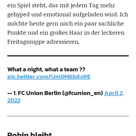
ein Spiel steht, das mit jedem Tag mehr
gehyped und emotional aufgeladen wird. Ich
möchte heute gern noch ein paar sachliche
Punkte und ein großes Haar in der leckeren
Freitagssuppe adressieren.
What a night, what a team ??
pic.twitter.com/Um0M6b8xRE
— 1. FC Union Berlin (@fcunion_en)
April 2,
2022
Robin bleibt