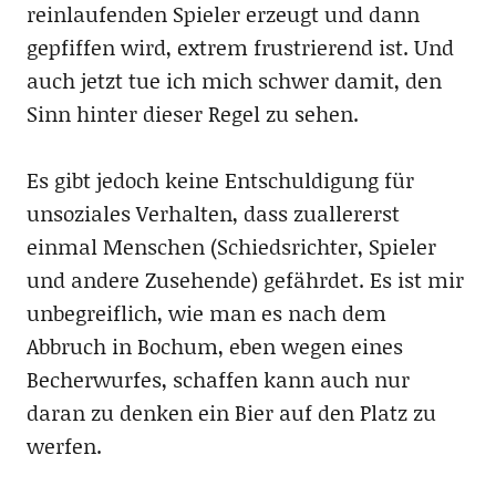
reinlaufenden Spieler erzeugt und dann
gepfiffen wird, extrem frustrierend ist. Und
auch jetzt tue ich mich schwer damit, den
Sinn hinter dieser Regel zu sehen.
Es gibt jedoch keine Entschuldigung für
unsoziales Verhalten, dass zuallererst
einmal Menschen (Schiedsrichter, Spieler
und andere Zusehende) gefährdet. Es ist mir
unbegreiflich, wie man es nach dem
Abbruch in Bochum, eben wegen eines
Becherwurfes, schaffen kann auch nur
daran zu denken ein Bier auf den Platz zu
werfen.