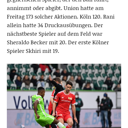
annimmt oder abgibt. Union hatte am
Freitag 173 solcher Aktionen. Köln 120. Rani
allein hatte 34 Druckausübungen. Der
nächstbeste Spieler auf dem Feld war
Sheraldo Becker mit 20. Der erste Kölner
Spieler Skhiri mit 19.