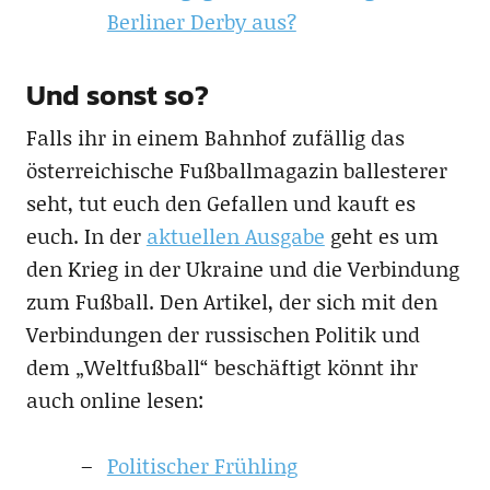
Berliner Derby aus?
Und sonst so?
Falls ihr in einem Bahnhof zufällig das
österreichische Fußballmagazin ballesterer
seht, tut euch den Gefallen und kauft es
euch. In der
aktuellen Ausgabe
geht es um
den Krieg in der Ukraine und die Verbindung
zum Fußball. Den Artikel, der sich mit den
Verbindungen der russischen Politik und
dem „Weltfußball“ beschäftigt könnt ihr
auch online lesen:
Politischer Frühling