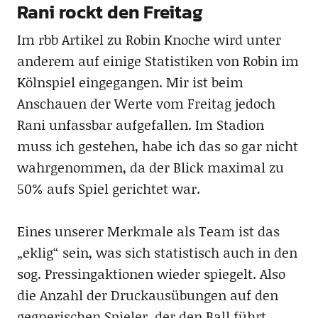
Rani rockt den Freitag
Im rbb Artikel zu Robin Knoche wird unter
anderem auf einige Statistiken von Robin im
Kölnspiel eingegangen. Mir ist beim
Anschauen der Werte vom Freitag jedoch
Rani unfassbar aufgefallen. Im Stadion
muss ich gestehen, habe ich das so gar nicht
wahrgenommen, da der Blick maximal zu
50% aufs Spiel gerichtet war.
Eines unserer Merkmale als Team ist das
„eklig“ sein, was sich statistisch auch in den
sog. Pressingaktionen wieder spiegelt. Also
die Anzahl der Druckausübungen auf den
gegnerischen Spieler, der den Ball führt,