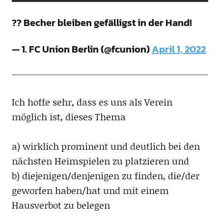
?? Becher bleiben gefälligst in der Hand!
— 1. FC Union Berlin (@fcunion)
April 1, 2022
Ich hoffe sehr, dass es uns als Verein
möglich ist, dieses Thema
a) wirklich prominent und deutlich bei den
nächsten Heimspielen zu platzieren und
b) diejenigen/denjenigen zu finden, die/der
geworfen haben/hat und mit einem
Hausverbot zu belegen