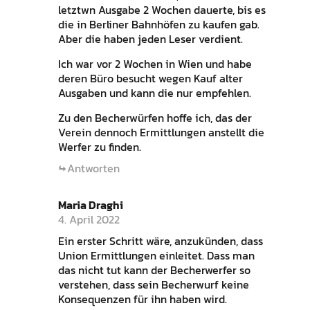
letztwn Ausgabe 2 Wochen dauerte, bis es
die in Berliner Bahnhöfen zu kaufen gab.
Aber die haben jeden Leser verdient.
Ich war vor 2 Wochen in Wien und habe
deren Büro besucht wegen Kauf alter
Ausgaben und kann die nur empfehlen.
Zu den Becherwürfen hoffe ich, das der
Verein dennoch Ermittlungen anstellt die
Werfer zu finden.
Antworten
Maria Draghi
4. April 2022
Ein erster Schritt wäre, anzukünden, dass
Union Ermittlungen einleitet. Dass man
das nicht tut kann der Becherwerfer so
verstehen, dass sein Becherwurf keine
Konsequenzen für ihn haben wird.