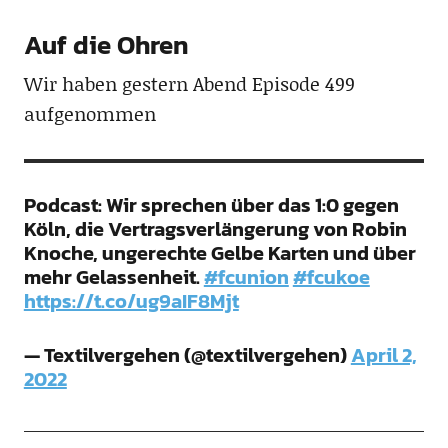
Auf die Ohren
Wir haben gestern Abend Episode 499
aufgenommen
Podcast: Wir sprechen über das 1:0 gegen
Köln, die Vertragsverlängerung von Robin
Knoche, ungerechte Gelbe Karten und über
mehr Gelassenheit.
#fcunion
#fcukoe
https://t.co/ug9aIF8Mjt
— Textilvergehen (@textilvergehen)
April 2,
2022