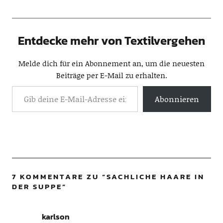
Entdecke mehr von Textilvergehen
Melde dich für ein Abonnement an, um die neuesten
Beiträge per E-Mail zu erhalten.
Abonnieren
7 KOMMENTARE ZU “
SACHLICHE HAARE IN
DER SUPPE
”
karlson