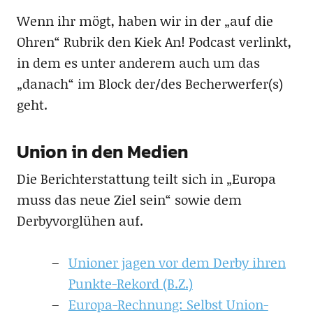
Wenn ihr mögt, haben wir in der „auf die
Ohren“ Rubrik den Kiek An! Podcast verlinkt,
in dem es unter anderem auch um das
„danach“ im Block der/des Becherwerfer(s)
geht.
Union in den Medien
Die Berichterstattung teilt sich in „Europa
muss das neue Ziel sein“ sowie dem
Derbyvorglühen auf.
Unioner jagen vor dem Derby ihren
Punkte-Rekord (B.Z.)
Europa-Rechnung: Selbst Union-