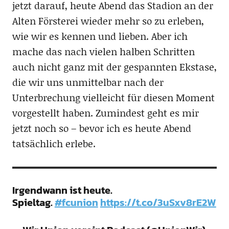
jetzt darauf, heute Abend das Stadion an der
Alten Försterei wieder mehr so zu erleben,
wie wir es kennen und lieben. Aber ich
mache das nach vielen halben Schritten
auch nicht ganz mit der gespannten Ekstase,
die wir uns unmittelbar nach der
Unterbrechung vielleicht für diesen Moment
vorgestellt haben. Zumindest geht es mir
jetzt noch so – bevor ich es heute Abend
tatsächlich erlebe.
Irgendwann ist heute.
Spieltag.
#fcunion
https://t.co/3uSxv8rE2W