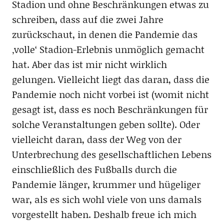
Stadion und ohne Beschränkungen etwas zu
schreiben, dass auf die zwei Jahre
zurückschaut, in denen die Pandemie das
‚volle‘ Stadion-Erlebnis unmöglich gemacht
hat. Aber das ist mir nicht wirklich
gelungen. Vielleicht liegt das daran, dass die
Pandemie noch nicht vorbei ist (womit nicht
gesagt ist, dass es noch Beschränkungen für
solche Veranstaltungen geben sollte). Oder
vielleicht daran, dass der Weg von der
Unterbrechung des gesellschaftlichen Lebens
einschließlich des Fußballs durch die
Pandemie länger, krummer und hügeliger
war, als es sich wohl viele von uns damals
vorgestellt haben. Deshalb freue ich mich