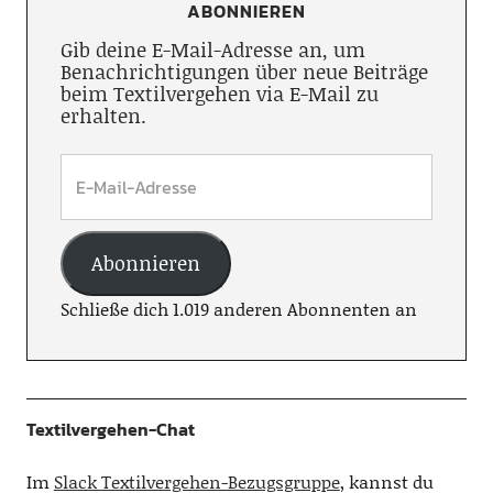
ABONNIEREN
Gib deine E-Mail-Adresse an, um
Benachrichtigungen über neue Beiträge
beim Textilvergehen via E-Mail zu
erhalten.
Abonnieren
Schließe dich 1.019 anderen Abonnenten an
Textilvergehen-Chat
Im
Slack Textilvergehen-Bezugsgruppe
, kannst du