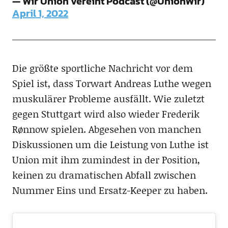
— Wir Union vereint Podcast (@UnionWir)
April 1, 2022
Die größte sportliche Nachricht vor dem
Spiel ist, dass Torwart Andreas Luthe wegen
muskulärer Probleme ausfällt. Wie zuletzt
gegen Stuttgart wird also wieder Frederik
Rønnow spielen. Abgesehen von manchen
Diskussionen um die Leistung von Luthe ist
Union mit ihm zumindest in der Position,
keinen zu dramatischen Abfall zwischen
Nummer Eins und Ersatz-Keeper zu haben.