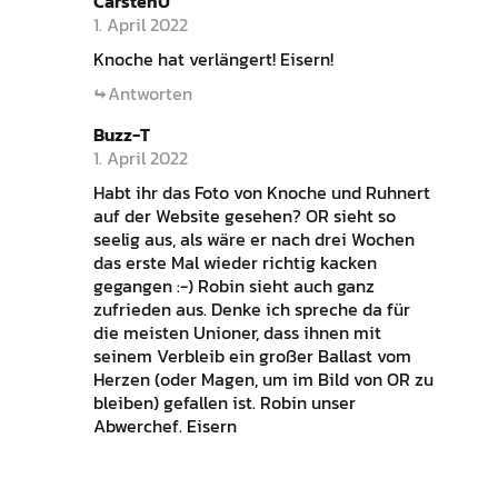
CarstenU
1. April 2022
Knoche hat verlängert! Eisern!
Antworten
Buzz-T
1. April 2022
Habt ihr das Foto von Knoche und Ruhnert
auf der Website gesehen? OR sieht so
seelig aus, als wäre er nach drei Wochen
das erste Mal wieder richtig kacken
gegangen :-) Robin sieht auch ganz
zufrieden aus. Denke ich spreche da für
die meisten Unioner, dass ihnen mit
seinem Verbleib ein großer Ballast vom
Herzen (oder Magen, um im Bild von OR zu
bleiben) gefallen ist. Robin unser
Abwerchef. Eisern