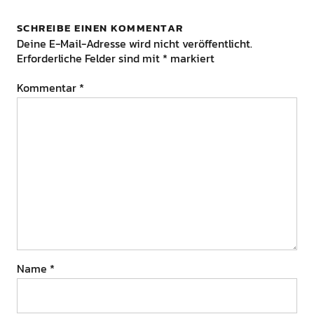
SCHREIBE EINEN KOMMENTAR
Deine E-Mail-Adresse wird nicht veröffentlicht.
Erforderliche Felder sind mit
*
markiert
Kommentar
*
Name
*