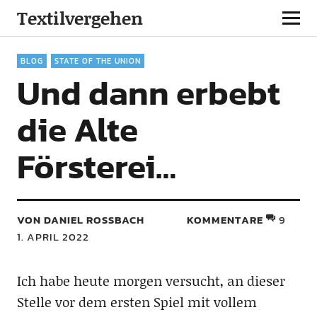
Textilvergehen
BLOG
STATE OF THE UNION
Und dann erbebt
die Alte
Försterei…
VON DANIEL ROSSBACH
KOMMENTARE
9
1. APRIL 2022
Ich habe heute morgen versucht, an dieser
Stelle vor dem ersten Spiel mit vollem