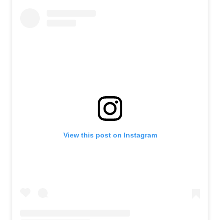
View this post on Instagram