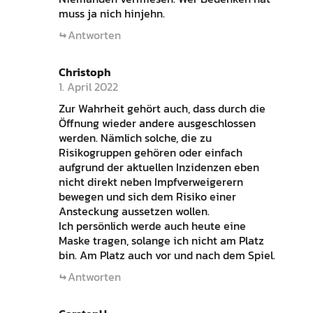
muss ja nich hinjehn.
Antworten
Christoph
1. April 2022
Zur Wahrheit gehört auch, dass durch die
Öffnung wieder andere ausgeschlossen
werden. Nämlich solche, die zu
Risikogruppen gehören oder einfach
aufgrund der aktuellen Inzidenzen eben
nicht direkt neben Impfverweigerern
bewegen und sich dem Risiko einer
Ansteckung aussetzen wollen.
Ich persönlich werde auch heute eine
Maske tragen, solange ich nicht am Platz
bin. Am Platz auch vor und nach dem Spiel.
Antworten