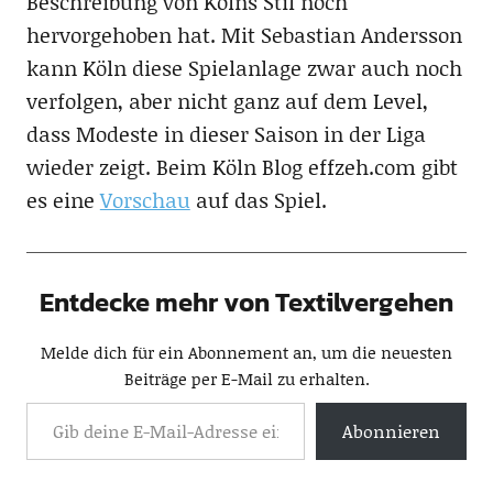
Beschreibung von Kölns Stil noch
hervorgehoben hat. Mit Sebastian Andersson
kann Köln diese Spielanlage zwar auch noch
verfolgen, aber nicht ganz auf dem Level,
dass Modeste in dieser Saison in der Liga
wieder zeigt. Beim Köln Blog effzeh.com gibt
es eine
Vorschau
auf das Spiel.
Entdecke mehr von Textilvergehen
Melde dich für ein Abonnement an, um die neuesten
Beiträge per E-Mail zu erhalten.
Abonnieren