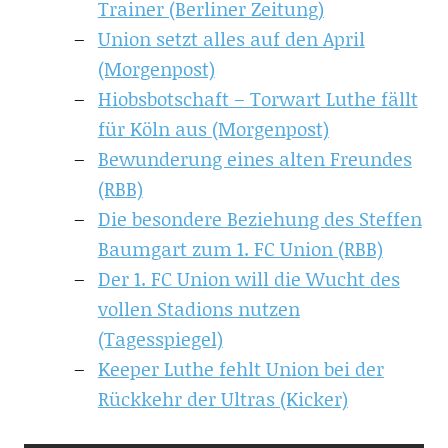
Trainer (Berliner Zeitung)
Union setzt alles auf den April
(Morgenpost)
Hiobsbotschaft – Torwart Luthe fällt
für Köln aus (Morgenpost)
Bewunderung eines alten Freundes
(RBB)
Die besondere Beziehung des Steffen
Baumgart zum 1. FC Union (RBB)
Der 1. FC Union will die Wucht des
vollen Stadions nutzen
(Tagesspiegel)
Keeper Luthe fehlt Union bei der
Rückkehr der Ultras (Kicker)