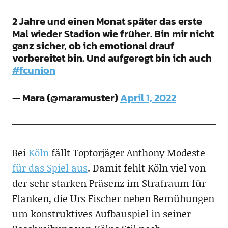
2 Jahre und einen Monat später das erste
Mal wieder Stadion wie früher. Bin mir nicht
ganz sicher, ob ich emotional drauf
vorbereitet bin. Und aufgeregt bin ich auch
#fcunion
— Mara (@maramuster)
April 1, 2022
Bei
Köln
fällt Toptorjäger Anthony Modeste
für das Spiel aus
. Damit fehlt Köln viel von
der sehr starken Präsenz im Strafraum für
Flanken, die Urs Fischer neben Bemühungen
um konstruktives Aufbauspiel in seiner