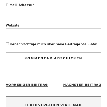
E-Mail-Adresse
*
Website
Benachrichtige mich über neue Beiträge via E-Mail.
VORHERIGER BEITRAG
NÄCHSTER BEITRAG
TEXTILVERGEHEN VIA E-MAIL