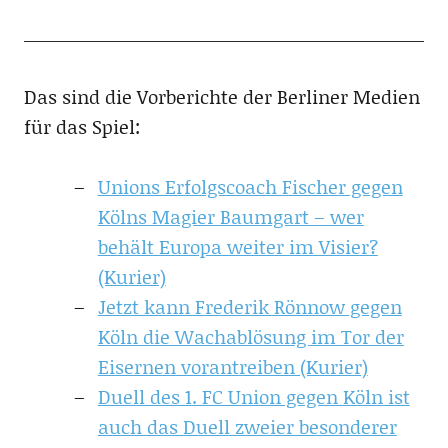
Das sind die Vorberichte der Berliner Medien
für das Spiel:
Unions Erfolgscoach Fischer gegen
Kölns Magier Baumgart – wer
behält Europa weiter im Visier?
(Kurier)
Jetzt kann Frederik Rönnow gegen
Köln die Wachablösung im Tor der
Eisernen vorantreiben (Kurier)
Duell des 1. FC Union gegen Köln ist
auch das Duell zweier besonderer