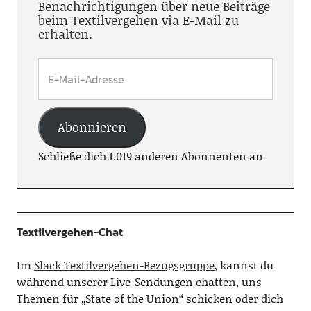
Benachrichtigungen über neue Beiträge
beim Textilvergehen via E-Mail zu
erhalten.
Abonnieren
Schließe dich 1.019 anderen Abonnenten an
Textilvergehen-Chat
Im
Slack Textilvergehen-Bezugsgruppe
, kannst du
während unserer Live-Sendungen chatten, uns
Themen für „State of the Union“ schicken oder dich