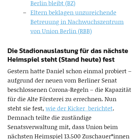
Berlin bleibt (BZ)
Eltern beklagen unzureichende
Betreuung in Nachwuchszentrum
von Union Berlin (RBB)
Die Stadionauslastung für das nächste
Heimspiel steht (Stand heute) fest
Gestern hatte Daniel schon einmal probiert –
aufgrund der neuen vom Berliner Senat
beschlossenen Corona-Regeln – die Kapazität
für die Alte Försterei zu errechnen. Nun
steht sie fest,
wie der Kicker berichtet
.
Demnach teilte die zuständige
Senatsverwaltung mit, dass Union beim
nächsten Heimspiel 13.500 Zuschauer*innen