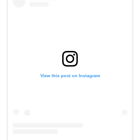
View this post on Instagram