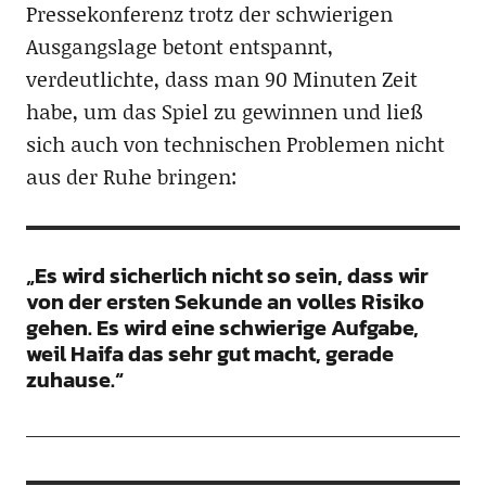
Pressekonferenz trotz der schwierigen
Ausgangslage betont entspannt,
verdeutlichte, dass man 90 Minuten Zeit
habe, um das Spiel zu gewinnen und ließ
sich auch von technischen Problemen nicht
aus der Ruhe bringen:
„Es wird sicherlich nicht so sein, dass wir
von der ersten Sekunde an volles Risiko
gehen. Es wird eine schwierige Aufgabe,
weil Haifa das sehr gut macht, gerade
zuhause.“