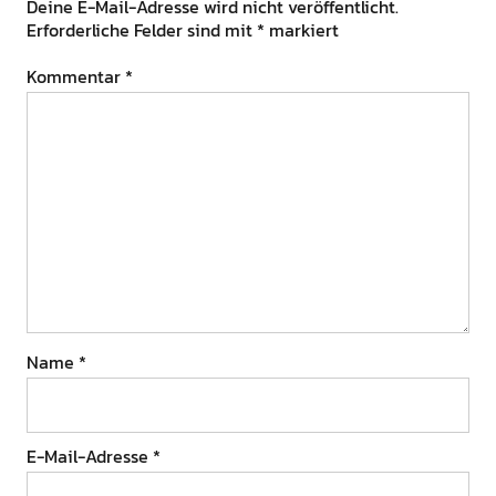
Deine E-Mail-Adresse wird nicht veröffentlicht.
Erforderliche Felder sind mit
*
markiert
Kommentar
*
Name
*
E-Mail-Adresse
*