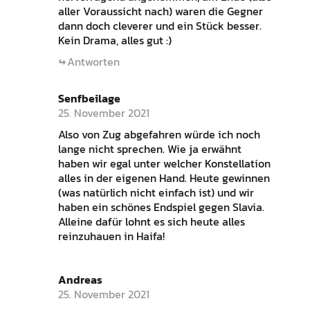
aller Voraussicht nach) waren die Gegner
dann doch cleverer und ein Stück besser.
Kein Drama, alles gut :)
Antworten
Senfbeilage
25. November 2021
Also von Zug abgefahren würde ich noch
lange nicht sprechen. Wie ja erwähnt
haben wir egal unter welcher Konstellation
alles in der eigenen Hand. Heute gewinnen
(was natürlich nicht einfach ist) und wir
haben ein schönes Endspiel gegen Slavia.
Alleine dafür lohnt es sich heute alles
reinzuhauen in Haifa!
Andreas
25. November 2021