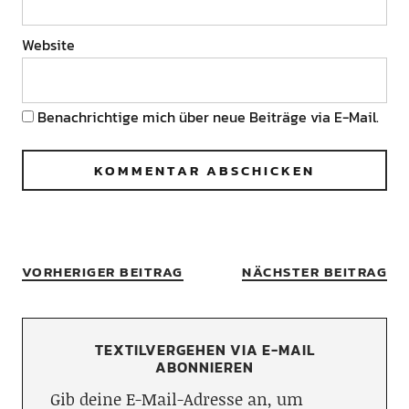
Website
Benachrichtige mich über neue Beiträge via E-Mail.
VORHERIGER BEITRAG
NÄCHSTER BEITRAG
TEXTILVERGEHEN VIA E-MAIL
ABONNIEREN
Gib deine E-Mail-Adresse an, um