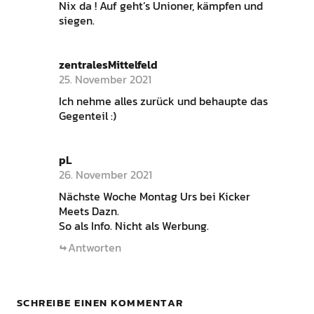
Nix da ! Auf geht’s Unioner, kämpfen und
siegen.
zentralesMittelfeld
25. November 2021
Ich nehme alles zurück und behaupte das
Gegenteil :)
pL
26. November 2021
Nächste Woche Montag Urs bei Kicker
Meets Dazn.
So als Info. Nicht als Werbung.
Antworten
SCHREIBE EINEN KOMMENTAR