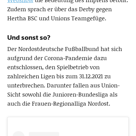
Zudem sprach er über das Derby gegen
Hertha BSC und Unions Teamgefüge.
Und sonst so?
Der Nordostdeutsche Fußballbund hat sich
aufgrund der Corona-Pandemie dazu
entschlossen, den Spielbetrieb von
zahlreichen Ligen bis zum 31.12.2021 zu
unterbrechen. Darunter fallen aus Union-
Sicht sowohl die Junioren-Bundesliga als
auch die Frauen-Regionalliga Nordost.