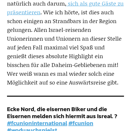
natürlich auch darum,
sich als gute Gäste zu
präsentieren
. Wie ich hörte, ist dies auch
schon einigen an Strandbars in der Region
gelungen. Allen Israel-reisenden
Unionerinnen und Unionern an dieser Stelle
auf jeden Fall maximal viel Spaß und
genießt dieses absolute Highlight ein
bisschen für alle Daheim-Gebliebenen mit!
Wer weiß wann es mal wieder solch eine
Möglichkeit auf so eine Auswärtsreise gibt.
Ecke Nord, die eisernen Biker und die
Eisernen melden sich hiermit aus Isreal. ?
#fcunioninternational
#fcunion
#woduauchspielst