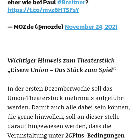
eher wie bei Paul
#Breitner
?
https://t.co/mvz6HTSFsY
— MOZde (@mozde)
November 24, 2021
Wichtiger Hinweis zum Theaterstück
„Eisern Union – Das Stück zum Spiel“
In der ersten Dezemberwoche soll das
Union-Theaterstück mehrmals aufgeführt
werden. Damit auch alle dabei sein können,
die gerne hinwollen, soll an dieser Stelle
darauf hingewiesen werden, dass die
Veranstaltung unter
2GPlus-Bedingungen