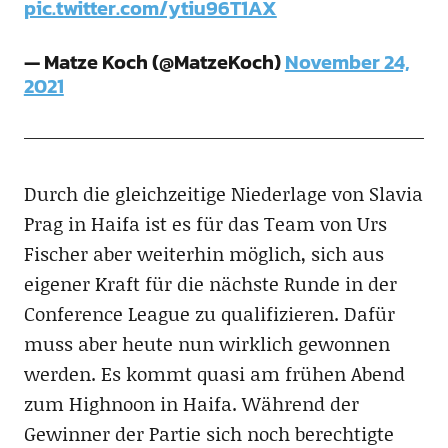
pic.twitter.com/ytiu96T1AX
— Matze Koch (@MatzeKoch)
November 24,
2021
Durch die gleichzeitige Niederlage von Slavia
Prag in Haifa ist es für das Team von Urs
Fischer aber weiterhin möglich, sich aus
eigener Kraft für die nächste Runde in der
Conference League zu qualifizieren. Dafür
muss aber heute nun wirklich gewonnen
werden. Es kommt quasi am frühen Abend
zum Highnoon in Haifa. Während der
Gewinner der Partie sich noch berechtigte