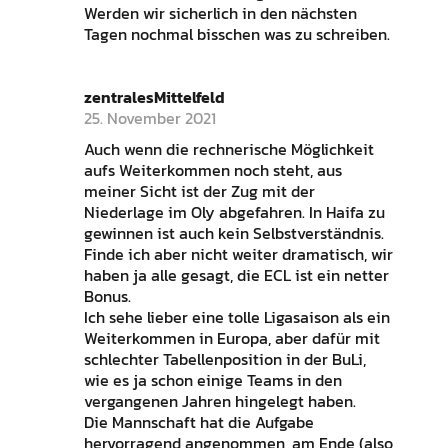
Werden wir sicherlich in den nächsten
Tagen nochmal bisschen was zu schreiben.
zentralesMittelfeld
25. November 2021
Auch wenn die rechnerische Möglichkeit
aufs Weiterkommen noch steht, aus
meiner Sicht ist der Zug mit der
Niederlage im Oly abgefahren. In Haifa zu
gewinnen ist auch kein Selbstverständnis.
Finde ich aber nicht weiter dramatisch, wir
haben ja alle gesagt, die ECL ist ein netter
Bonus.
Ich sehe lieber eine tolle Ligasaison als ein
Weiterkommen in Europa, aber dafür mit
schlechter Tabellenposition in der BuLi,
wie es ja schon einige Teams in den
vergangenen Jahren hingelegt haben.
Die Mannschaft hat die Aufgabe
hervorragend angenommen, am Ende (also