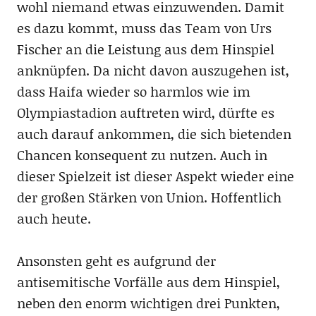
wohl niemand etwas einzuwenden. Damit
es dazu kommt, muss das Team von Urs
Fischer an die Leistung aus dem Hinspiel
anknüpfen. Da nicht davon auszugehen ist,
dass Haifa wieder so harmlos wie im
Olympiastadion auftreten wird, dürfte es
auch darauf ankommen, die sich bietenden
Chancen konsequent zu nutzen. Auch in
dieser Spielzeit ist dieser Aspekt wieder eine
der großen Stärken von Union. Hoffentlich
auch heute.
Ansonsten geht es aufgrund der
antisemitische Vorfälle aus dem Hinspiel,
neben den enorm wichtigen drei Punkten,