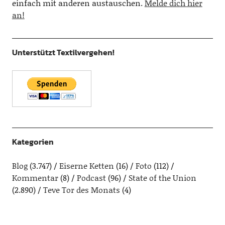
einfach mit anderen austauschen.
Melde dich hier
an!
Unterstützt Textilvergehen!
Kategorien
Blog
(3.747)
Eiserne Ketten
(16)
Foto
(112)
Kommentar
(8)
Podcast
(96)
State of the Union
(2.890)
Teve Tor des Monats
(4)