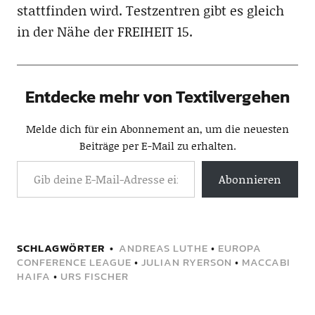
stattfinden wird. Testzentren gibt es gleich
in der Nähe der FREIHEIT 15.
Entdecke mehr von Textilvergehen
Melde dich für ein Abonnement an, um die neuesten
Beiträge per E-Mail zu erhalten.
Abonnieren
SCHLAGWÖRTER
ANDREAS LUTHE
•
EUROPA
CONFERENCE LEAGUE
•
JULIAN RYERSON
•
MACCABI
HAIFA
•
URS FISCHER