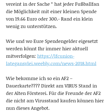
vereint in der Sache “ hat jeder Fußballfan
die Möglichkeit mit einer kleinen Spende
von 19.66 Euro oder 300.- Rand ein klein
wenig zu unterstützen.
Wie und wo Eure Spendengelder eigesetzt
werden könnt Ihr immer hier aktuell
mitverfolgen:
https://1fcunion-
lategansvlei.weebly.com/news-2018.html
Wie bekomme ich so ein AF2 –
Dauerkarte???? Direkt am VIRUS Stand in
der Alten Försterei. Für die Freunde der AF2
die nicht am Virusstand kaufen können hier
nun dieses Angebot.