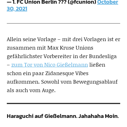
— 1. FC Union Berlin ??? (@fcunion)
October
30, 2021
Allein seine Vorlage – mit drei Vorlagen ist er
zusammen mit Max Kruse Unions
gefährlichster Vorbereiter in der Bundesliga
–
zum Tor von Nico Gießelmann
ließen
schon ein paar Zidanesque Vibes
aufkommen. Sowohl vom Bewegungsablauf
als auch vom Auge.
Haraguchi auf Gießelmann. Jahahaha Moin.