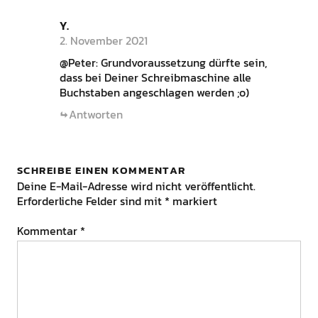
Y.
2. November 2021
@Peter: Grundvoraussetzung dürfte sein,
dass bei Deiner Schreibmaschine alle
Buchstaben angeschlagen werden ;o)
Antworten
SCHREIBE EINEN KOMMENTAR
Deine E-Mail-Adresse wird nicht veröffentlicht.
Erforderliche Felder sind mit
*
markiert
Kommentar
*