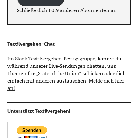
Schließe dich 1.019 anderen Abonnenten an
Textilvergehen-Chat
Im
Slack Textilvergehen-Bezugsgruppe
, kannst du
während unserer Live-Sendungen chatten, uns
Themen für „State of the Union“ schicken oder dich
einfach mit anderen austauschen.
Melde dich hier
an!
Unterstützt Textilvergehen!