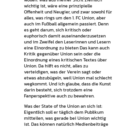
wichtig ist, wäre eine prinzipielle
Offenheit und Neugier, und zwar sowohl für
alles, was rings um den 1. FC Union, aber
auch im Fußball allgemein passiert. Denn
es geht darum, sich kritisch oder
euphorisch damit auseinanderzusetzen
und im Zweifel den Leserinnen und Lesern
eine Einordnung zu bieten Das kann auch
Kritik gegenüber Union sein oder die
Einordnung eines kritischen Textes über
Union. Da hilft es nicht, alles zu
verteidigen, was der Verein sagt oder
etwas abzubügeln, weil Union mal schlecht
wegkommt. Und ich glaube, dass die Kunst
darin besteht, sich trotzdem eine
Fanperspektive auch zu bewahren.
Was der State of the Union an sich ist:
Eigentlich soll er täglich dem Publikum
mitteilen, was gerade bei Union wichtig
ist. Das können natürlich Medienbeiträge