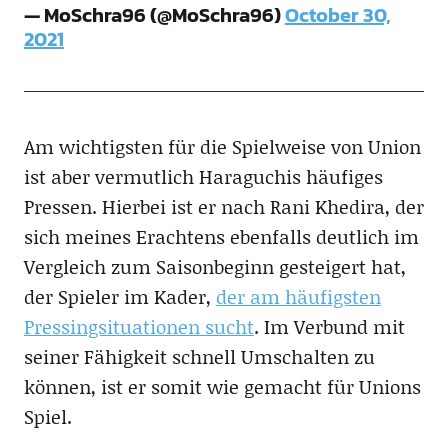
— MoSchra96 (@MoSchra96)
October 30,
2021
Am wichtigsten für die Spielweise von Union
ist aber vermutlich Haraguchis häufiges
Pressen. Hierbei ist er nach Rani Khedira, der
sich meines Erachtens ebenfalls deutlich im
Vergleich zum Saisonbeginn gesteigert hat,
der Spieler im Kader,
der am häufigsten
Pressingsituationen sucht
. Im Verbund mit
seiner Fähigkeit schnell Umschalten zu
können, ist er somit wie gemacht für Unions
Spiel.