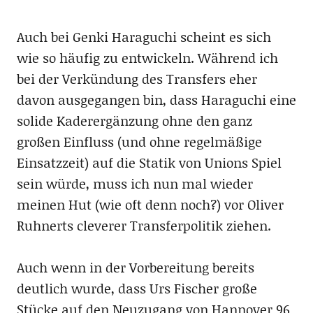
Auch bei Genki Haraguchi scheint es sich
wie so häufig zu entwickeln. Während ich
bei der Verkündung des Transfers eher
davon ausgegangen bin, dass Haraguchi eine
solide Kaderergänzung ohne den ganz
großen Einfluss (und ohne regelmäßige
Einsatzzeit) auf die Statik von Unions Spiel
sein würde, muss ich nun mal wieder
meinen Hut (wie oft denn noch?) vor Oliver
Ruhnerts cleverer Transferpolitik ziehen.
Auch wenn in der Vorbereitung bereits
deutlich wurde, dass Urs Fischer große
Stücke auf den Neuzugang von Hannover 96