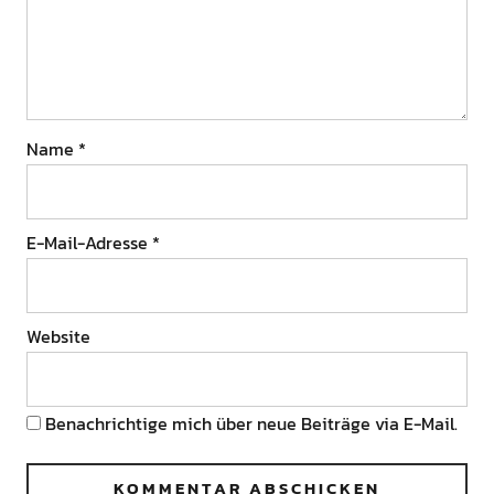
Name
*
E-Mail-Adresse
*
Website
Benachrichtige mich über neue Beiträge via E-Mail.