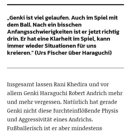
„Genki ist viel gelaufen. Auch im Spiel mit
dem Ball. Nach ein bisschen
Anfangsschwierigkeiten ist er jetzt richtig
drin. Er hat eine Klarheit im Spiel, kann
immer wieder Situationen für uns
kreieren.“ (Urs Fischer über Haraguchi)
Insgesamt lassen Rani Khedira und vor
allem Genki Haraguchi Robert Andrich mehr
und mehr vergessen. Natürlich hat gerade
Genki nicht diese furchteinflößende Physis
und Aggressivität eines Andrichs.
Fußballerisch ist er aber mindestens