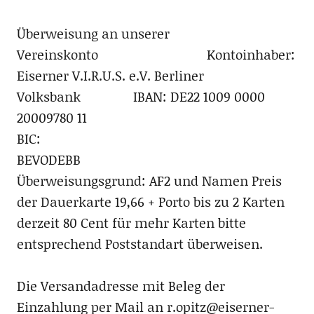
Überweisung an unserer
Vereinskonto Kontoinhaber:
Eiserner V.I.R.U.S. e.V. Berliner
Volksbank IBAN: DE22 1009 0000
20009780 11
BIC:
BEVODEBB
Überweisungsgrund: AF2 und Namen Preis
der Dauerkarte 19,66 + Porto bis zu 2 Karten
derzeit 80 Cent für mehr Karten bitte
entsprechend Poststandart überweisen.
Die Versandadresse mit Beleg der
Einzahlung per Mail an r.opitz@eiserner-