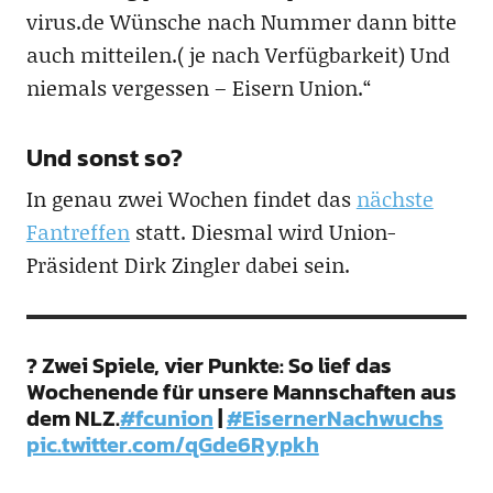
virus.de Wünsche nach Nummer dann bitte
auch mitteilen.( je nach Verfügbarkeit) Und
niemals vergessen – Eisern Union.“
Und sonst so?
In genau zwei Wochen findet das
nächste
Fantreffen
statt. Diesmal wird Union-
Präsident Dirk Zingler dabei sein.
? Zwei Spiele, vier Punkte: So lief das
Wochenende für unsere Mannschaften aus
dem NLZ.
#fcunion
|
#EisernerNachwuchs
pic.twitter.com/qGde6Rypkh