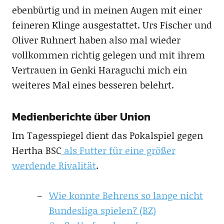
ebenbürtig und in meinen Augen mit einer
feineren Klinge ausgestattet. Urs Fischer und
Oliver Ruhnert haben also mal wieder
vollkommen richtig gelegen und mit ihrem
Vertrauen in Genki Haraguchi mich ein
weiteres Mal eines besseren belehrt.
Medienberichte über Union
Im Tagesspiegel dient das Pokalspiel gegen
Hertha BSC
als Futter für eine größer
werdende Rivalität
.
Wie konnte Behrens so lange nicht
Bundesliga spielen? (BZ)