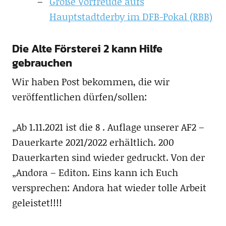
Große Vorfreude aufs
Hauptstadtderby im DFB-Pokal (RBB)
Die Alte Försterei 2 kann Hilfe
gebrauchen
Wir haben Post bekommen, die wir
veröffentlichen dürfen/sollen:
„Ab 1.11.2021 ist die 8 . Auflage unserer AF2 –
Dauerkarte 2021/2022 erhältlich. 200
Dauerkarten sind wieder gedruckt.
Von der
„Andora – Editon. Eins kann ich Euch
versprechen: Andora hat wieder tolle Arbeit
geleistet!!!!