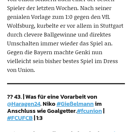
Spieler der letzten Wochen. Nach seiner
genialen Vorlage zum 1:0 gegen den VfL
Wolfsburg, kurbelte er vor allem in Stuttgart
durch clevere Ballgewinne und direktes
Umschalten immer wieder das Spiel an.
Gegen die Bayern machte Genki nun
vielleicht sein bisher bestes Spiel im Dress
von Union.
?? 43. | Was für eine Vorarbeit von
@Haragen24
. Niko
#Gießelmann
im
Anschluss wie Goalgetter.
#fcunion
|
#FCUFCB
| 1:3