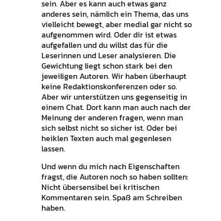
sein. Aber es kann auch etwas ganz
anderes sein, nämlich ein Thema, das uns
vielleicht bewegt, aber medial gar nicht so
aufgenommen wird. Oder dir ist etwas
aufgefallen und du willst das für die
Leserinnen und Leser analysieren. Die
Gewichtung liegt schon stark bei den
jeweiligen Autoren. Wir haben überhaupt
keine Redaktionskonferenzen oder so.
Aber wir unterstützen uns gegenseitig in
einem Chat. Dort kann man auch nach der
Meinung der anderen fragen, wenn man
sich selbst nicht so sicher ist. Oder bei
heiklen Texten auch mal gegenlesen
lassen.
Und wenn du mich nach Eigenschaften
fragst, die Autoren noch so haben sollten:
Nicht übersensibel bei kritischen
Kommentaren sein. Spaß am Schreiben
haben.