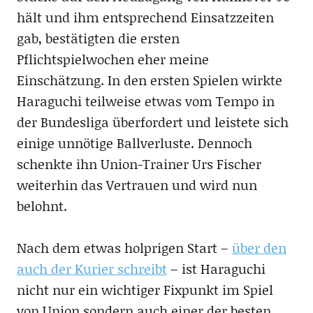
hält und ihm entsprechend Einsatzzeiten
gab, bestätigten die ersten
Pflichtspielwochen eher meine
Einschätzung. In den ersten Spielen wirkte
Haraguchi teilweise etwas vom Tempo in
der Bundesliga überfordert und leistete sich
einige unnötige Ballverluste. Dennoch
schenkte ihn Union-Trainer Urs Fischer
weiterhin das Vertrauen und wird nun
belohnt.
Nach dem etwas holprigen Start –
über den
auch der Kurier schreibt
– ist Haraguchi
nicht nur ein wichtiger Fixpunkt im Spiel
von Union sondern auch einer der besten