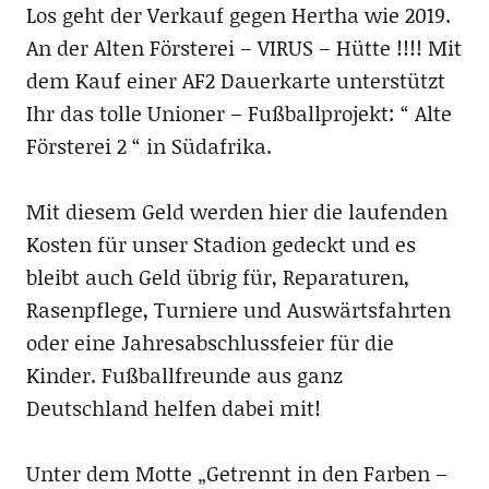
Los geht der Verkauf gegen Hertha wie 2019.
An der Alten Försterei – VIRUS – Hütte !!!! Mit
dem Kauf einer AF2 Dauerkarte unterstützt
Ihr das tolle Unioner – Fußballprojekt: “ Alte
Försterei 2 “ in Südafrika.
Mit diesem Geld werden hier die laufenden
Kosten für unser Stadion gedeckt und es
bleibt auch Geld übrig für, Reparaturen,
Rasenpflege, Turniere und Auswärtsfahrten
oder eine Jahresabschlussfeier für die
Kinder. Fußballfreunde aus ganz
Deutschland helfen dabei mit!
Unter dem Motte „Getrennt in den Farben –