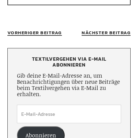
VORHERIGER BEITRAG
NÄCHSTER BEITRAG
TEXTILVERGEHEN VIA E-MAIL
ABONNIEREN
Gib deine E-Mail-Adresse an, um
Benachrichtigungen über neue Beiträge
beim Textilvergehen via E-Mail zu
erhalten.
Abonnieren