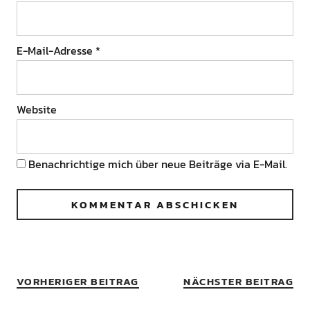
E-Mail-Adresse
*
Website
Benachrichtige mich über neue Beiträge via E-Mail.
VORHERIGER BEITRAG
NÄCHSTER BEITRAG