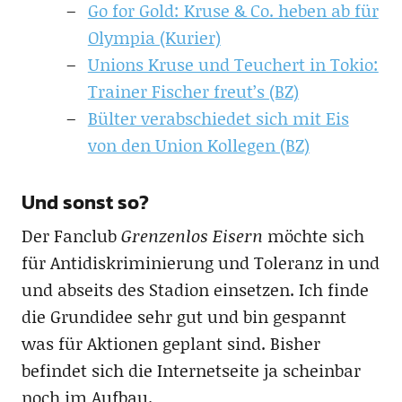
Go for Gold: Kruse & Co. heben ab für
Olympia (Kurier)
Unions Kruse und Teuchert in Tokio:
Trainer Fischer freut’s (BZ)
Bülter verabschiedet sich mit Eis
von den Union Kollegen (BZ)
Und sonst so?
Der Fanclub
Grenzenlos Eisern
möchte sich
für Antidiskriminierung und Toleranz in und
und abseits des Stadion einsetzen. Ich finde
die Grundidee sehr gut und bin gespannt
was für Aktionen geplant sind. Bisher
befindet sich die Internetseite ja scheinbar
noch im Aufbau.