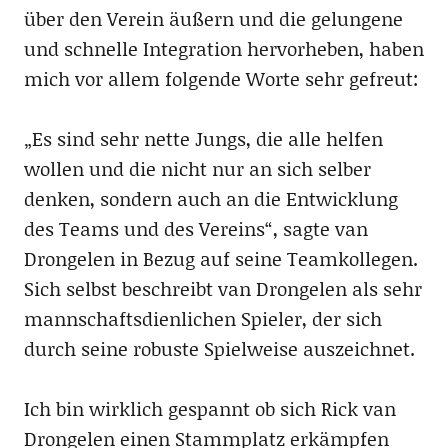
über den Verein äußern und die gelungene
und schnelle Integration hervorheben, haben
mich vor allem folgende Worte sehr gefreut:
„Es sind sehr nette Jungs, die alle helfen
wollen und die nicht nur an sich selber
denken, sondern auch an die Entwicklung
des Teams und des Vereins“, sagte van
Drongelen in Bezug auf seine Teamkollegen.
Sich selbst beschreibt van Drongelen als sehr
mannschaftsdienlichen Spieler, der sich
durch seine robuste Spielweise auszeichnet.
Ich bin wirklich gespannt ob sich Rick van
Drongelen einen Stammplatz erkämpfen