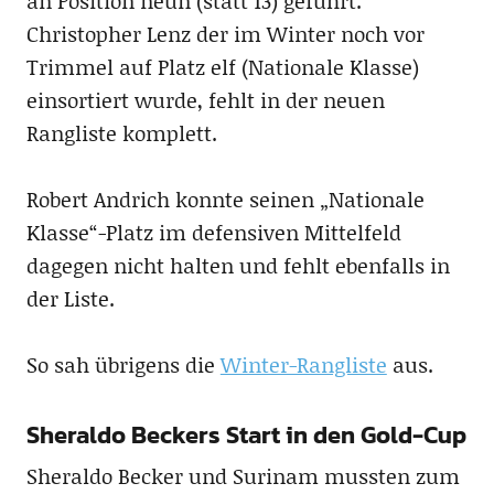
an Position neun (statt 13) geführt.
Christopher Lenz der im Winter noch vor
Trimmel auf Platz elf (Nationale Klasse)
einsortiert wurde, fehlt in der neuen
Rangliste komplett.
Robert Andrich konnte seinen „Nationale
Klasse“-Platz im defensiven Mittelfeld
dagegen nicht halten und fehlt ebenfalls in
der Liste.
So sah übrigens die
Winter-Rangliste
aus.
Sheraldo Beckers Start in den Gold-Cup
Sheraldo Becker und Surinam mussten zum