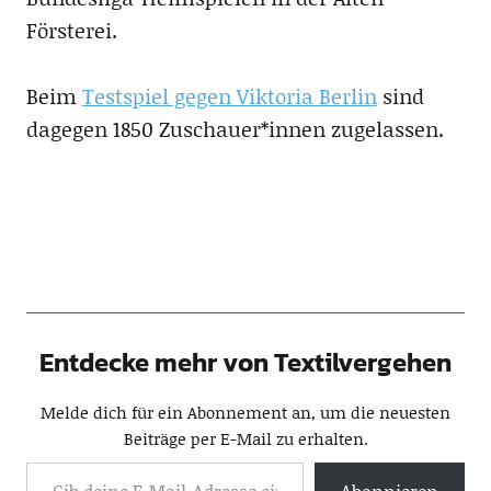
Försterei.
Beim
Testspiel gegen Viktoria Berlin
sind
dagegen 1850 Zuschauer*innen zugelassen.
Entdecke mehr von Textilvergehen
Melde dich für ein Abonnement an, um die neuesten
Beiträge per E-Mail zu erhalten.
Abonnieren