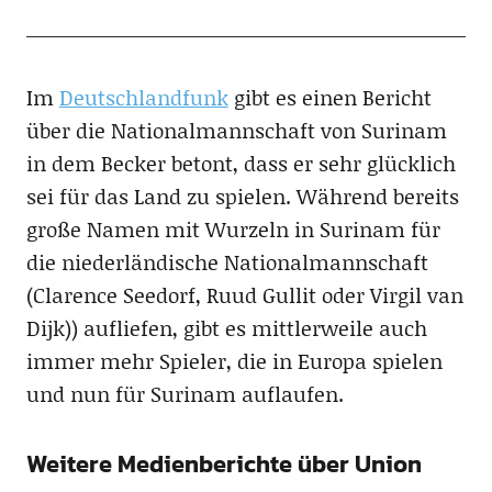
Im
Deutschlandfunk
gibt es einen Bericht
über die Nationalmannschaft von Surinam
in dem Becker betont, dass er sehr glücklich
sei für das Land zu spielen. Während bereits
große Namen mit Wurzeln in Surinam für
die niederländische Nationalmannschaft
(Clarence Seedorf, Ruud Gullit oder Virgil van
Dijk)) aufliefen, gibt es mittlerweile auch
immer mehr Spieler, die in Europa spielen
und nun für Surinam auflaufen.
Weitere Medienberichte über Union