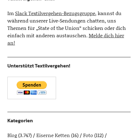
Im
Slack Textilvergehen-Bezugsgruppe
, kannst du
während unserer Live-Sendungen chatten, uns
Themen für „State of the Union“ schicken oder dich
einfach mit anderen austauschen.
Melde dich hier
an!
Unterstützt Textilvergehen!
Kategorien
Blog
(3.747)
Eiserne Ketten
(16)
Foto
(112)