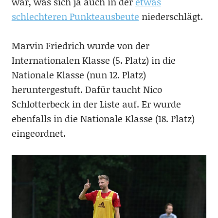
war, was sich ja auch in der
etwas
schlechteren Punkteausbeute
niederschlägt.
Marvin Friedrich wurde von der
Internationalen Klasse (5. Platz) in die
Nationale Klasse (nun 12. Platz)
heruntergestuft. Dafür taucht Nico
Schlotterbeck in der Liste auf. Er wurde
ebenfalls in die Nationale Klasse (18. Platz)
eingeordnet.