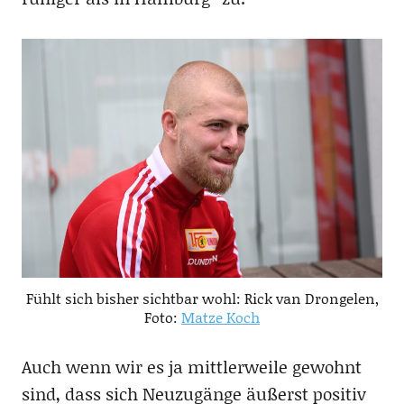
Fühlt sich bisher sichtbar wohl: Rick van Drongelen,
Foto:
Matze Koch
Auch wenn wir es ja mittlerweile gewohnt
sind, dass sich Neuzugänge äußerst positiv