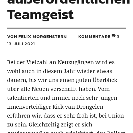
Teamgeist
VON FELIX MORGENSTERN
KOMMENTARE
3
13. JULI 2021
Bei der Vielzahl an Neuzugängen wird es
wohl auch in diesem Jahr wieder etwas
dauern, bis wir uns einen guten Überblick
über alle Neuen verschafft haben.
Vom
talentierten und immer noch sehr jungen
Innenverteidiger Rick van Drongelen
erfahren wir, dass er sehr froh ist, bei Union
zu sein. Gleichzeitig zeigt er sich