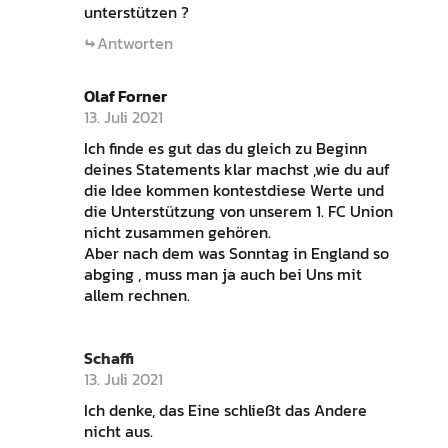
unterstützen ?
Antworten
Olaf Forner
13. Juli 2021
Ich finde es gut das du gleich zu Beginn
deines Statements klar machst ,wie du auf
die Idee kommen kontestdiese Werte und
die Unterstützung von unserem 1. FC Union
nicht zusammen gehören.
Aber nach dem was Sonntag in England so
abging , muss man ja auch bei Uns mit
allem rechnen.
Schaffi
13. Juli 2021
Ich denke, das Eine schließt das Andere
nicht aus.