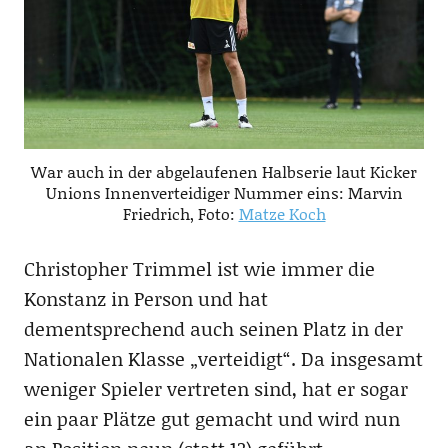
War auch in der abgelaufenen Halbserie laut Kicker
Unions Innenverteidiger Nummer eins: Marvin
Friedrich, Foto:
Matze Koch
Christopher Trimmel ist wie immer die
Konstanz in Person und hat
dementsprechend auch seinen Platz in der
Nationalen Klasse „verteidigt“. Da insgesamt
weniger Spieler vertreten sind, hat er sogar
ein paar Plätze gut gemacht und wird nun