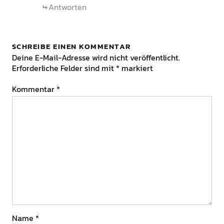
Antworten
SCHREIBE EINEN KOMMENTAR
Deine E-Mail-Adresse wird nicht veröffentlicht.
Erforderliche Felder sind mit
*
markiert
Kommentar
*
Name
*