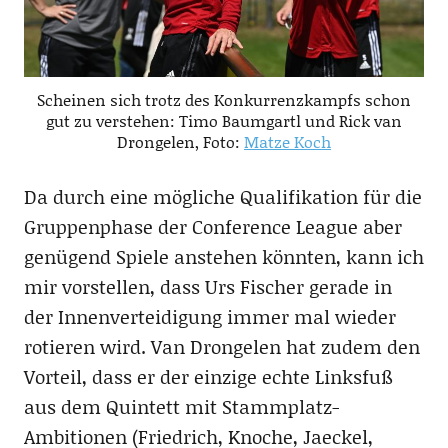
Scheinen sich trotz des Konkurrenzkampfs schon
gut zu verstehen: Timo Baumgartl und Rick van
Drongelen, Foto:
Matze Koch
Da durch eine mögliche Qualifikation für die
Gruppenphase der Conference League aber
genügend Spiele anstehen könnten, kann ich
mir vorstellen, dass Urs Fischer gerade in
der Innenverteidigung immer mal wieder
rotieren wird. Van Drongelen hat zudem den
Vorteil, dass er der einzige echte Linksfuß
aus dem Quintett mit Stammplatz-
Ambitionen (Friedrich, Knoche, Jaeckel,