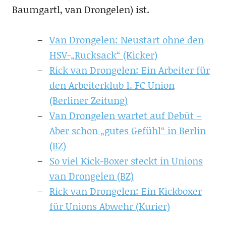
Baumgartl, van Drongelen) ist.
Van Drongelen: Neustart ohne den
HSV-„Rucksack“ (Kicker)
Rick van Drongelen: Ein Arbeiter für
den Arbeiterklub 1. FC Union
(Berliner Zeitung)
Van Drongelen wartet auf Debüt –
Aber schon „gutes Gefühl“ in Berlin
(BZ)
So viel Kick-Boxer steckt in Unions
van Drongelen (BZ)
Rick van Drongelen: Ein Kickboxer
für Unions Abwehr (Kurier)