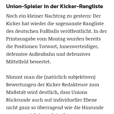
Union-Spieler in der Kicker-Rangliste
Noch ein kleiner Nachtrag zu gestern: Der
Kicker hat wieder die sogenannte Rangliste
des deutschen Fußballs veröffentlicht. In der
Printausgabe vom Montag wurden bereits
die Positionen Torwart, Innenverteidiger,
defensive Außenbahn und defensives
Mittelfeld bewertet.
Nimmt man die (natürlich subjektiven)
Bewertungen der Kicker-Redakteure zum
Maßstab wird deutlich, dass Unions
Rückrunde auch auf individueller Ebene
nicht ganz so überragend wie die Hinrunde