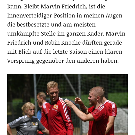
kann. Bleibt Marvin Friedrich, ist die
Innenverteidiger-Position in meinen Augen
die bestbesetzte und am meisten
umkämpfte Stelle im ganzen Kader. Marvin
Friedrich und Robin Knoche dürften gerade
mit Blick auf die letzte Saison einen klaren
Vorsprung gegenüber den anderen haben.