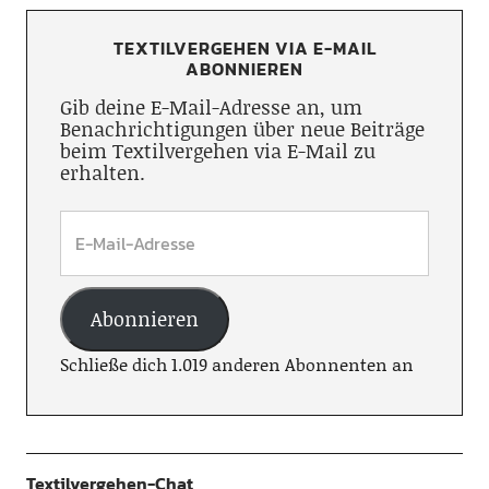
TEXTILVERGEHEN VIA E-MAIL
ABONNIEREN
Gib deine E-Mail-Adresse an, um
Benachrichtigungen über neue Beiträge
beim Textilvergehen via E-Mail zu
erhalten.
Abonnieren
Schließe dich 1.019 anderen Abonnenten an
Textilvergehen-Chat