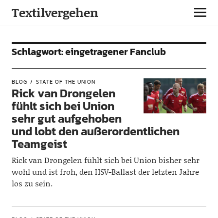
Textilvergehen
Schlagwort:
eingetragener Fanclub
BLOG
STATE OF THE UNION
Rick van Drongelen
fühlt sich bei Union
sehr gut aufgehoben
und lobt den außerordentlichen
Teamgeist
Rick van Drongelen fühlt sich bei Union bisher sehr
wohl und ist froh, den HSV-Ballast der letzten Jahre
los zu sein.