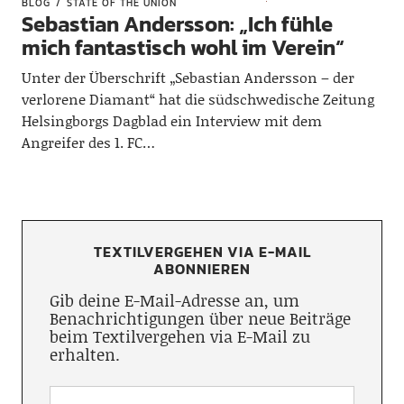
BLOG
STATE OF THE UNION
Sebastian Andersson: „Ich fühle
mich fantastisch wohl im Verein“
Unter der Überschrift „Sebastian Andersson – der
verlorene Diamant“ hat die südschwedische Zeitung
Helsingborgs Dagblad ein Interview mit dem
Angreifer des 1. FC…
TEXTILVERGEHEN VIA E-MAIL
ABONNIEREN
Gib deine E-Mail-Adresse an, um
Benachrichtigungen über neue Beiträge
beim Textilvergehen via E-Mail zu
erhalten.