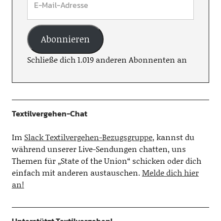
Abonnieren
Schließe dich 1.019 anderen Abonnenten an
Textilvergehen-Chat
Im
Slack Textilvergehen-Bezugsgruppe
, kannst du
während unserer Live-Sendungen chatten, uns
Themen für „State of the Union“ schicken oder dich
einfach mit anderen austauschen.
Melde dich hier
an!