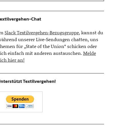
extilvergehen-Chat
Im
Slack Textilvergehen-Bezugsgruppe
, kannst du
ährend unserer Live-Sendungen chatten, uns
hemen für „State of the Union“ schicken oder
ich einfach mit anderen austauschen.
Melde
ich hier an!
nterstützt Textilvergehen!