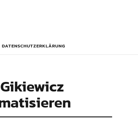
DATENSCHUTZERKLÄRUNG
 Gikiewicz
imatisieren