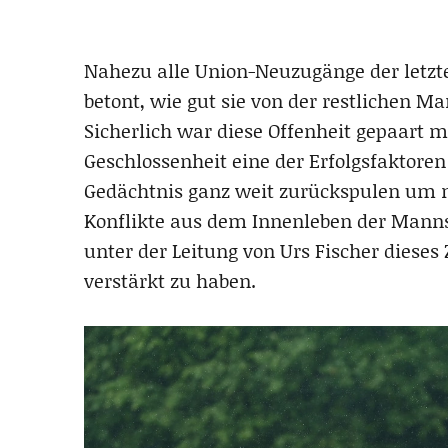
Nahezu alle Union-Neuzugänge der letzt
betont, wie gut sie von der restlichen 
Sicherlich war diese Offenheit gepaart 
Geschlossenheit eine der Erfolgsfaktoren 
Gedächtnis ganz weit zurückspulen um 
Konflikte aus dem Innenleben der Mannsc
unter der Leitung von Urs Fischer dies
verstärkt zu haben.