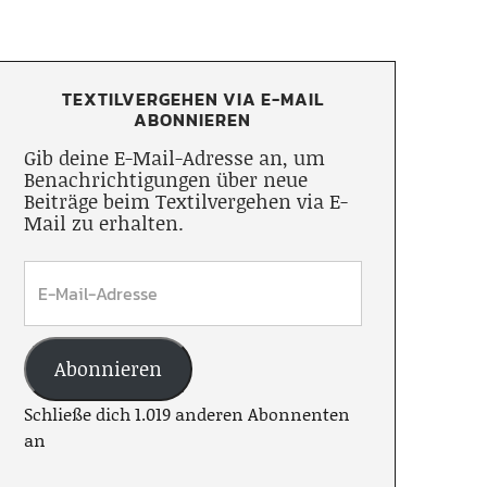
TEXTILVERGEHEN VIA E-MAIL
ABONNIEREN
Gib deine E-Mail-Adresse an, um
Benachrichtigungen über neue
Beiträge beim Textilvergehen via E-
Mail zu erhalten.
Abonnieren
Schließe dich 1.019 anderen Abonnenten
an