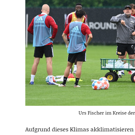
Urs Fischer im Kreise de
Aufgrund dieses Klimas akklimatisieren 