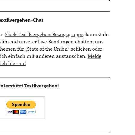
extilvergehen-Chat
Im
Slack Textilvergehen-Bezugsgruppe
, kannst du
ährend unserer Live-Sendungen chatten, uns
hemen für „State of the Union“ schicken oder
ich einfach mit anderen austauschen.
Melde
ich hier an!
nterstützt Textilvergehen!