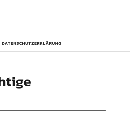
DATENSCHUTZERKLÄRUNG
chtige