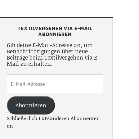
TEXTILVERGEHEN VIA E-MAIL
ABONNIEREN
Gib deine E-Mail-Adresse an, um
Benachrichtigungen über neue
Beiträge beim Textilvergehen via E-
Mail zu erhalten.
Abonnieren
Schließe dich 1.019 anderen Abonnenten
an