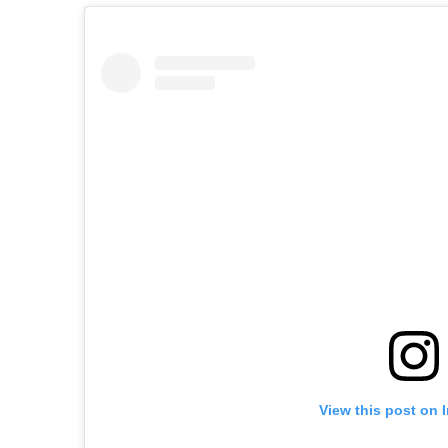
View this post on 