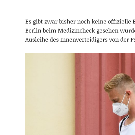
Es gibt zwar bisher noch keine offiziell
Berlin beim Medizincheck gesehen wurde
Ausleihe des Innenverteidigers von der