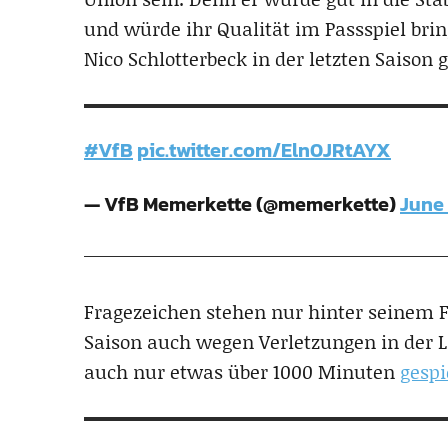
und würde ihr Qualität im Passspiel brin
Nico Schlotterbeck in der letzten Saison g
#VfB
pic.twitter.com/Eln0JRtAYX
— VfB Memerkette (@memerkette)
June 
Fragezeichen stehen nur hinter seinem 
Saison auch wegen Verletzungen in der Li
auch nur etwas über 1000 Minuten
gespi