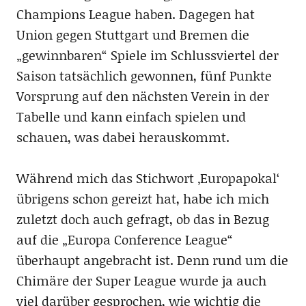
Champions League haben. Dagegen hat
Union gegen Stuttgart und Bremen die
„gewinnbaren“ Spiele im Schlussviertel der
Saison tatsächlich gewonnen, fünf Punkte
Vorsprung auf den nächsten Verein in der
Tabelle und kann einfach spielen und
schauen, was dabei herauskommt.
Während mich das Stichwort ‚Europapokal‘
übrigens schon gereizt hat, habe ich mich
zuletzt doch auch gefragt, ob das in Bezug
auf die „Europa Conference League“
überhaupt angebracht ist. Denn rund um die
Chimäre der Super League wurde ja auch
viel darüber gesprochen, wie wichtig die