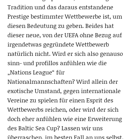
Tradition und das daraus entstandene
Prestige bestimmter Wettbewerbe ist, um
diesen Bedeutung zu geben. Beides hat
dieser neue, von der UEFA ohne Bezug auf
irgendetwas gegründete Wettbewerb
natürlich nicht. Wird er sich also genauso
sinn- und profillos anfühlen wie die
„Nations League“ für
Nationalmannschaften? Wird allein der
exotische Umstand, gegen internationale
Vereine zu spielen für einen Esprit des
Wettbewerbs reichen, oder wird der sich
doch eher anfühlen wie eine Erweiterung
des Baltic Sea Cup? Lassen wir uns
überraschen, im besten Fall an uns selbst.