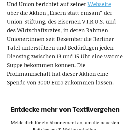
Und Union berichtet auf seiner
Webseite
über die Aktion „Eisern statt einsam“ der
Union-Stiftung, des Eisernen V.I.R.U.S. und
des Wirtschaftsrates, in deren Rahmen
Unioner:innen seit Dezember die Berliner
Tafel unterstützen und Bedürftigen jeden
Dienstag zwischen 13 und 15 Uhr eine warme
Suppe bekommen können. Die
Profimannschaft hat dieser Aktion eine
Spende von 3000 Euro zukommen lassen.
Entdecke mehr von Textilvergehen
Melde dich für ein Abonnement an, um die neuesten
Beiträge per E-Mail zu erhalten.