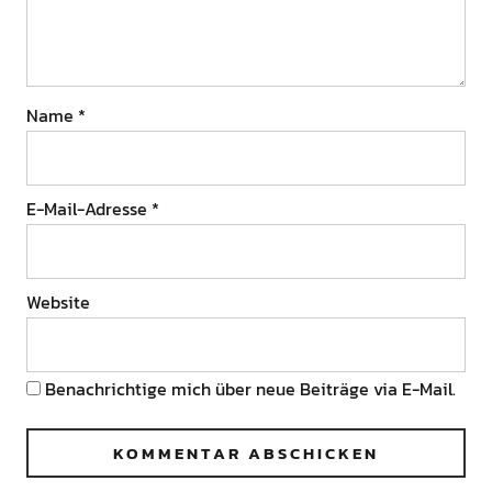
Name
*
E-Mail-Adresse
*
Website
Benachrichtige mich über neue Beiträge via E-Mail.