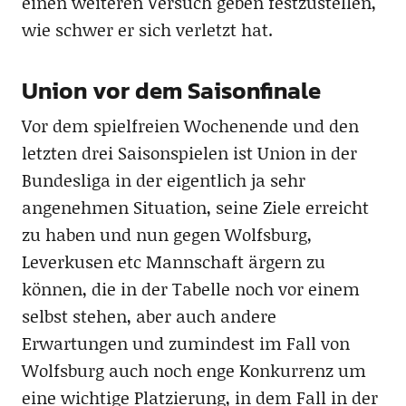
einen weiteren Versuch geben festzustellen,
wie schwer er sich verletzt hat.
Union vor dem Saisonfinale
Vor dem spielfreien Wochenende und den
letzten drei Saisonspielen ist Union in der
Bundesliga in der eigentlich ja sehr
angenehmen Situation, seine Ziele erreicht
zu haben und nun gegen Wolfsburg,
Leverkusen etc Mannschaft ärgern zu
können, die in der Tabelle noch vor einem
selbst stehen, aber auch andere
Erwartungen und zumindest im Fall von
Wolfsburg auch noch enge Konkurrenz um
eine wichtige Platzierung, in dem Fall in der