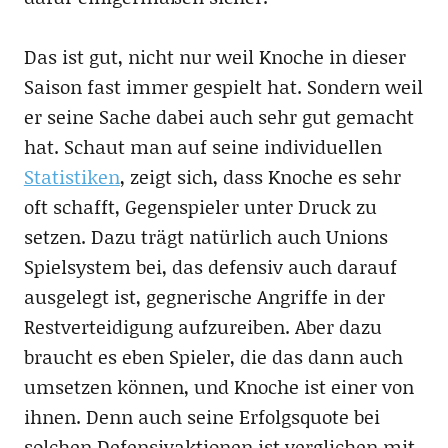
Das ist gut, nicht nur weil Knoche in dieser
Saison fast immer gespielt hat. Sondern weil
er seine Sache dabei auch sehr gut gemacht
hat. Schaut man auf seine individuellen
Statistiken
, zeigt sich, dass Knoche es sehr
oft schafft, Gegenspieler unter Druck zu
setzen. Dazu trägt natürlich auch Unions
Spielsystem bei, das defensiv auch darauf
ausgelegt ist, gegnerische Angriffe in der
Restverteidigung aufzureiben. Aber dazu
braucht es eben Spieler, die das dann auch
umsetzen können, und Knoche ist einer von
ihnen. Denn auch seine Erfolgsquote bei
solchen Defensivaktionen ist verglichen mit