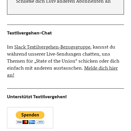
Schließe dich 1.019 anderen Abonnenten an
Textilvergehen-Chat
Im
Slack Textilvergehen-Bezugsgruppe
, kannst du
während unserer Live-Sendungen chatten, uns
Themen für „State of the Union“ schicken oder dich
einfach mit anderen austauschen.
Melde dich hier
an!
Unterstützt Textilvergehen!