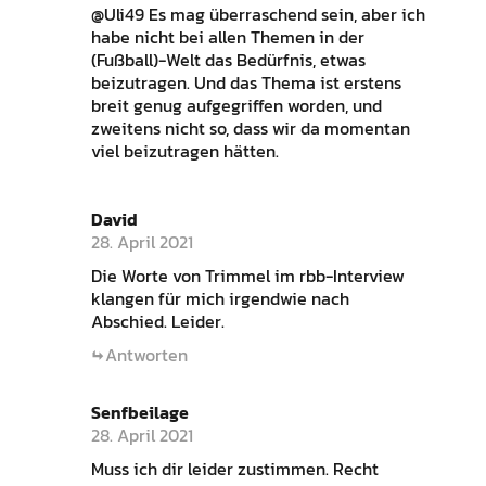
@Uli49 Es mag überraschend sein, aber ich
habe nicht bei allen Themen in der
(Fußball)-Welt das Bedürfnis, etwas
beizutragen. Und das Thema ist erstens
breit genug aufgegriffen worden, und
zweitens nicht so, dass wir da momentan
viel beizutragen hätten.
David
28. April 2021
Die Worte von Trimmel im rbb-Interview
klangen für mich irgendwie nach
Abschied. Leider.
Antworten
Senfbeilage
28. April 2021
Muss ich dir leider zustimmen. Recht