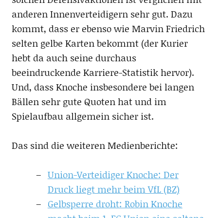
anderen Innenverteidigern sehr gut. Dazu
kommt, dass er ebenso wie Marvin Friedrich
selten gelbe Karten bekommt (der Kurier
hebt da auch seine durchaus
beeindruckende Karriere-Statistik hervor).
Und, dass Knoche insbesondere bei langen
Bällen sehr gute Quoten hat und im
Spielaufbau allgemein sicher ist.
Das sind die weiteren Medienberichte:
Union-Verteidiger Knoche: Der
Druck liegt mehr beim VfL (BZ)
Gelbsperre droht: Robin Knoche