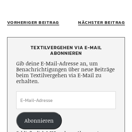
VORHERIGER BEITRAG
NÄCHSTER BEITRAG
TEXTILVERGEHEN VIA E-MAIL
ABONNIEREN
Gib deine E-Mail-Adresse an, um
Benachrichtigungen über neue Beiträge
beim Textilvergehen via E-Mail zu
erhalten.
Abonnieren