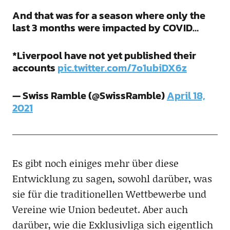
And that was for a season where only the
last 3 months were impacted by COVID…
*Liverpool have not yet published their
accounts
pic.twitter.com/7o1ubiDX6z
— Swiss Ramble (@SwissRamble)
April 18,
2021
Es gibt noch einiges mehr über diese
Entwicklung zu sagen, sowohl darüber, was
sie für die traditionellen Wettbewerbe und
Vereine wie Union bedeutet. Aber auch
darüber, wie die Exklusivliga sich eigentlich