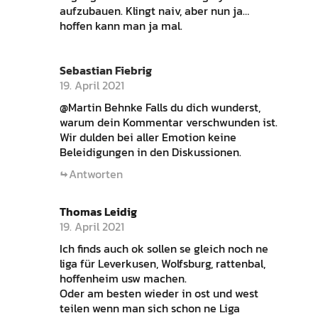
aufzubauen. Klingt naiv, aber nun ja…
hoffen kann man ja mal.
Sebastian Fiebrig
19. April 2021
@Martin Behnke Falls du dich wunderst,
warum dein Kommentar verschwunden ist.
Wir dulden bei aller Emotion keine
Beleidigungen in den Diskussionen.
Antworten
Thomas Leidig
19. April 2021
Ich finds auch ok sollen se gleich noch ne
liga für Leverkusen, Wolfsburg, rattenbal,
hoffenheim usw machen.
Oder am besten wieder in ost und west
teilen wenn man sich schon ne Liga