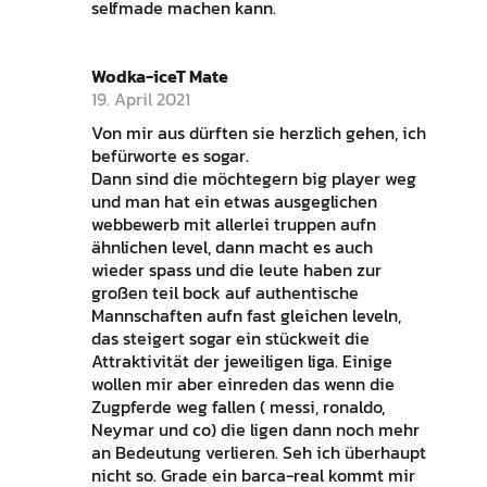
selfmade machen kann.
Wodka-iceT Mate
19. April 2021
Von mir aus dürften sie herzlich gehen, ich
befürworte es sogar.
Dann sind die möchtegern big player weg
und man hat ein etwas ausgeglichen
webbewerb mit allerlei truppen aufn
ähnlichen level, dann macht es auch
wieder spass und die leute haben zur
großen teil bock auf authentische
Mannschaften aufn fast gleichen leveln,
das steigert sogar ein stückweit die
Attraktivität der jeweiligen liga. Einige
wollen mir aber einreden das wenn die
Zugpferde weg fallen ( messi, ronaldo,
Neymar und co) die ligen dann noch mehr
an Bedeutung verlieren. Seh ich überhaupt
nicht so. Grade ein barca-real kommt mir