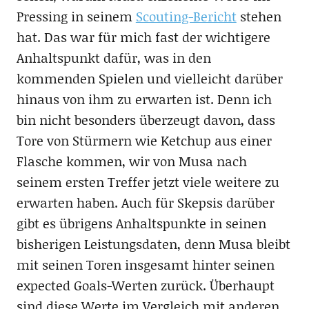
Pressing in seinem
Scouting-Bericht
stehen
hat. Das war für mich fast der wichtigere
Anhaltspunkt dafür, was in den
kommenden Spielen und vielleicht darüber
hinaus von ihm zu erwarten ist. Denn ich
bin nicht besonders überzeugt davon, dass
Tore von Stürmern wie Ketchup aus einer
Flasche kommen, wir von Musa nach
seinem ersten Treffer jetzt viele weitere zu
erwarten haben. Auch für Skepsis darüber
gibt es übrigens Anhaltspunkte in seinen
bisherigen Leistungsdaten, denn Musa bleibt
mit seinen Toren insgesamt hinter seinen
expected Goals-Werten zurück. Überhaupt
sind diese Werte im Vergleich mit anderen