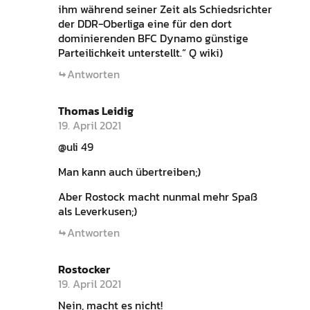
ihm während seiner Zeit als Schiedsrichter
der DDR-Oberliga eine für den dort
dominierenden BFC Dynamo günstige
Parteilichkeit unterstellt.“ Q wiki)
Antworten
Thomas Leidig
19. April 2021
@uli 49
Man kann auch übertreiben;)
Aber Rostock macht nunmal mehr Spaß
als Leverkusen;)
Antworten
Rostocker
19. April 2021
Nein, macht es nicht!