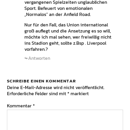
vergangenen Spielzeiten unglaublichen
Sport. Befeuert von emotionalen
„Normalos“ an der Anfield Road.
Nur für den Fall, das Union international
groß auflegt und die Ansetzung es so will,
möchte ich mal sehen, wer freiwillig nicht
ins Stadion geht, sollte z.Bsp . Liverpool
vorfahren.?
Antworten
SCHREIBE EINEN KOMMENTAR
Deine E-Mail-Adresse wird nicht veröffentlicht.
Erforderliche Felder sind mit
*
markiert
Kommentar
*