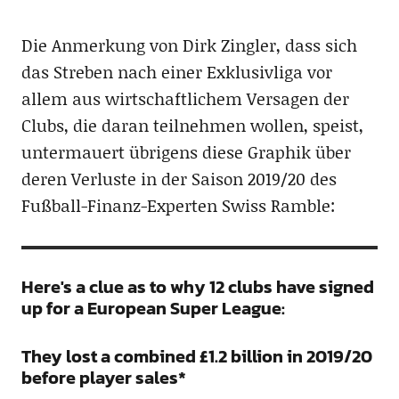
Die Anmerkung von Dirk Zingler, dass sich
das Streben nach einer Exklusivliga vor
allem aus wirtschaftlichem Versagen der
Clubs, die daran teilnehmen wollen, speist,
untermauert übrigens diese Graphik über
deren Verluste in der Saison 2019/20 des
Fußball-Finanz-Experten Swiss Ramble:
Here's a clue as to why 12 clubs have signed
up for a European Super League:
They lost a combined £1.2 billion in 2019/20
before player sales*