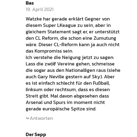
Bas
19. April 2021
Watzke har gerade erklärt Gegner von
diesem Super LKeague zu sein, aber in
gleichem Statement sagt er, er unterstützt
den CL Reform, die schon eine Zumutung
wäre. Dieser CL-Reform kann ja auch nicht
das Kompromiss sein.
Ich verstehe die Neigung jetzt zu sagen:
Lass die zwölf Vereine gehen, schmeisse
die sogar aus den Nationalligen raus (siehe
auch Gary Neville gestern auf Sky). Aber
es ist einfach schlecht für den Fußball,
linksum oder rechtsum, dass es diesen
Streit gibt. Mal davon abgesehen dass
Arsenal und Spurs im moment nicht
gerade europäische Spitze sind.
Antworten
Der Sepp