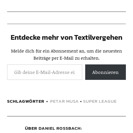
Entdecke mehr von Textilvergehen
Melde dich für ein Abonnement an, um die neuesten
Beiträge per E-Mail zu erhalten.
Abonnieren
SCHLAGWÖRTER
PETAR MUSA
•
SUPER LEAGUE
ÜBER
DANIEL ROSSBACH