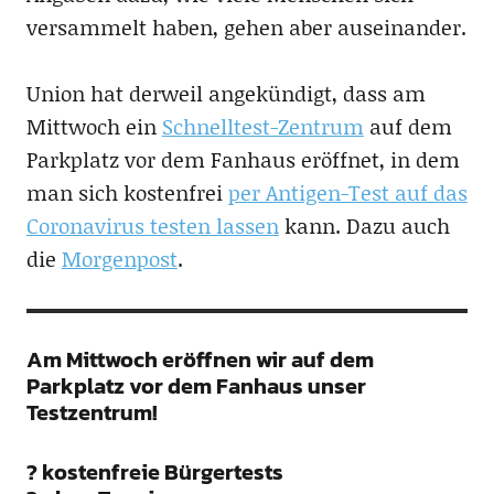
versammelt haben, gehen aber auseinander.
Union hat derweil angekündigt, dass am
Mittwoch ein
Schnelltest-Zentrum
auf dem
Parkplatz vor dem Fanhaus eröffnet, in dem
man sich kostenfrei
per Antigen-Test auf das
Coronavirus testen lassen
kann. Dazu auch
die
Morgenpost
.
Am Mittwoch eröffnen wir auf dem
Parkplatz vor dem Fanhaus unser
Testzentrum!
? kostenfreie Bürgertests