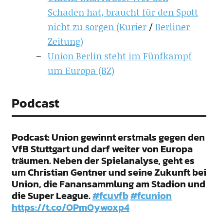
Schaden hat, braucht für den Spott
nicht zu sorgen (Kurier
/
Berliner
Zeitung)
Union Berlin steht im Fünfkampf
um Europa (BZ)
Podcast
Podcast: Union gewinnt erstmals gegen den
VfB Stuttgart und darf weiter von Europa
träumen. Neben der Spielanalyse, geht es
um Christian Gentner und seine Zukunft bei
Union, die Fanansammlung am Stadion und
die Super League.
#fcuvfb
#fcunion
https://t.co/OPmOywoxp4