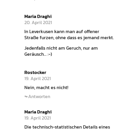
Maria Draghi
20. April 2021
In Leverkusen kann man auf offener
Straße furzen, ohne dass es jemand merkt.
Jedenfalls nicht am Geruch, nur am
Geräusch… :-)
Rostocker
19. April 2021
Nein, macht es nicht!
Antworten
Maria Draghi
19. April 2021
Die technisch-statistischen Details eines