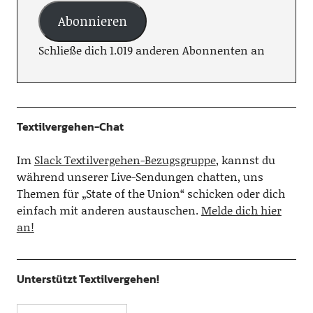
Abonnieren
Schließe dich 1.019 anderen Abonnenten an
Textilvergehen-Chat
Im
Slack Textilvergehen-Bezugsgruppe
, kannst du
während unserer Live-Sendungen chatten, uns
Themen für „State of the Union“ schicken oder dich
einfach mit anderen austauschen.
Melde dich hier
an!
Unterstützt Textilvergehen!