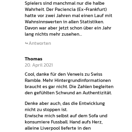
Spielers sind manchmal nur die halbe
Wahrheit. Der Paciencia (Ex-Frankfurt)
hatte vor zwei Jahren mal einen Lauf mit
Wahnsinnswerten in allen Statistiken.
Davon war aber jetzt schon über ein Jahr
lang nichts mehr zusehen…
Antworten
Thomas
20. April 2021
Cool, danke für den Verweis zu Swiss
Ramble. Mehr Hintergrundinformationen
braucht es gar nicht. Die Zahlen begleiten
den gefühlten Schwund an Authentizität.
Denke aber auch, das die Entwicklung
nicht zu stoppen ist.
Erwische mich selbst auf dem Sofa und
konsumiere Fussball. Hand aufs Herz,
alleine Liverpool lieferte in den