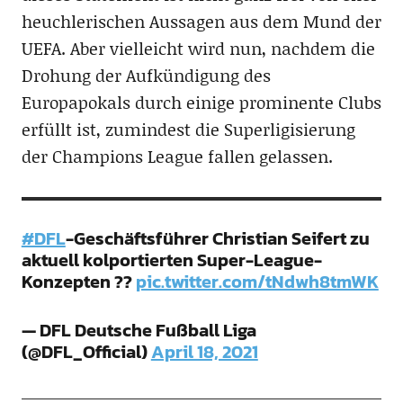
heuchlerischen Aussagen aus dem Mund der
UEFA. Aber vielleicht wird nun, nachdem die
Drohung der Aufkündigung des
Europapokals durch einige prominente Clubs
erfüllt ist, zumindest die Superligisierung
der Champions League fallen gelassen.
#DFL
-Geschäftsführer Christian Seifert zu
aktuell kolportierten Super-League-
Konzepten ??
pic.twitter.com/tNdwh8tmWK
— DFL Deutsche Fußball Liga
(@DFL_Official)
April 18, 2021