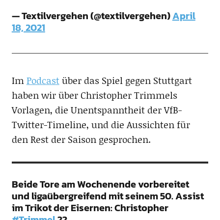
— Textilvergehen (@textilvergehen)
April
18, 2021
Im
Podcast
über das Spiel gegen Stuttgart
haben wir über Christopher Trimmels
Vorlagen, die Unentspanntheit der VfB-
Twitter-Timeline, und die Aussichten für
den Rest der Saison gesprochen.
Beide Tore am Wochenende vorbereitet
und ligaübergreifend mit seinem 50. Assist
im Trikot der Eisernen: Christopher
#Trimmel
??