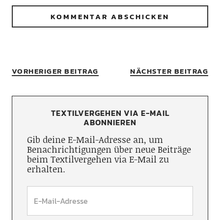
VORHERIGER BEITRAG
NÄCHSTER BEITRAG
TEXTILVERGEHEN VIA E-MAIL
ABONNIEREN
Gib deine E-Mail-Adresse an, um
Benachrichtigungen über neue Beiträge
beim Textilvergehen via E-Mail zu
erhalten.