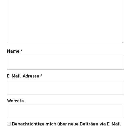
Name
*
E-Mail-Adresse
*
Website
Benachrichtige mich über neue Beiträge via E-Mail.