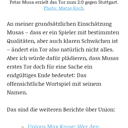
Petar Musa erzielt das Tor zum 2:0 gegen Stuttgart.
Photo: Matze Koch.
An meiner grundsätzlichen Einschätzung
Musas – dass er ein Spieler mit bestimmten
Qualitäten, aber auch klaren Schwächen ist
– ändert ein Tor also natürlich nicht alles.
Aber ich würde dafür plädieren, dass Musas
erstes Tor doch für eine Sache ein
endgültiges Ende bedeutet: Das
offensichtliche Wortspiel mit seinem
Namen.
Das sind die weiteren Berichte über Union:
Unions Max Kruse: Wer den