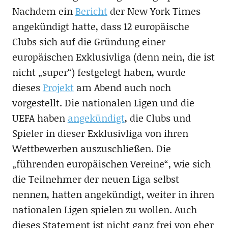
Nachdem ein
Bericht
der New York Times
angekündigt hatte, dass 12 europäische
Clubs sich auf die Gründung einer
europäischen Exklusivliga (denn nein, die ist
nicht „super“) festgelegt haben, wurde
dieses
Projekt
am Abend auch noch
vorgestellt. Die nationalen Ligen und die
UEFA haben
angekündigt
, die Clubs und
Spieler in dieser Exklusivliga von ihren
Wettbewerben auszuschließen. Die
„führenden europäischen Vereine“, wie sich
die Teilnehmer der neuen Liga selbst
nennen, hatten angekündigt, weiter in ihren
nationalen Ligen spielen zu wollen. Auch
dieses Statement ist nicht ganz frei von eher