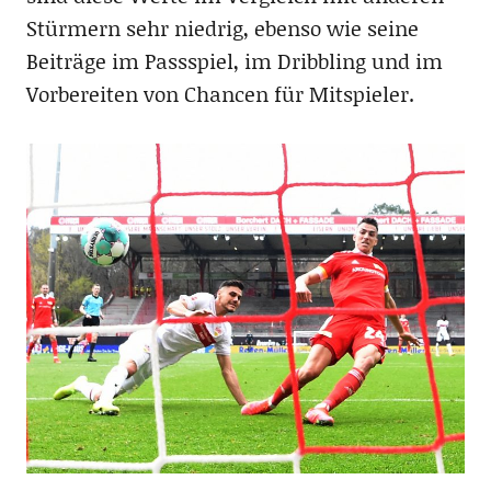
Stürmern sehr niedrig, ebenso wie seine
Beiträge im Passspiel, im Dribbling und im
Vorbereiten von Chancen für Mitspieler.