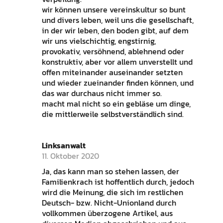
wir können unsere vereinskultur so bunt
und divers leben, weil uns die gesellschaft,
in der wir leben, den boden gibt, auf dem
wir uns vielschichtig, engstirnig,
provokativ, versöhnend, ablehnend oder
konstruktiv, aber vor allem unverstellt und
offen miteinander auseinander setzten
und wieder zueinander finden können, und
das war durchaus nicht immer so.
macht mal nicht so ein gebläse um dinge,
die mittlerweile selbstverständlich sind.
Linksanwalt
11. Oktober 2020
Ja, das kann man so stehen lassen, der
Familienkrach ist hoffentlich durch, jedoch
wird die Meinung, die sich im restlichen
Deutsch- bzw. Nicht-Unionland durch
vollkommen überzogene Artikel, aus