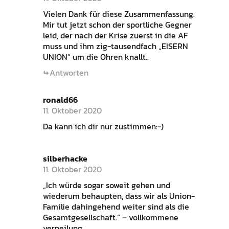
Vielen Dank für diese Zusammenfassung.
Mir tut jetzt schon der sportliche Gegner
leid, der nach der Krise zuerst in die AF
muss und ihm zig-tausendfach „EISERN
UNION“ um die Ohren knallt..
Antworten
ronald66
11. Oktober 2020
Da kann ich dir nur zustimmen:-)
silberhacke
11. Oktober 2020
„Ich würde sogar soweit gehen und
wiederum behaupten, dass wir als Union-
Familie dahingehend weiter sind als die
Gesamtgesellschaft.“ – vollkommene
verpeilung.