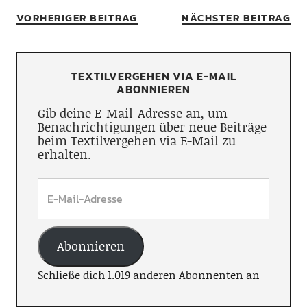
VORHERIGER BEITRAG
NÄCHSTER BEITRAG
TEXTILVERGEHEN VIA E-MAIL
ABONNIEREN
Gib deine E-Mail-Adresse an, um
Benachrichtigungen über neue Beiträge
beim Textilvergehen via E-Mail zu
erhalten.
Abonnieren
Schließe dich 1.019 anderen Abonnenten an