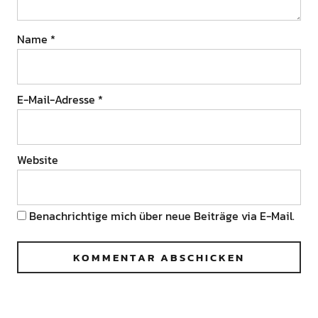
Name
*
E-Mail-Adresse
*
Website
Benachrichtige mich über neue Beiträge via E-Mail.