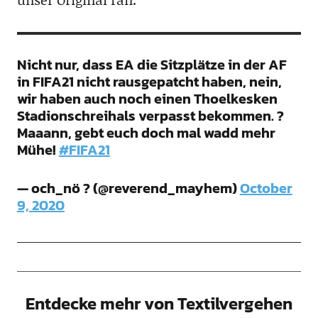
Nicht nur, dass EA die Sitzplätze in der AF
in FIFA21 nicht rausgepatcht haben, nein,
wir haben auch noch einen Thoelkesken
Stadionschreihals verpasst bekommen. ?
Maaann, gebt euch doch mal wadd mehr
Mühe!
#FIFA21
— och_nö ? (@reverend_mayhem)
October
9, 2020
Entdecke mehr von Textilvergehen