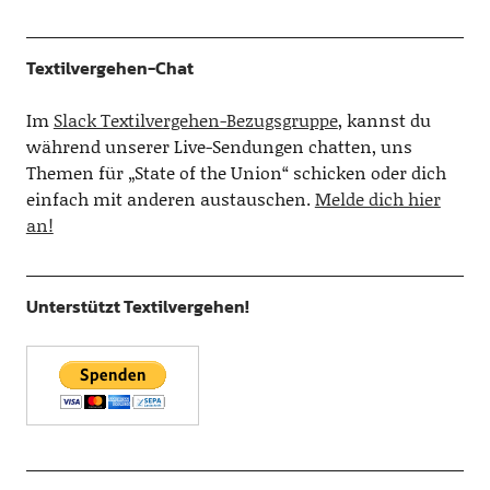
Textilvergehen-Chat
Im
Slack Textilvergehen-Bezugsgruppe
, kannst du
während unserer Live-Sendungen chatten, uns
Themen für „State of the Union“ schicken oder dich
einfach mit anderen austauschen.
Melde dich hier
an!
Unterstützt Textilvergehen!