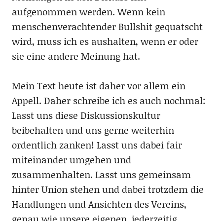
aufgenommen werden. Wenn kein
menschenverachtender Bullshit gequatscht
wird, muss ich es aushalten, wenn er oder
sie eine andere Meinung hat.
Mein Text heute ist daher vor allem ein
Appell. Daher schreibe ich es auch nochmal:
Lasst uns diese Diskussionskultur
beibehalten und uns gerne weiterhin
ordentlich zanken! Lasst uns dabei fair
miteinander umgehen und
zusammenhalten. Lasst uns gemeinsam
hinter Union stehen und dabei trotzdem die
Handlungen und Ansichten des Vereins,
genau wie unsere eigenen, jederzeitig