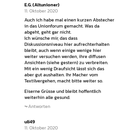
E.G. (Altunioner)
11. Oktober 2020
Auch ich habe mal einen kurzen Abstecher
in das Unionforum gemacht. Was da
abgeht, geht gar nicht.
Ich wünsche mir, das dass
Diskussionsniveau hier aufrechterhalten
bleibt, auch wenn einige wenige hier
weiter versuchen werden, ihre diffusen
Ansichten (siehe gestern) zu verbreiten.
Mit ein wenig Draufsicht lässt sich das
aber gut aushalten. Ihr Macher vom
Textilvergehen, macht bitte weiter so.
Eiserne Grüsse und bleibt hoffentlich
weiterhin alle gesund.
Antworten
uli49
11. Oktober 2020