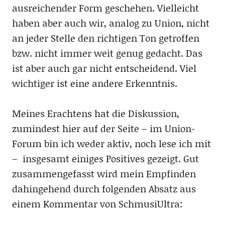
ausreichender Form geschehen. Vielleicht
haben aber auch wir, analog zu Union, nicht
an jeder Stelle den richtigen Ton getroffen
bzw. nicht immer weit genug gedacht. Das
ist aber auch gar nicht entscheidend. Viel
wichtiger ist eine andere Erkenntnis.
Meines Erachtens hat die Diskussion,
zumindest hier auf der Seite – im Union-
Forum bin ich weder aktiv, noch lese ich mit
– insgesamt einiges Positives gezeigt. Gut
zusammengefasst wird mein Empfinden
dahingehend durch folgenden Absatz aus
einem Kommentar von SchmusiUltra: