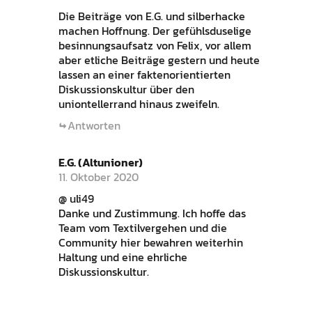
Die Beiträge von E.G. und silberhacke
machen Hoffnung. Der gefühlsduselige
besinnungsaufsatz von Felix, vor allem
aber etliche Beiträge gestern und heute
lassen an einer faktenorientierten
Diskussionskultur über den
uniontellerrand hinaus zweifeln.
Antworten
E.G. (Altunioner)
11. Oktober 2020
@ uli49
Danke und Zustimmung. Ich hoffe das
Team vom Textilvergehen und die
Community hier bewahren weiterhin
Haltung und eine ehrliche
Diskussionskultur.