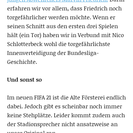
erfahren wir vor allem, dass Friedrich noch
torgefährlicher werden möchte. Wenn er
seinen Schnitt aus den ersten drei Spielen
hält (ein Tor) haben wir in Verbund mit Nico
Schlotterbeck wohl die torgefährlichste
Innenverteidigung der Bundesliga-
Geschichte.
Und sonst so
Im neuen FIFA 21 ist die Alte Försterei endlich
dabei. Jedoch gibt es scheinbar noch immer
keine Stehplätze. Leider kommt zudem auch
der Stadionsprecher nicht ansatzweise an
unser Original ran.