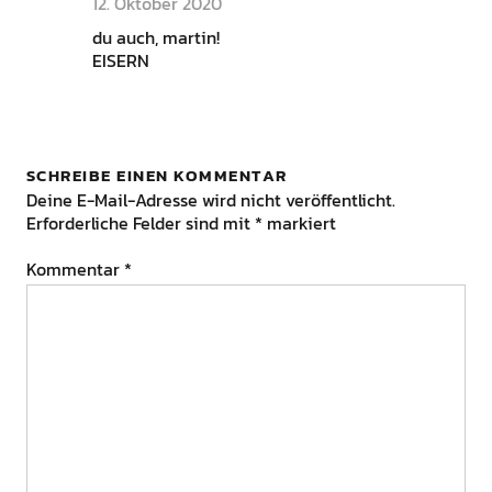
12. Oktober 2020
du auch, martin!
EISERN
SCHREIBE EINEN KOMMENTAR
Deine E-Mail-Adresse wird nicht veröffentlicht.
Erforderliche Felder sind mit
*
markiert
Kommentar
*