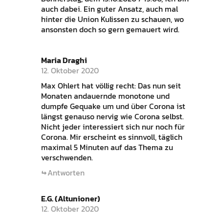
auch dabei. Ein guter Ansatz, auch mal
hinter die Union Kulissen zu schauen, wo
ansonsten doch so gern gemauert wird.
Maria Draghi
12. Oktober 2020
Max Ohlert hat völlig recht: Das nun seit
Monaten andauernde monotone und
dumpfe Gequake um und über Corona ist
längst genauso nervig wie Corona selbst.
Nicht jeder interessiert sich nur noch für
Corona. Mir erscheint es sinnvoll, täglich
maximal 5 Minuten auf das Thema zu
verschwenden.
Antworten
E.G. (Altunioner)
12. Oktober 2020