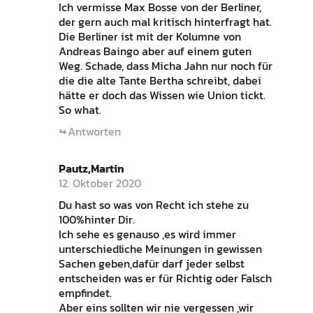
Ich vermisse Max Bosse von der Berliner,
der gern auch mal kritisch hinterfragt hat.
Die Berliner ist mit der Kolumne von
Andreas Baingo aber auf einem guten
Weg. Schade, dass Micha Jahn nur noch für
die die alte Tante Bertha schreibt, dabei
hätte er doch das Wissen wie Union tickt.
So what.
Antworten
Pautz,Martin
12. Oktober 2020
Du hast so was von Recht ich stehe zu
100%hinter Dir.
Ich sehe es genauso ,es wird immer
unterschiedliche Meinungen in gewissen
Sachen geben,dafür darf jeder selbst
entscheiden was er für Richtig oder Falsch
empfindet.
Aber eins sollten wir nie vergessen ,wir