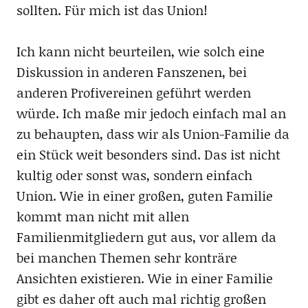
sollten. Für mich ist das Union!
Ich kann nicht beurteilen, wie solch eine
Diskussion in anderen Fanszenen, bei
anderen Profivereinen geführt werden
würde. Ich maße mir jedoch einfach mal an
zu behaupten, dass wir als Union-Familie da
ein Stück weit besonders sind. Das ist nicht
kultig oder sonst was, sondern einfach
Union. Wie in einer großen, guten Familie
kommt man nicht mit allen
Familienmitgliedern gut aus, vor allem da
bei manchen Themen sehr konträre
Ansichten existieren. Wie in einer Familie
gibt es daher oft auch mal richtig großen