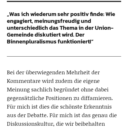
„Was ich wiederum sehr positiv finde: Wie
engagiert, meinungsfreudig und
unterschiedlich das Thema in der Union-
Gemeinde diskutiert wird. Der
Binnenpluralismus funktioniert!“
Bei der überwiegenden Mehrheit der
Kommentare wird zudem die eigene
Meinung sachlich begründet ohne dabei
gegensätzliche Positionen zu diffamieren.
Für mich ist dies die schönste Erkenntnis
aus der Debatte. Für mich ist das genau die
Diskussionskultur, die wir beibehalten