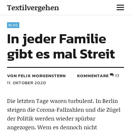
Textilvergehen
BLOG
In jeder Familie
gibt es mal Streit
VON FELIX MORGENSTERN
KOMMENTARE
17
11. OKTOBER 2020
Die letzten Tage waren turbulent. In Berlin
steigen die Corona-Fallzahlen und die Zügel
der Politik werden wieder spürbar
angezogen. Wem es dennoch nicht