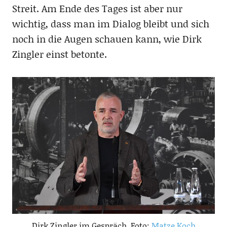
Streit. Am Ende des Tages ist aber nur
wichtig, dass man im Dialog bleibt und sich
noch in die Augen schauen kann, wie Dirk
Zingler einst betonte.
Dirk Zingler im Gespräch, Foto:
Matze Koch