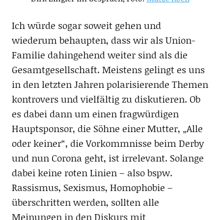
Ich würde sogar soweit gehen und
wiederum behaupten, dass wir als Union-
Familie dahingehend weiter sind als die
Gesamtgesellschaft. Meistens gelingt es uns
in den letzten Jahren polarisierende Themen
kontrovers und vielfältig zu diskutieren. Ob
es dabei dann um einen fragwürdigen
Hauptsponsor, die Söhne einer Mutter, „Alle
oder keiner“, die Vorkommnisse beim Derby
und nun Corona geht, ist irrelevant. Solange
dabei keine roten Linien – also bspw.
Rassismus, Sexismus, Homophobie –
überschritten werden, sollten alle
Meinungen in den Diskurs mit