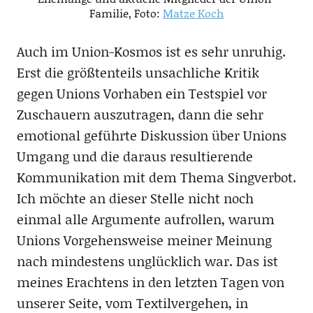
Familie, Foto:
Matze Koch
Auch im Union-Kosmos ist es sehr unruhig.
Erst die größtenteils unsachliche Kritik
gegen Unions Vorhaben ein Testspiel vor
Zuschauern auszutragen, dann die sehr
emotional geführte Diskussion über Unions
Umgang und die daraus resultierende
Kommunikation mit dem Thema Singverbot.
Ich möchte an dieser Stelle nicht noch
einmal alle Argumente aufrollen, warum
Unions Vorgehensweise meiner Meinung
nach mindestens unglücklich war. Das ist
meines Erachtens in den letzten Tagen von
unserer Seite, vom Textilvergehen, in