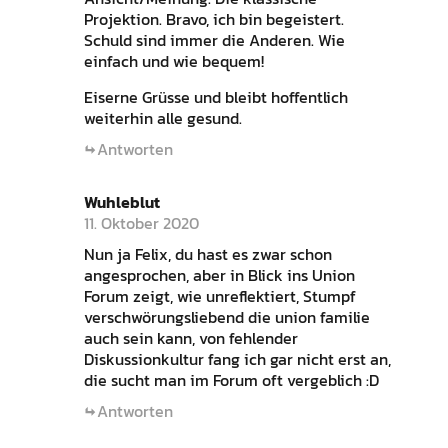
Projektion. Bravo, ich bin begeistert.
Schuld sind immer die Anderen. Wie
einfach und wie bequem!
Eiserne Grüsse und bleibt hoffentlich
weiterhin alle gesund.
Antworten
Wuhleblut
11. Oktober 2020
Nun ja Felix, du hast es zwar schon
angesprochen, aber in Blick ins Union
Forum zeigt, wie unreflektiert, Stumpf
verschwörungsliebend die union familie
auch sein kann, von fehlender
Diskussionkultur fang ich gar nicht erst an,
die sucht man im Forum oft vergeblich :D
Antworten