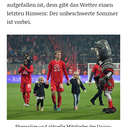
aufgefallen ist, dem gibt das Wetter einen
letzten Hinweis: Der unbeschwerte Sommer
ist vorbei.
Ehemalige und aktuelle Mitglieder der Union-