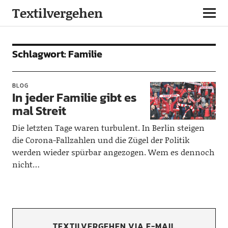
Textilvergehen
Schlagwort:
Familie
BLOG
In jeder Familie gibt es
mal Streit
Die letzten Tage waren turbulent. In Berlin steigen
die Corona-Fallzahlen und die Zügel der Politik
werden wieder spürbar angezogen. Wem es dennoch
nicht…
TEXTILVERGEHEN VIA E-MAIL