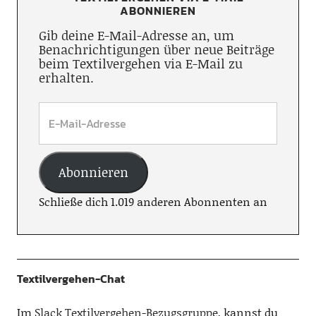
ABONNIEREN
Gib deine E-Mail-Adresse an, um
Benachrichtigungen über neue Beiträge
beim Textilvergehen via E-Mail zu
erhalten.
Abonnieren
Schließe dich 1.019 anderen Abonnenten an
Textilvergehen-Chat
Im
Slack Textilvergehen-Bezugsgruppe
, kannst du