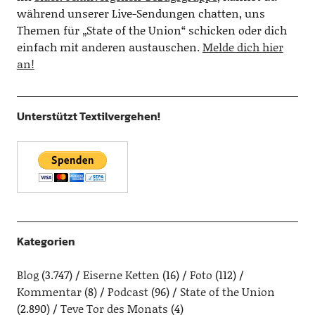
während unserer Live-Sendungen chatten, uns
Themen für „State of the Union“ schicken oder dich
einfach mit anderen austauschen.
Melde dich hier
an!
Unterstützt Textilvergehen!
Kategorien
Blog
(3.747)
Eiserne Ketten
(16)
Foto
(112)
Kommentar
(8)
Podcast
(96)
State of the Union
(2.890)
Teve Tor des Monats
(4)