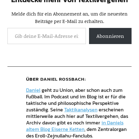
Melde dich für ein Abonnement an, um die neuesten
Beiträge per E-Mail zu erhalten.
Abonnieren
ÜBER
DANIEL ROSSBACH
Daniel
geht zu Union, aber schon auch zum
Fußball. Im Podcast und im Blog ist er für die
taktische und philosophische Perspektive
zuständig. Seine
Taktikanalysen
erscheinen
mittlerweile auch hier auf Textilvergehen, das
Archiv davon gibt es noch immer
in Daniels
altem Blog Eiserne Ketten
, dem Zentralorgan
des Eroll-Zejnullahu-Fanclubs.