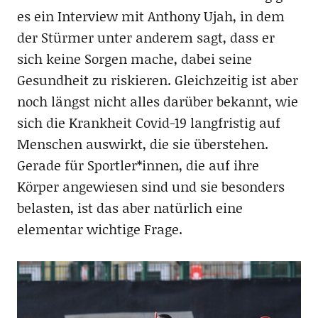
es ein Interview mit Anthony Ujah, in dem
der Stürmer unter anderem sagt, dass er
sich keine Sorgen mache, dabei seine
Gesundheit zu riskieren. Gleichzeitig ist aber
noch längst nicht alles darüber bekannt, wie
sich die Krankheit Covid-19 langfristig auf
Menschen auswirkt, die sie überstehen.
Gerade für Sportler*innen, die auf ihre
Körper angewiesen sind und sie besonders
belasten, ist das aber natürlich eine
elementar wichtige Frage.