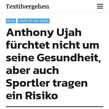
Textilvergehen
BLOG
STATE OF THE UNION
Anthony Ujah
fürchtet nicht um
seine Gesundheit,
aber auch
Sportler tragen
ein Risiko