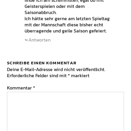
finde ich am schlimmsten, egal ob mit
Geisterspielen oder mit dem
Saisonabbruch.
Ich hätte sehr gerne am letzten Spieltag
mit der Mannschaft diese bisher echt
überragende und geile Saison gefeiert.
Antworten
SCHREIBE EINEN KOMMENTAR
Deine E-Mail-Adresse wird nicht veröffentlicht.
Erforderliche Felder sind mit
*
markiert
Kommentar
*