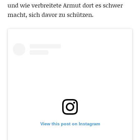
und wie verbreitete Armut dort es schwer
macht, sich davor zu schützen.
View this post on Instagram