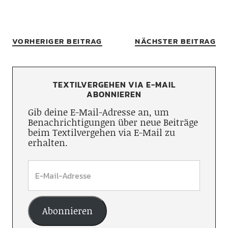
VORHERIGER BEITRAG
NÄCHSTER BEITRAG
TEXTILVERGEHEN VIA E-MAIL
ABONNIEREN
Gib deine E-Mail-Adresse an, um
Benachrichtigungen über neue Beiträge
beim Textilvergehen via E-Mail zu
erhalten.
Abonnieren