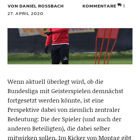
VON DANIEL ROSSBACH
KOMMENTARE
1
27. APRIL 2020
Wenn aktuell überlegt wird, ob die
Bundesliga mit Geisterspielen demnächst
fortgesetzt werden könnte, ist eine
Perspektive dabei von ziemlich zentraler
Bedeutung: Die der Spieler (und auch der
anderen Beteiligten), die dabei selber
mitwirken sollen. Im Kicker von Montag gibt