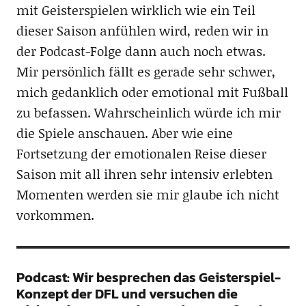
mit Geisterspielen wirklich wie ein Teil
dieser Saison anfühlen wird, reden wir in
der Podcast-Folge dann auch noch etwas.
Mir persönlich fällt es gerade sehr schwer,
mich gedanklich oder emotional mit Fußball
zu befassen. Wahrscheinlich würde ich mir
die Spiele anschauen. Aber wie eine
Fortsetzung der emotionalen Reise dieser
Saison mit all ihren sehr intensiv erlebten
Momenten werden sie mir glaube ich nicht
vorkommen.
Podcast: Wir besprechen das Geisterspiel-
Konzept der DFL und versuchen die