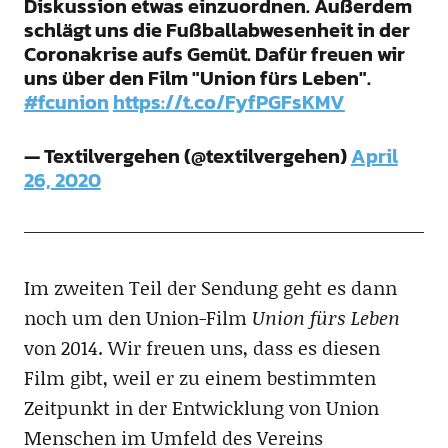
Diskussion etwas einzuordnen. Außerdem
schlägt uns die Fußballabwesenheit in der
Coronakrise aufs Gemüt. Dafür freuen wir
uns über den Film "Union fürs Leben".
#fcunion
https://t.co/FyfPGFsKMV
— Textilvergehen (@textilvergehen)
April
26, 2020
Im zweiten Teil der Sendung geht es dann
noch um den Union-Film
Union fürs Leben
von 2014. Wir freuen uns, dass es diesen
Film gibt, weil er zu einem bestimmten
Zeitpunkt in der Entwicklung von Union
Menschen im Umfeld des Vereins