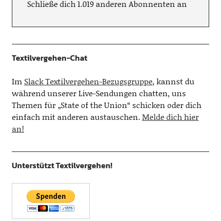
Schließe dich 1.019 anderen Abonnenten an
Textilvergehen-Chat
Im
Slack Textilvergehen-Bezugsgruppe
, kannst du
während unserer Live-Sendungen chatten, uns
Themen für „State of the Union“ schicken oder dich
einfach mit anderen austauschen.
Melde dich hier
an!
Unterstützt Textilvergehen!