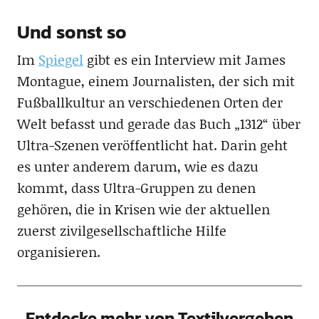
Und sonst so
Im
Spiegel
gibt es ein Interview mit James
Montague, einem Journalisten, der sich mit
Fußballkultur an verschiedenen Orten der
Welt befasst und gerade das Buch „1312“ über
Ultra-Szenen veröffentlicht hat. Darin geht
es unter anderem darum, wie es dazu
kommt, dass Ultra-Gruppen zu denen
gehören, die in Krisen wie der aktuellen
zuerst zivilgesellschaftliche Hilfe
organisieren.
Entdecke mehr von Textilvergehen