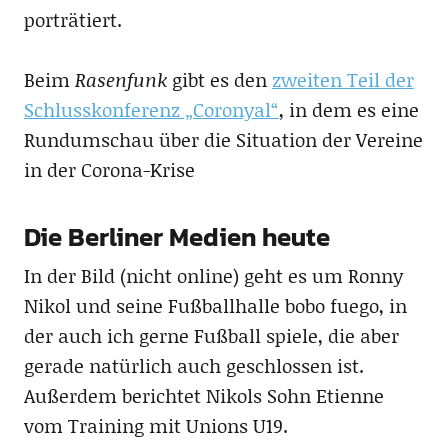
porträtiert.
Beim
Rasenfunk
gibt es den
zweiten Teil der
Schlusskonferenz „Coronyal“
, in dem es eine
Rundumschau über die Situation der Vereine
in der Corona-Krise
Die Berliner Medien heute
In der Bild (nicht online) geht es um Ronny
Nikol und seine Fußballhalle bobo fuego, in
der auch ich gerne Fußball spiele, die aber
gerade natürlich auch geschlossen ist.
Außerdem berichtet Nikols Sohn Etienne
vom Training mit Unions U19.