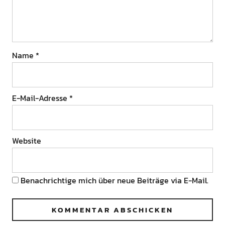
Name
*
E-Mail-Adresse
*
Website
Benachrichtige mich über neue Beiträge via E-Mail.