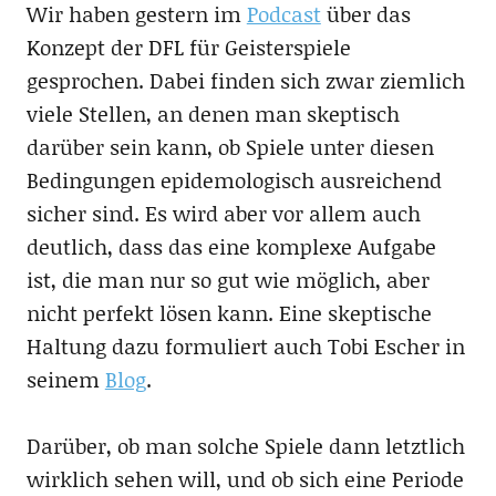
Wir haben gestern im
Podcast
über das
Konzept der DFL für Geisterspiele
gesprochen. Dabei finden sich zwar ziemlich
viele Stellen, an denen man skeptisch
darüber sein kann, ob Spiele unter diesen
Bedingungen epidemologisch ausreichend
sicher sind. Es wird aber vor allem auch
deutlich, dass das eine komplexe Aufgabe
ist, die man nur so gut wie möglich, aber
nicht perfekt lösen kann. Eine skeptische
Haltung dazu formuliert auch Tobi Escher in
seinem
Blog
.
Darüber, ob man solche Spiele dann letztlich
wirklich sehen will, und ob sich eine Periode