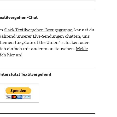
extilvergehen-Chat
Im
Slack Textilvergehen-Bezugsgruppe
, kannst du
ährend unserer Live-Sendungen chatten, uns
hemen für „State of the Union“ schicken oder
ich einfach mit anderen austauschen.
Melde
ich hier an!
nterstützt Textilvergehen!