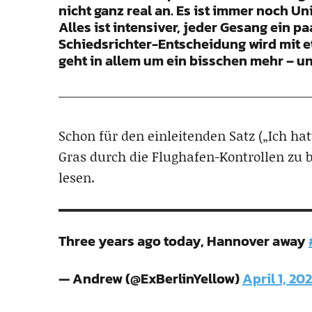
nicht ganz real an. Es ist immer noch U
Alles ist intensiver, jeder Gesang ein pa
Schiedsrichter-Entscheidung wird mit e
geht in allem um ein bisschen mehr – und
Schon für den einleitenden Satz („Ich hat
Gras durch die Flughafen-Kontrollen zu 
lesen.
Three years ago today, Hannover away
— Andrew (@ExBerlinYellow)
April 1, 20