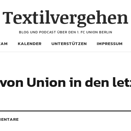
Textilvergehen
BLOG UND PODCAST ÜBER DEN 1. FC UNION BERLIN
EAM
KALENDER
UNTERSTÜTZEN
IMPRESSUM
von Union in den le
ENTARE