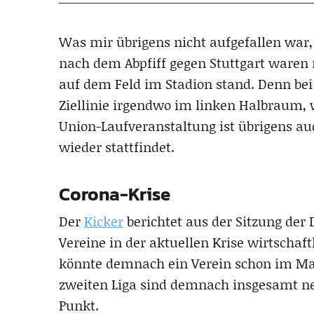
Was mir übrigens nicht aufgefallen war, 
nach dem Abpfiff gegen Stuttgart waren n
auf dem Feld im Stadion stand. Denn be
Ziellinie irgendwo im linken Halbraum, 
Union-Laufveranstaltung ist übrigens au
wieder stattfindet.
Corona-Krise
Der
Kicker
berichtet aus der Sitzung der 
Vereine in der aktuellen Krise wirtschaft
könnte demnach ein Verein schon im Mai i
zweiten Liga sind demnach insgesamt neu
Punkt.