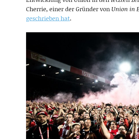
Cherrie, einer der Gründer von
Union in 
geschrieben hat
.