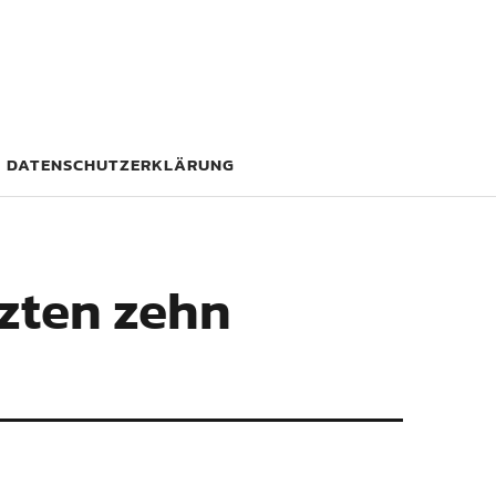
DATENSCHUTZERKLÄRUNG
tzten zehn