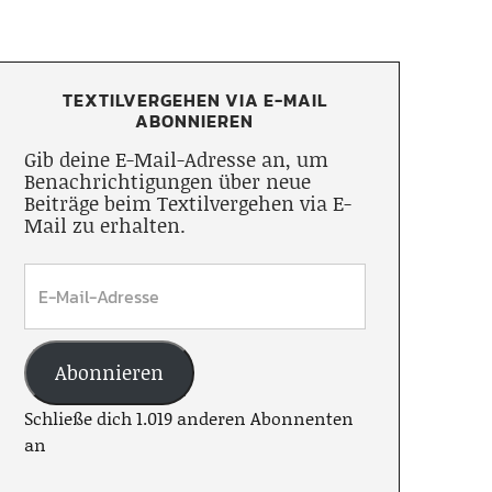
TEXTILVERGEHEN VIA E-MAIL
ABONNIEREN
Gib deine E-Mail-Adresse an, um
Benachrichtigungen über neue
Beiträge beim Textilvergehen via E-
Mail zu erhalten.
Abonnieren
Schließe dich 1.019 anderen Abonnenten
an