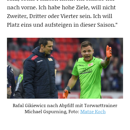
nach vorne. Ich habe hohe Ziele, will nicht
Zweiter, Dritter oder Vierter sein. Ich will
Platz eins und aufsteigen in dieser Saison.“
Rafal Gikiewicz nach Abpfiff mit Torwarttrainer
Michael Gspurning, Foto:
Matze Koch