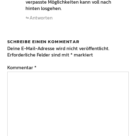
verpasste Möglichkeiten kann voll nach
hinten losgehen.
Antworten
SCHREIBE EINEN KOMMENTAR
Deine E-Mail-Adresse wird nicht veröffentlicht.
Erforderliche Felder sind mit
*
markiert
Kommentar
*