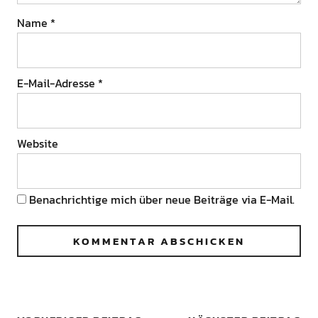
Name
*
E-Mail-Adresse
*
Website
Benachrichtige mich über neue Beiträge via E-Mail.