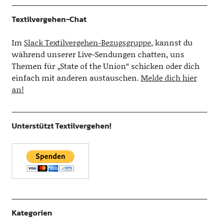
Textilvergehen-Chat
Im
Slack Textilvergehen-Bezugsgruppe
, kannst du
während unserer Live-Sendungen chatten, uns
Themen für „State of the Union“ schicken oder dich
einfach mit anderen austauschen.
Melde dich hier
an!
Unterstützt Textilvergehen!
Kategorien