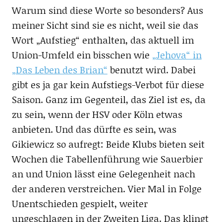
Warum sind diese Worte so besonders? Aus
meiner Sicht sind sie es nicht, weil sie das
Wort „Aufstieg“ enthalten, das aktuell im
Union-Umfeld ein bisschen wie
„Jehova“ in
„Das Leben des Brian“
benutzt wird. Dabei
gibt es ja gar kein Aufstiegs-Verbot für diese
Saison. Ganz im Gegenteil, das Ziel ist es, da
zu sein, wenn der HSV oder Köln etwas
anbieten. Und das dürfte es sein, was
Gikiewicz so aufregt: Beide Klubs bieten seit
Wochen die Tabellenführung wie Sauerbier
an und Union lässt eine Gelegenheit nach
der anderen verstreichen. Vier Mal in Folge
Unentschieden gespielt, weiter
ungeschlagen in der Zweiten Liga. Das klingt