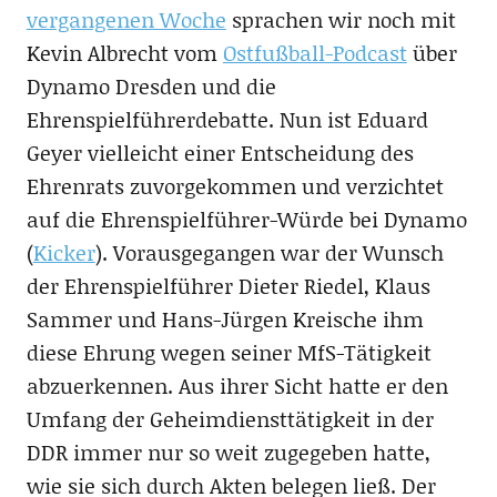
vergangenen Woche
sprachen wir noch mit
Kevin Albrecht vom
Ostfußball-Podcast
über
Dynamo Dresden und die
Ehrenspielführerdebatte. Nun ist Eduard
Geyer vielleicht einer Entscheidung des
Ehrenrats zuvorgekommen und verzichtet
auf die Ehrenspielführer-Würde bei Dynamo
(
Kicker
). Vorausgegangen war der Wunsch
der Ehrenspielführer Dieter Riedel, Klaus
Sammer und Hans-Jürgen Kreische ihm
diese Ehrung wegen seiner MfS-Tätigkeit
abzuerkennen. Aus ihrer Sicht hatte er den
Umfang der Geheimdiensttätigkeit in der
DDR immer nur so weit zugegeben hatte,
wie sie sich durch Akten belegen ließ. Der