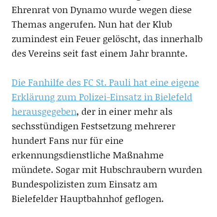
Ehrenrat von Dynamo wurde wegen diese
Themas angerufen. Nun hat der Klub
zumindest ein Feuer gelöscht, das innerhalb
des Vereins seit fast einem Jahr brannte.
Die Fanhilfe des FC St. Pauli hat eine eigene
Erklärung zum Polizei-Einsatz in Bielefeld
herausgegeben
, der in einer mehr als
sechsstündigen Festsetzung mehrerer
hundert Fans nur für eine
erkennungsdienstliche Maßnahme
mündete. Sogar mit Hubschraubern wurden
Bundespolizisten zum Einsatz am
Bielefelder Hauptbahnhof geflogen.