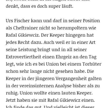
denkt, dass es doch super läuft.
Urs Fischer kann und darf in seiner Position
als Cheftrainer nicht so herumpoltern wie
Rafal Gikiewciz. Der Keeper hingegen hat
jedes Recht dazu. Auch weil er in einer Art
seine Leistung bringt und in all seiner
Extrovertiertheit einen Ehrgeiz an den Tag
legt, wie ich es bei Union bei einem Torhüter
schon sehr lange nicht gesehen habe. Die
Keeper in der jüngeren Vergangenheit galten
in der vereinsinternen Analyse bisher als zu
ruhig. Union wollte einen lauten Keeper.
Jetzt haben sie mit Rafal Gikiewicz einen.
Ich finde das gut. Und vielleicht ist dieser