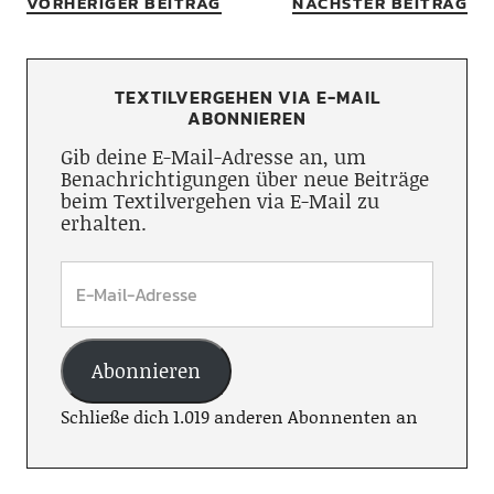
VORHERIGER BEITRAG
NÄCHSTER BEITRAG
TEXTILVERGEHEN VIA E-MAIL
ABONNIEREN
Gib deine E-Mail-Adresse an, um
Benachrichtigungen über neue Beiträge
beim Textilvergehen via E-Mail zu
erhalten.
Abonnieren
Schließe dich 1.019 anderen Abonnenten an