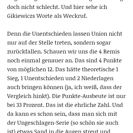
doch nicht schlecht. Und hier sehe ich
Gikiewiczs Worte als Weckruf.
Denn die Unentschieden lassen Union nicht
nur auf der Stelle treten, sondern sogar
zurückfallen. Schauen wir uns die 4 Remis
noch einmal genauer an. Das sind 4 Punkte
von möglichen 12. Das hätte theoretische 1
Sieg, 1 Unentschieden und 2 Niederlagen
auch bringen können (ja, ich weiß, dass der
Vergleich hinkt). Die Punkte-Ausbeute ist nur
bei 33 Prozent. Das ist die ehrliche Zahl. Und
da kann es schon sein, dass man sich mit
der Ungeschlagen-Serie (so schön sie auch
ist) etwas Sand in die Augen streut und