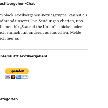
extilvergehen-Chat
Im
Slack Textilvergehen-Bezugsgruppe
, kannst du
ährend unserer Live-Sendungen chatten, uns
hemen für „State of the Union“ schicken oder
ich einfach mit anderen austauschen.
Melde
ich hier an!
nterstützt Textilvergehen!
ategorien