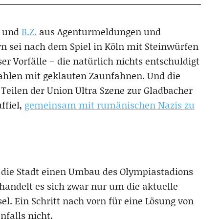
und
B.Z.
aus Agenturmeldungen und
rn sei nach dem Spiel in Köln mit Steinwürfen
er Vorfälle – die natürlich nichts entschuldigt
Prahlen mit geklauten Zaunfahnen. Und die
Teilen der Union Ultra Szene zur Gladbacher
ffiel,
gemeinsam mit rumänischen Nazis zu
s die Stadt einen Umbau des Olympiastadions
handelt es sich zwar nur um die aktuelle
el. Ein Schritt nach vorn für eine Lösung von
nfalls nicht.