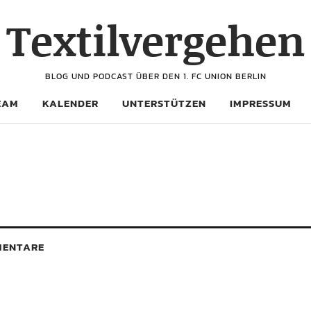
Textilvergehen
BLOG UND PODCAST ÜBER DEN 1. FC UNION BERLIN
EAM
KALENDER
UNTERSTÜTZEN
IMPRESSUM
ENTARE