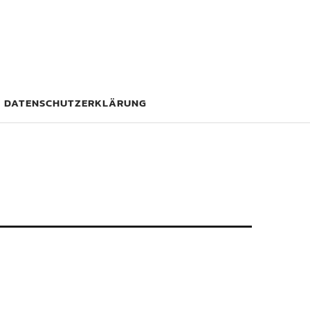
DATENSCHUTZERKLÄRUNG