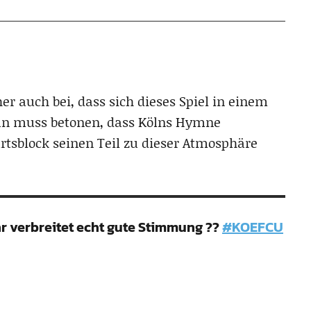
r auch bei, dass sich dieses Spiel in einem
(man muss betonen, dass Kölns Hymne
rtsblock seinen Teil zu dieser Atmosphäre
hr verbreitet echt gute Stimmung ??
#KOEFCU