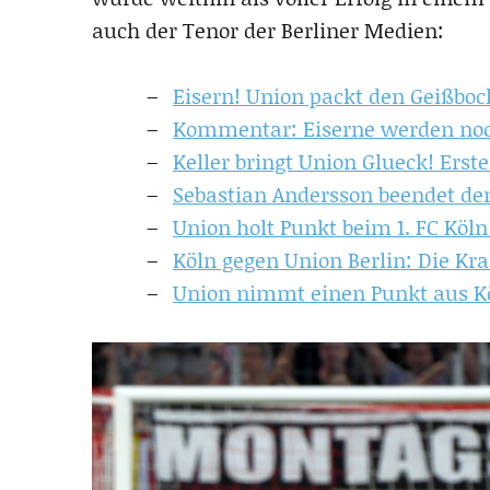
auch der Tenor der Berliner Medien:
Eisern! Union packt den Geißboc
Kommentar: Eiserne werden noch
Keller bringt Union Glueck! Erste
Sebastian Andersson beendet de
Union holt Punkt beim 1. FC Köln
Köln gegen Union Berlin: Die Kra
Union nimmt einen Punkt aus Kö