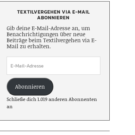
TEXTILVERGEHEN VIA E-MAIL
ABONNIEREN
Gib deine E-Mail-Adresse an, um
Benachrichtigungen über neue
Beiträge beim Textilvergehen via E-
Mail zu erhalten.
Abonnieren
Schließe dich 1.019 anderen Abonnenten
an