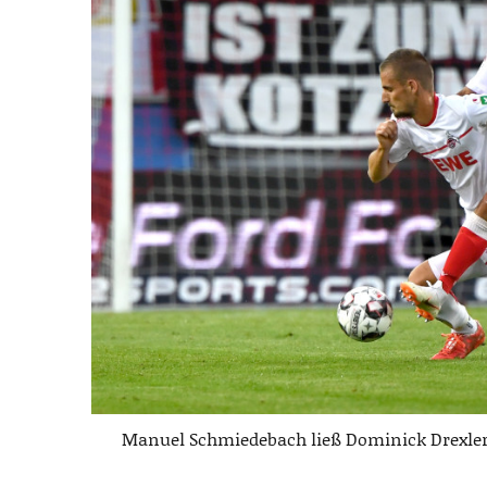
Manuel Schmiedebach ließ Dominick Drexler