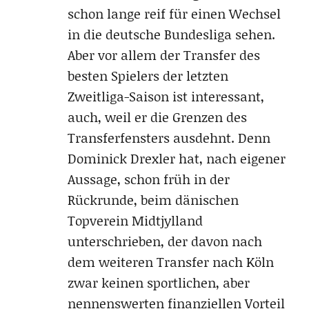
schon lange reif für einen Wechsel
in die deutsche Bundesliga sehen.
Aber vor allem der Transfer des
besten Spielers der letzten
Zweitliga-Saison ist interessant,
auch, weil er die Grenzen des
Transferfensters ausdehnt. Denn
Dominick Drexler hat, nach eigener
Aussage, schon früh in der
Rückrunde, beim dänischen
Topverein Midtjylland
unterschrieben, der davon nach
dem weiteren Transfer nach Köln
zwar keinen sportlichen, aber
nennenswerten finanziellen Vorteil