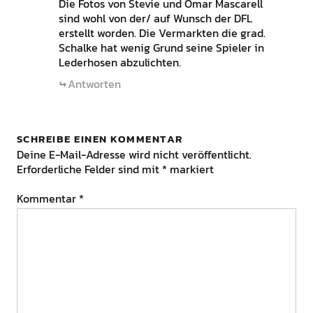
Die Fotos von Stevie und Omar Mascarell
sind wohl von der/ auf Wunsch der DFL
erstellt worden. Die Vermarkten die grad.
Schalke hat wenig Grund seine Spieler in
Lederhosen abzulichten.
Antworten
SCHREIBE EINEN KOMMENTAR
Deine E-Mail-Adresse wird nicht veröffentlicht.
Erforderliche Felder sind mit
*
markiert
Kommentar
*