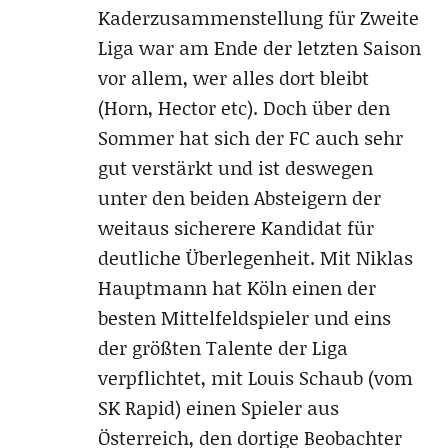
Kaderzusammenstellung für Zweite
Liga war am Ende der letzten Saison
vor allem, wer alles dort bleibt
(Horn, Hector etc). Doch über den
Sommer hat sich der FC auch sehr
gut verstärkt und ist deswegen
unter den beiden Absteigern der
weitaus sicherere Kandidat für
deutliche Überlegenheit. Mit Niklas
Hauptmann hat Köln einen der
besten Mittelfeldspieler und eins
der größten Talente der Liga
verpflichtet, mit Louis Schaub (vom
SK Rapid) einen Spieler aus
Österreich, den dortige Beobachter