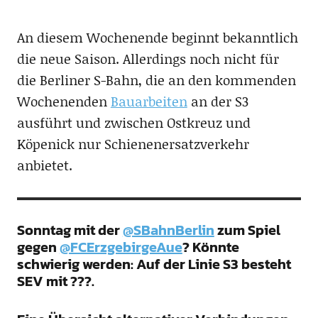
An diesem Wochenende beginnt bekanntlich
die neue Saison. Allerdings noch nicht für
die Berliner S-Bahn, die an den kommenden
Wochenenden
Bauarbeiten
an der S3
ausführt und zwischen Ostkreuz und
Köpenick nur Schienenersatzverkehr
anbietet.
Sonntag mit der
@SBahnBerlin
zum Spiel
gegen
@FCErzgebirgeAue
? Könnte
schwierig werden: Auf der Linie S3 besteht
SEV mit ???.