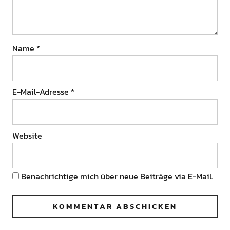
Name
*
E-Mail-Adresse
*
Website
Benachrichtige mich über neue Beiträge via E-Mail.