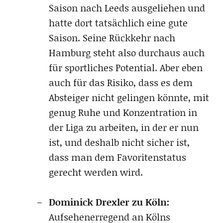
Saison nach Leeds ausgeliehen und
hatte dort tatsächlich eine gute
Saison. Seine Rückkehr nach
Hamburg steht also durchaus auch
für sportliches Potential. Aber eben
auch für das Risiko, dass es dem
Absteiger nicht gelingen könnte, mit
genug Ruhe und Konzentration in
der Liga zu arbeiten, in der er nun
ist, und deshalb nicht sicher ist,
dass man dem Favoritenstatus
gerecht werden wird.
Dominick Drexler zu Köln:
Aufsehenerregend an Kölns