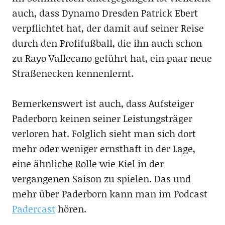
auch, dass Dynamo Dresden Patrick Ebert
verpflichtet hat, der damit auf seiner Reise
durch den Profifußball, die ihn auch schon
zu Rayo Vallecano geführt hat, ein paar neue
Straßenecken kennenlernt.
Bemerkenswert ist auch, dass Aufsteiger
Paderborn keinen seiner Leistungsträger
verloren hat. Folglich sieht man sich dort
mehr oder weniger ernsthaft in der Lage,
eine ähnliche Rolle wie Kiel in der
vergangenen Saison zu spielen. Das und
mehr über Paderborn kann man im Podcast
Padercast
hören.