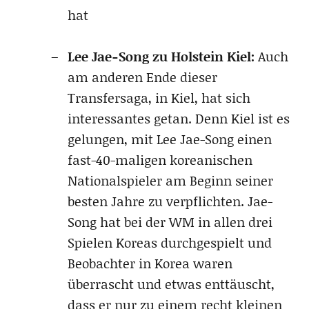
hat
Lee Jae-Song zu Holstein Kiel:
Auch
am anderen Ende dieser
Transfersaga, in Kiel, hat sich
interessantes getan. Denn Kiel ist es
gelungen, mit Lee Jae-Song einen
fast-40-maligen koreanischen
Nationalspieler am Beginn seiner
besten Jahre zu verpflichten. Jae-
Song hat bei der WM in allen drei
Spielen Koreas durchgespielt und
Beobachter in Korea waren
überrascht und etwas enttäuscht,
dass er nur zu einem recht kleinen