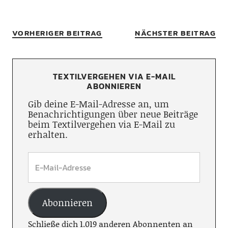
VORHERIGER BEITRAG
NÄCHSTER BEITRAG
TEXTILVERGEHEN VIA E-MAIL
ABONNIEREN
Gib deine E-Mail-Adresse an, um
Benachrichtigungen über neue Beiträge
beim Textilvergehen via E-Mail zu
erhalten.
Abonnieren
Schließe dich 1.019 anderen Abonnenten an