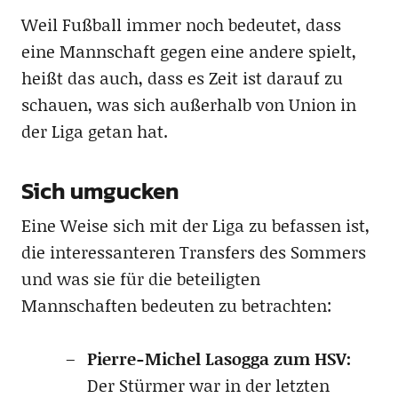
Weil Fußball immer noch bedeutet, dass
eine Mannschaft gegen eine andere spielt,
heißt das auch, dass es Zeit ist darauf zu
schauen, was sich außerhalb von Union in
der Liga getan hat.
Sich umgucken
Eine Weise sich mit der Liga zu befassen ist,
die interessanteren Transfers des Sommers
und was sie für die beteiligten
Mannschaften bedeuten zu betrachten:
Pierre-Michel Lasogga zum HSV:
Der Stürmer war in der letzten