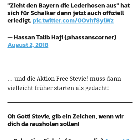
"Zieht den Bayern die Lederhosen aus" hat
sich für Schalker dann jetzt auch offiziell
erledigt.
pic.twitter.com/0Ovhf8ylWz
— Hassan Talib Haji (@hassanscorner)
August 2, 2018
… und die Aktion Free Stevie! muss dann
vielleicht früher starten als gedacht:
Oh Gott! Stevie, gib ein Zeichen, wenn wir
dich da rausholen sollen!