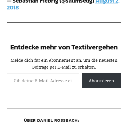
— Sebastian Fiebrig (@saumselig)
August 2,
2018
Entdecke mehr von Textilvergehen
Melde dich für ein Abonnement an, um die neuesten
Beiträge per E-Mail zu erhalten.
Abonnieren
ÜBER
DANIEL ROSSBACH