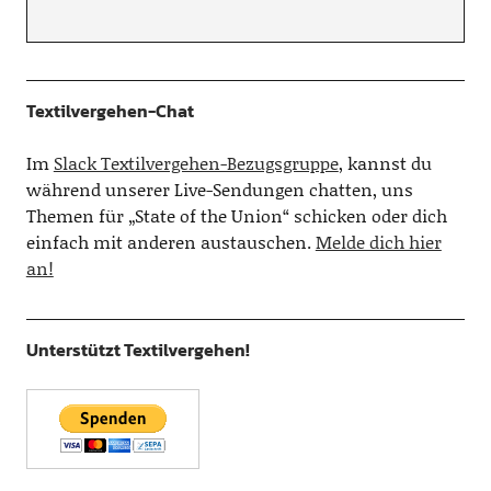
Textilvergehen-Chat
Im
Slack Textilvergehen-Bezugsgruppe
, kannst du
während unserer Live-Sendungen chatten, uns
Themen für „State of the Union“ schicken oder dich
einfach mit anderen austauschen.
Melde dich hier
an!
Unterstützt Textilvergehen!