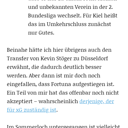
und unbekannten Verein in der 2.
Bundesliga wechselt. Für Kiel heißt
das im Umkehrschluss zunächst
nur Gutes.
Beinahe hätte ich hier übrigens auch den
Transfer von Kevin Stöger zu Düsseldorf
erwähnt, die dadurch deutlich besser
werden. Aber dann ist mir doch noch
eingefallen, dass Fortuna aufgestiegen ist.
Ein Teil von mir hat das offenbar noch nicht
akzeptiert – wahrscheinlich
derjenige, der
für xG zuständig ist
.
Im Sommerloch untergegangen ist vielleicht