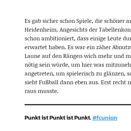
Es gab sicher schon Spiele, die schöner 
Heidenheim. Angesichts der Tabellenkonst
schon ambitioniert, dass einige Leute du
erwartet haben. Es war ein zäher Abnut
Laune auf den Rängen wich mehr und meh
nötig sein würde, um hier was mitzuneh
angetreten, um spielerisch zu glänzen,
sieht Fußball dann eben aus. Erst recht
raus musste.
Punkt ist Punkt ist Punkt.
#fcunion