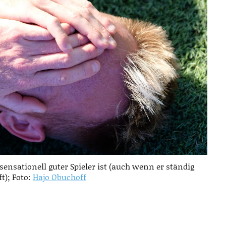
sensationell guter Spieler ist (auch wenn er ständig
t); Foto:
Hajo Obuchoff