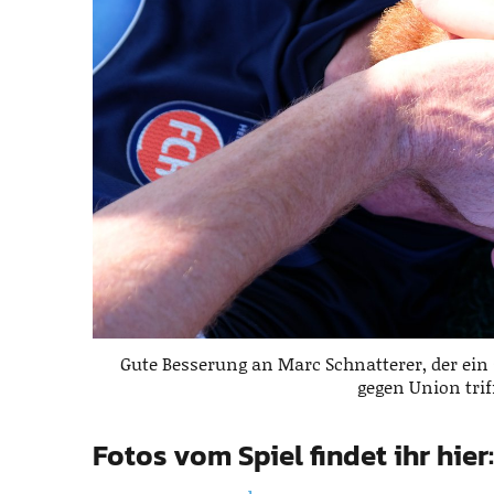
Gute Besserung an Marc Schnatterer, der ein 
gegen Union triff
Fotos vom Spiel findet ihr hier: