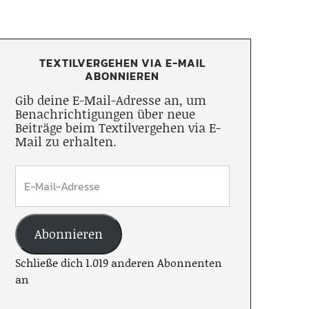
TEXTILVERGEHEN VIA E-MAIL
ABONNIEREN
Gib deine E-Mail-Adresse an, um
Benachrichtigungen über neue
Beiträge beim Textilvergehen via E-
Mail zu erhalten.
Abonnieren
Schließe dich 1.019 anderen Abonnenten
an