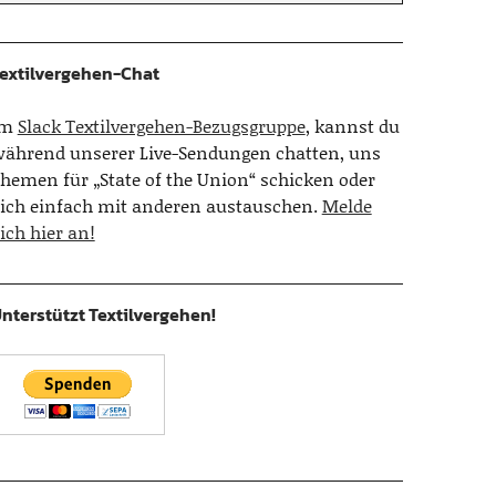
extilvergehen-Chat
Im
Slack Textilvergehen-Bezugsgruppe
, kannst du
ährend unserer Live-Sendungen chatten, uns
hemen für „State of the Union“ schicken oder
ich einfach mit anderen austauschen.
Melde
ich hier an!
nterstützt Textilvergehen!