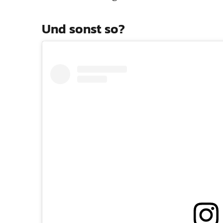
Und sonst so?