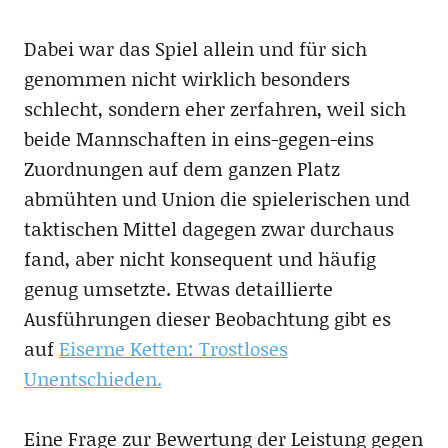
Dabei war das Spiel allein und für sich
genommen nicht wirklich besonders
schlecht, sondern eher zerfahren, weil sich
beide Mannschaften in eins-gegen-eins
Zuordnungen auf dem ganzen Platz
abmühten und Union die spielerischen und
taktischen Mittel dagegen zwar durchaus
fand, aber nicht konsequent und häufig
genug umsetzte. Etwas detaillierte
Ausführungen dieser Beobachtung gibt es
auf
Eiserne Ketten: Trostloses
Unentschieden.
Eine Frage zur Bewertung der Leistung gegen