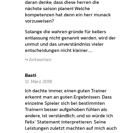
daran denke, dass diese herren die
nächste saison planen! Welche
kompetenzen hat denn ein herr munack
vorzuweisen?
Solange die wahren gründe für kellers
entlassung nicht genannt werden, wird der
unmut und das unverständniss vieler
entscheidungen nicht kleiner…..
Antworten
Basti
12. März 2018
Ich dachte immer, einen guten Trainer
erkennt man an guten Ergebnissen. Dass
einzelne Spieler sich bei bestimmten
Trainern besser aufgehoben fühlen als
andere, ist verständlich, und so würde ich
Felix‘ Statement interpretieren. Seine
Leistungen zuletzt machten auf mich auch