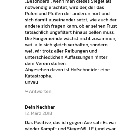
„Besonders“, wenn man dieses Siegel als
notwendig erachtet, wird der, der das
Rufen und Pfeifen der anderen hört und
sich damit auseinander setzt, wie auch der
andere sich fragen kann, ob er seinen Frust
tatsächlich ungefiltert hinaus bellen muss.
Die Fangemeinde wächst nicht zusammen,
weil alle sich gleich verhalten, sondern
weil wir trotz aller Reibungen und
unterschiedlichen Auffassungen hinter
dem Verein stehen.
Abgesehen davon ist Hofschneider eine
Katastrophe.
unveu
Antworten
Dein Nachbar
12. März 2018
Das Positive, das ich gegen Aue sah: Es war
wieder Kampf- und SiegesWILLE (und zwar