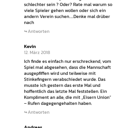
schlechter sein ? Oder? Rate mal warum so
viele Spieler gehen wollen oder sich ein
andern Verein suchen…..Denke mal drüber
nach
Antworten
Kevin
12. März 2018
Ich finde es einfach nur erschreckend, vom
Spiel mal abgesehen, dass die Mannschaft
ausgepfiffen wird und teilweise mit
Stinkefingern verabschiedet wurde. Das
musste ich gestern das erste Mal und
hoffentlich das letzte Mal feststellen. Ein
Kompliment an alle, die mit „Eisern Union“
– Rufen dagegengehalten haben.
Antworten
Andreas