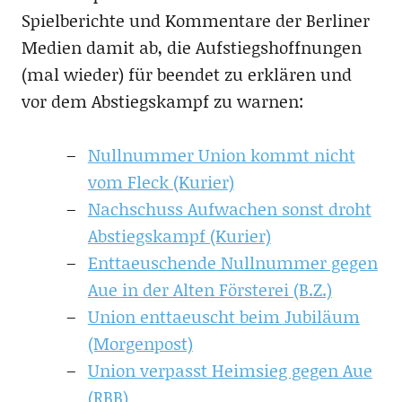
Spielberichte und Kommentare der Berliner
Medien damit ab, die Aufstiegshoffnungen
(mal wieder) für beendet zu erklären und
vor dem Abstiegskampf zu warnen:
Nullnummer Union kommt nicht
vom Fleck (Kurier)
Nachschuss Aufwachen sonst droht
Abstiegskampf (Kurier)
Enttaeuschende Nullnummer gegen
Aue in der Alten Försterei (B.Z.)
Union enttaeuscht beim Jubiläum
(Morgenpost)
Union verpasst Heimsieg gegen Aue
(RBB)