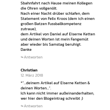
Sbahnfahrt nach Hause meinen Kollegen
die Ohren vollgenölt.
Nach einer Nacht drüber schlafen, dem
Statement von Felix Kroos (dem ich einen
großen Batzen Fussballkompetenz
zutraue),
dem Artikel von Daniel auf Eiserne Ketten
und deinen Worten ist mein Fangemüt
aber wieder bis Samstag beruhigt.
Danke
Antworten
Christian
12. März 2018
*“…deinem Artikel auf Eiserne Ketten &
deinen Worten…“.
Ich kann nicht immer außeinanderhalten,
wer hier den Blogeintrag schreibt ;)
Antworten