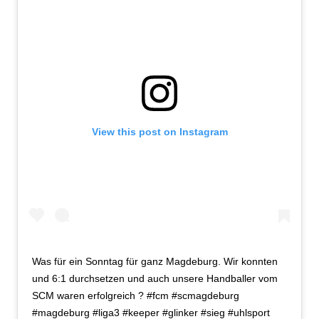
View this post on Instagram
Was für ein Sonntag für ganz Magdeburg. Wir konnten
und 6:1 durchsetzen und auch unsere Handballer vom
SCM waren erfolgreich ? #fcm #scmagdeburg
#magdeburg #liga3 #keeper #glinker #sieg #uhlsport