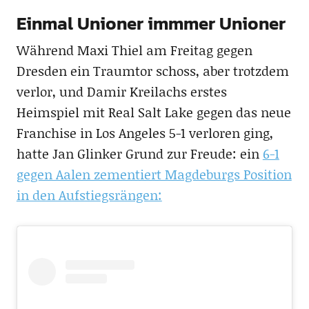
Einmal Unioner immmer Unioner
Während Maxi Thiel am Freitag gegen
Dresden ein Traumtor schoss, aber trotzdem
verlor, und Damir Kreilachs erstes
Heimspiel mit Real Salt Lake gegen das neue
Franchise in Los Angeles 5-1 verloren ging,
hatte Jan Glinker Grund zur Freude: ein
6-1
gegen Aalen zementiert Magdeburgs Position
in den Aufstiegsrängen: