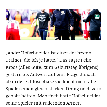
„André Hofschneider ist einer der besten
Trainer, die ich je hatte.“ Das sagte Felix
Kroos (Alles Gute! zum Geburtstag übrigens)
gestern als Antwort auf eine Frage danach,
ob in der Schlussphase vielleicht nicht alle
Spieler einen gleich starken Drang nach vorn
gehabt hätten. Mehrfach hatte Hofschneider
seine Spieler mit rudernden Armen