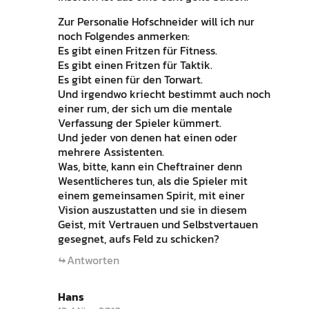
Zur Personalie Hofschneider will ich nur
noch Folgendes anmerken:
Es gibt einen Fritzen für Fitness.
Es gibt einen Fritzen für Taktik.
Es gibt einen für den Torwart.
Und irgendwo kriecht bestimmt auch noch
einer rum, der sich um die mentale
Verfassung der Spieler kümmert.
Und jeder von denen hat einen oder
mehrere Assistenten.
Was, bitte, kann ein Cheftrainer denn
Wesentlicheres tun, als die Spieler mit
einem gemeinsamen Spirit, mit einer
Vision auszustatten und sie in diesem
Geist, mit Vertrauen und Selbstvertauen
gesegnet, aufs Feld zu schicken?
Antworten
Hans