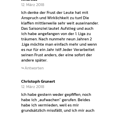
12. März 2018
Ich denke der Frust der Leute hat mit
Anspruch und Wirklichkeit zu tun! Die
klaffen mittlerweile sehr weit auseinander.
Das Saisonziel lautet Aufstieg und auch
ich habe angefangen von der 1. Liga zu
träumen. Nach nunmehr neun Jahren 2
.Liga möchte man einfach mehr und wenn
es nur für ein Jahr ist!! Jeder Verarbeitet
seinen Frust anders, der eine sofort der
andere später.
Antworten
Christoph Grunert
12. März 2018
Ich habe gestern weder gepfiffen, noch
habe ich „aufwachen“ gerufen. Beides
habe ich vermieden, weil es mir
grundsätzlich missfällt, und ich mir auch