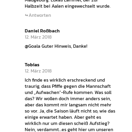
Halbzeit bei Aalen eingewechselt wurde.
Antworten
Daniel Roßbach
12. März 2018
@Goala Guter Hinweis, Danke!
Tobias
12. März 2018
Ich finde es wirklich erschreckend und
traurig, dass Pfiffe gegen die Mannschaft
und „Aufwachen“-Rufe kommen. Was soll
das? Wir wollen doch immer anders sein,
aber das kommt mir langsam nicht mehr
so vor. Ja, die Saison läuft nicht so, wie das
einige erwartet haben. Aber geht es
wirklich nur um diesen scheiß Aufstieg?
Nein, verdammt…es geht hier um unseren