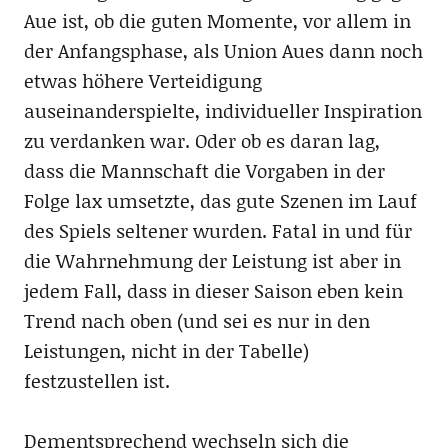
Aue ist, ob die guten Momente, vor allem in
der Anfangsphase, als Union Aues dann noch
etwas höhere Verteidigung
auseinanderspielte, individueller Inspiration
zu verdanken war. Oder ob es daran lag,
dass die Mannschaft die Vorgaben in der
Folge lax umsetzte, das gute Szenen im Lauf
des Spiels seltener wurden. Fatal in und für
die Wahrnehmung der Leistung ist aber in
jedem Fall, dass in dieser Saison eben kein
Trend nach oben (und sei es nur in den
Leistungen, nicht in der Tabelle)
festzustellen ist.
Dementsprechend wechseln sich die