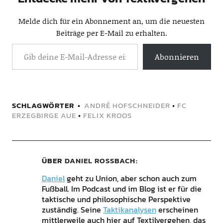
Melde dich für ein Abonnement an, um die neuesten
Beiträge per E-Mail zu erhalten.
Abonnieren
SCHLAGWÖRTER
ANDRÉ HOFSCHNEIDER
•
FC
ERZEGBIRGE AUE
•
FELIX KROOS
ÜBER
DANIEL ROSSBACH
Daniel
geht zu Union, aber schon auch zum
Fußball. Im Podcast und im Blog ist er für die
taktische und philosophische Perspektive
zuständig. Seine
Taktikanalysen
erscheinen
mittlerweile auch hier auf Textilvergehen, das