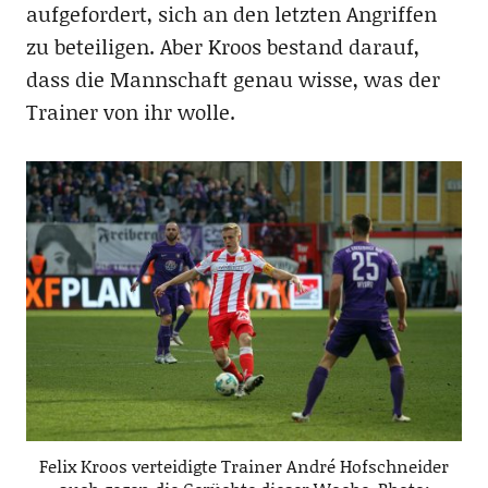
aufgefordert, sich an den letzten Angriffen
zu beteiligen. Aber Kroos bestand darauf,
dass die Mannschaft genau wisse, was der
Trainer von ihr wolle.
Felix Kroos verteidigte Trainer André Hofschneider