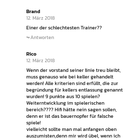
Brand
12. März 2018
Einer der schlechtesten Trainer??
Antworten
Rico
12. März 2018
Wenn der vorstand seiner linie treu bleibt,
muss genauso wie bei keller gehandelt
werden! Alle kriterien sind erfüllt, die zur
begründung für kellers entlassung genannt
wurden! 9 punkte aus 10 spielen?
Weiterntwicklung im spielerischen
bereich???? Hifi hätte nein sagen sollen,
denn er ist das bauernopfer für falsche
spiele!
vielleicht sollte man mal anfangen oben
auszumisten,denn mir wird übel, wenn ich