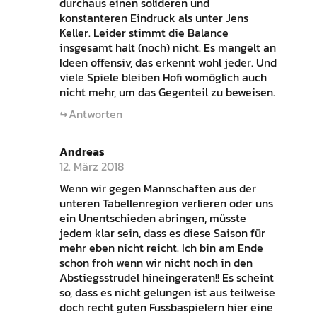
durchaus einen solideren und
konstanteren Eindruck als unter Jens
Keller. Leider stimmt die Balance
insgesamt halt (noch) nicht. Es mangelt an
Ideen offensiv, das erkennt wohl jeder. Und
viele Spiele bleiben Hofi womöglich auch
nicht mehr, um das Gegenteil zu beweisen.
Antworten
Andreas
12. März 2018
Wenn wir gegen Mannschaften aus der
unteren Tabellenregion verlieren oder uns
ein Unentschieden abringen, müsste
jedem klar sein, dass es diese Saison für
mehr eben nicht reicht. Ich bin am Ende
schon froh wenn wir nicht noch in den
Abstiegsstrudel hineingeraten!! Es scheint
so, dass es nicht gelungen ist aus teilweise
doch recht guten Fussbaspielern hier eine