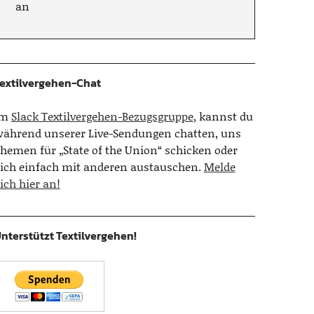
an
extilvergehen-Chat
Im
Slack Textilvergehen-Bezugsgruppe
, kannst du
ährend unserer Live-Sendungen chatten, uns
hemen für „State of the Union“ schicken oder
ich einfach mit anderen austauschen.
Melde
ich hier an!
nterstützt Textilvergehen!