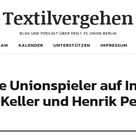
Textilvergehen
BLOG UND PODCAST ÜBER DEN 1. FC UNION BERLIN
EAM
KALENDER
UNTERSTÜTZEN
IMPRESSUM
ie Unionspieler auf 
 Keller und Henrik P