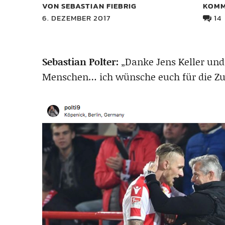
VON SEBASTIAN FIEBRIG
KOMM
6. DEZEMBER 2017
14
Sebastian Polter:
„Danke Jens Keller und
Menschen… ich wünsche euch für die Zuk