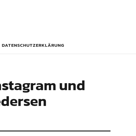
DATENSCHUTZERKLÄRUNG
Instagram und
edersen