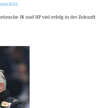
atze Koch
 wünsche JK und HP viel erfolg in der Zukunft