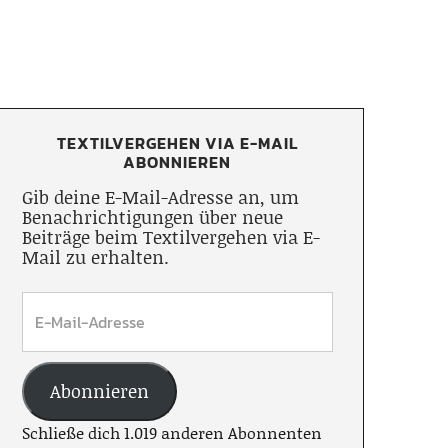
TEXTILVERGEHEN VIA E-MAIL
ABONNIEREN
Gib deine E-Mail-Adresse an, um
Benachrichtigungen über neue
Beiträge beim Textilvergehen via E-
Mail zu erhalten.
Abonnieren
Schließe dich 1.019 anderen Abonnenten