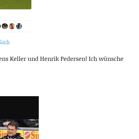
Koch
Jens Keller und Henrik Pedersen! Ich wünsche