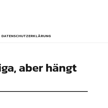
DATENSCHUTZERKLÄRUNG
iga, aber hängt