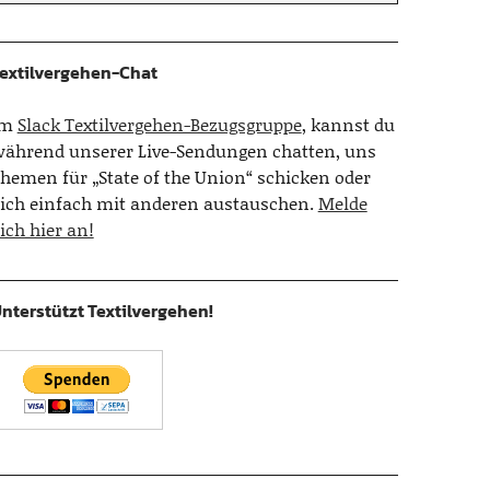
extilvergehen-Chat
Im
Slack Textilvergehen-Bezugsgruppe
, kannst du
ährend unserer Live-Sendungen chatten, uns
hemen für „State of the Union“ schicken oder
ich einfach mit anderen austauschen.
Melde
ich hier an!
nterstützt Textilvergehen!