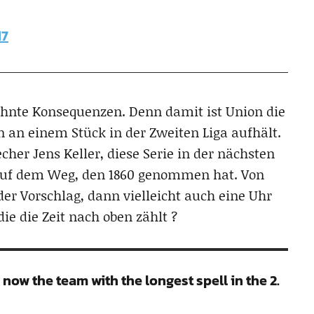
17
ahnte Konsequenzen. Denn damit ist Union die
n an einem Stück in der Zweiten Liga aufhält.
cher Jens Keller, diese Serie in der nächsten
 auf dem Weg, den 1860 genommen hat. Von
r Vorschlag, dann vielleicht auch eine Uhr
ie die Zeit nach oben zählt ?
 now the team with the longest spell in the 2.