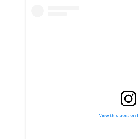
View this post on 