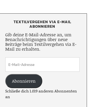
TEXTILVERGEHEN VIA E-MAIL
ABONNIEREN
Gib deine E-Mail-Adresse an, um
Benachrichtigungen über neue
Beiträge beim Textilvergehen via E-
Mail zu erhalten.
Abonnieren
Schließe dich 1.019 anderen Abonnenten
an