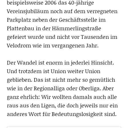
beispielsweise 2006 das 40-jährige
Vereinsjubiläum noch auf dem verregneten
Parkplatz neben der Geschäftsstelle im
Plattenbau in der Hämmerlingstraße
gefeiert wurde und nicht vor Tausenden im
Velodrom wie im vergangenen Jahr.
Der Wandel ist enorm in jederlei Hinsicht.
Und trotzdem ist Union weiter Union
geblieben. Das ist nicht mehr so gemütlich
wie in der Regionalliga oder Oberliga. Aber
ganz ehrlich: Wir wollten damals auch alle
raus aus den Ligen, die doch jeweils nur ein
anderes Wort für Bedeutungslosigkeit sind.