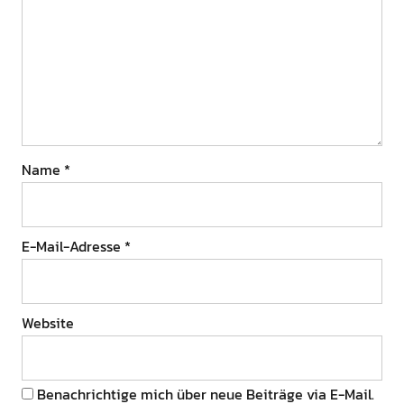
Name
*
E-Mail-Adresse
*
Website
Benachrichtige mich über neue Beiträge via E-Mail.