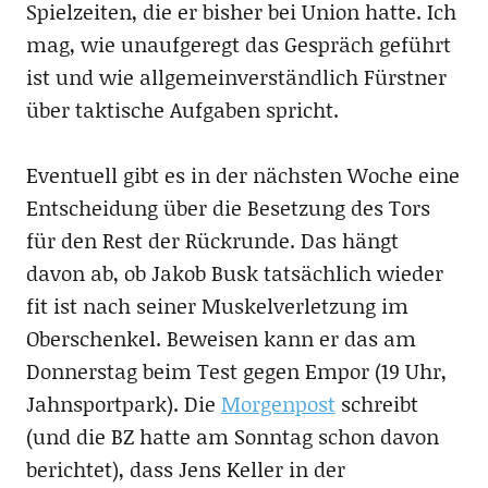
Spielzeiten, die er bisher bei Union hatte. Ich
mag, wie unaufgeregt das Gespräch geführt
ist und wie allgemeinverständlich Fürstner
über taktische Aufgaben spricht.
Eventuell gibt es in der nächsten Woche eine
Entscheidung über die Besetzung des Tors
für den Rest der Rückrunde. Das hängt
davon ab, ob Jakob Busk tatsächlich wieder
fit ist nach seiner Muskelverletzung im
Oberschenkel. Beweisen kann er das am
Donnerstag beim Test gegen Empor (19 Uhr,
Jahnsportpark). Die
Morgenpost
schreibt
(und die BZ hatte am Sonntag schon davon
berichtet), dass Jens Keller in der