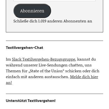
Abonnieren
Schließe dich 1.019 anderen Abonnenten an
Textilvergehen-Chat
Im
Slack Textilvergehen-Bezugsgruppe
, kannst du
während unserer Live-Sendungen chatten, uns
Themen für „State of the Union“ schicken oder dich
einfach mit anderen austauschen.
Melde dich hier
an!
Unterstützt Textilvergehen!