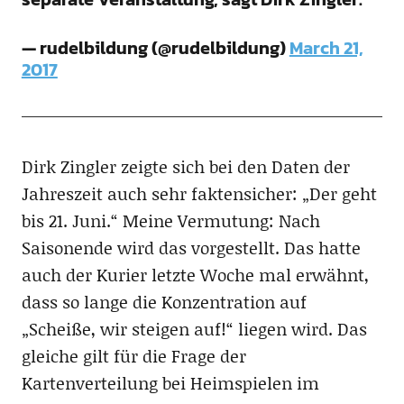
— rudelbildung (@rudelbildung)
March 21,
2017
Dirk Zingler zeigte sich bei den Daten der
Jahreszeit auch sehr faktensicher: „Der geht
bis 21. Juni.“ Meine Vermutung: Nach
Saisonende wird das vorgestellt. Das hatte
auch der Kurier letzte Woche mal erwähnt,
dass so lange die Konzentration auf
„Scheiße, wir steigen auf!“ liegen wird. Das
gleiche gilt für die Frage der
Kartenverteilung bei Heimspielen im