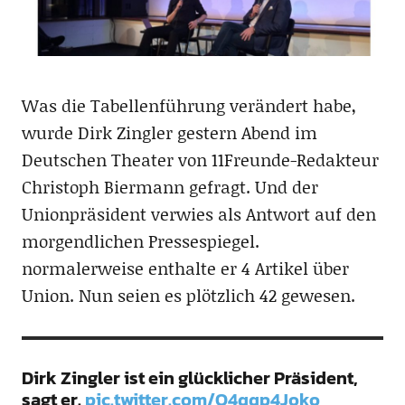
Was die Tabellenführung verändert habe,
wurde Dirk Zingler gestern Abend im
Deutschen Theater von 11Freunde-Redakteur
Christoph Biermann gefragt. Und der
Unionpräsident verwies als Antwort auf den
morgendlichen Pressespiegel.
normalerweise enthalte er 4 Artikel über
Union. Nun seien es plötzlich 42 gewesen.
Dirk Zingler ist ein glücklicher Präsident,
sagt er.
pic.twitter.com/O4qqp4Joko