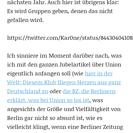
nächsten Jahr. Auch hier ist übrigens klar:
Es wird Gruppen geben, denen das nicht
gefallen wird.
https://twitter.com/Kar0ne/status/84430404108
Ich sinniere im Moment darüber nach, was
ich mit den ganzen Jubelartikel über Union
eigentlich anfangen soll (wie
hier in der
Welt: Diesem Klub fliegen Herzen aus ganz
Deutschland zu
oder
die BZ, die Berlinern
erklärt, was bei Union so los ist
, was
angesichts der Größe und Vielfältigkeit von
Berlin gar nicht so absurd ist, wie es
vielleicht klingt, wenn eine Berliner Zeitung