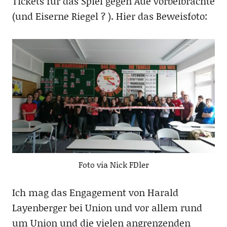
Tickets für das Spiel gegen Aue vorbeibrachte
(und Eiserne Riegel ? ). Hier das Beweisfoto:
Foto via Nick FDler
Ich mag das Engagement von Harald
Layenberger bei Union und vor allem rund
um Union und die vielen angrenzenden