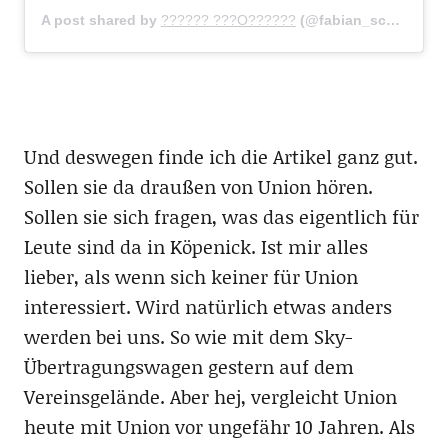
A post shared by
?????? ???O??????
(@fabian_schoenheim34) on
Und deswegen finde ich die Artikel ganz gut.
Sollen sie da draußen von Union hören.
Sollen sie sich fragen, was das eigentlich für
Leute sind da in Köpenick. Ist mir alles
lieber, als wenn sich keiner für Union
interessiert. Wird natürlich etwas anders
werden bei uns. So wie mit dem Sky-
Übertragungswagen gestern auf dem
Vereinsgelände. Aber hej, vergleicht Union
heute mit Union vor ungefähr 10 Jahren. Als