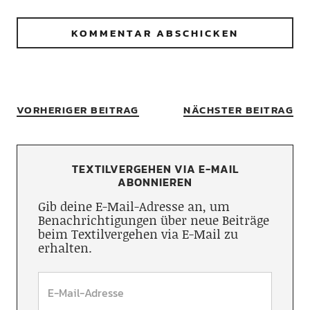
VORHERIGER BEITRAG
NÄCHSTER BEITRAG
TEXTILVERGEHEN VIA E-MAIL
ABONNIEREN
Gib deine E-Mail-Adresse an, um
Benachrichtigungen über neue Beiträge
beim Textilvergehen via E-Mail zu
erhalten.