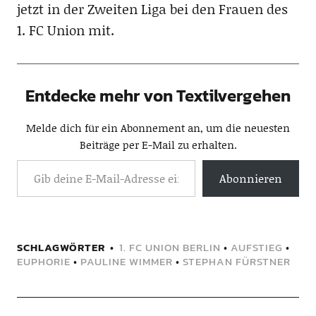
jetzt in der Zweiten Liga bei den Frauen des
1. FC Union mit.
Entdecke mehr von Textilvergehen
Melde dich für ein Abonnement an, um die neuesten
Beiträge per E-Mail zu erhalten.
Abonnieren
SCHLAGWÖRTER
1. FC UNION BERLIN
•
AUFSTIEG
•
EUPHORIE
•
PAULINE WIMMER
•
STEPHAN FÜRSTNER