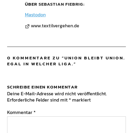
ÜBER
SEBASTIAN FIEBRIG
Mastodon
www.textilvergehen.de
0 KOMMENTARE ZU “
UNION BLEIBT UNION.
EGAL IN WELCHER LIGA.
”
SCHREIBE EINEN KOMMENTAR
Deine E-Mail-Adresse wird nicht veröffentlicht.
Erforderliche Felder sind mit
*
markiert
Kommentar
*