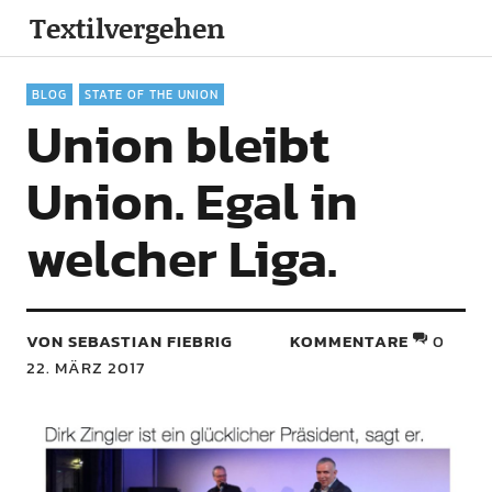
Textilvergehen
BLOG
STATE OF THE UNION
Union bleibt
Union. Egal in
welcher Liga.
VON SEBASTIAN FIEBRIG
KOMMENTARE
0
22. MÄRZ 2017