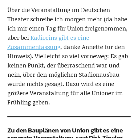
Über die Veranstaltung im Deutschen
Theater schreibe ich morgen mehr (da habe
ich mir einen Tag für Union freigenommen,
aber bei
Radioeins gibt es eine
Zusammenfassung
, danke Annette für den
Hinweis). Vielleicht so viel vorneweg: Es gab
keinen Punkt, der überraschend war und
nein, über den möglichen Stadionausbau
wurde nichts gesagt. Dazu wird es eine
größere Veranstaltung für alle Unioner im
Frühling geben.
Zu den Bauplänen von Union gibt es eine
separate Veranstaltung, sagt Dirk Zingler.