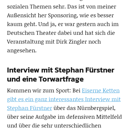
sozialen Themen sehr. Das ist von meiner
Außensicht her Sponsoring, wie es besser
kaum geht. Und ja, er war gestern auch im
Deutschen Theater dabei und hat sich die
Veranstaltung mit Dirk Zingler noch
angesehen.
Interview mit Stephan Fürstner
und eine Torwartfrage
Kommen wir zum Sport: Bei
Eiserne Ketten
gibt es ein ganz interessantes Interview mit
Stephan Fürstner
über das Nürnbergspiel,
über seine Aufgabe im defensiven Mittelfeld
und über die sehr unterschiedlichen