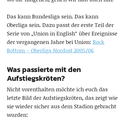
Das kann Bundesliga sein. Das kann
Oberliga sein. Dazu passt der erste Teil der
Serie von „Union in English“ über Ereignisse
der vergangenen Jahre bei Union:
Rock
Bottom – Oberliga Nordost 2005/06
Was passierte mit den
Aufstiegskröten?
Nicht vorenthalten möchte ich euch das
letzte Bild der Aufstiegskröten, das zeigt wie
sie wieder sicher aus dem Stadion gebracht
wurden: