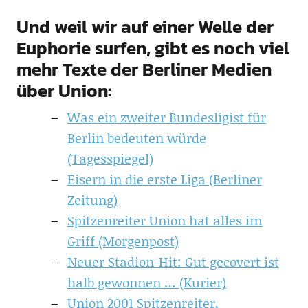
Und weil wir auf einer Welle der
Euphorie surfen, gibt es noch viel
mehr Texte der Berliner Medien
über Union:
Was ein zweiter Bundesligist für
Berlin bedeuten würde
(Tagesspiegel)
Eisern in die erste Liga (Berliner
Zeitung)
Spitzenreiter Union hat alles im
Griff (Morgenpost)
Neuer Stadion-Hit: Gut gecovert ist
halb gewonnen … (Kurier)
Union 2001 Spitzenreiter,