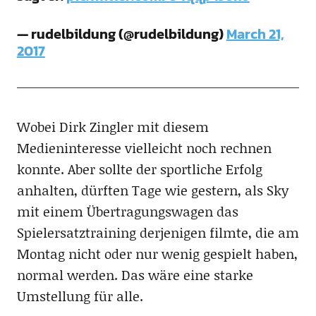
— rudelbildung (@rudelbildung)
March 21,
2017
Wobei Dirk Zingler mit diesem
Medieninteresse vielleicht noch rechnen
konnte. Aber sollte der sportliche Erfolg
anhalten, dürften Tage wie gestern, als Sky
mit einem Übertragungswagen das
Spielersatztraining derjenigen filmte, die am
Montag nicht oder nur wenig gespielt haben,
normal werden. Das wäre eine starke
Umstellung für alle.