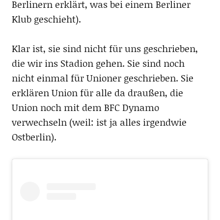
Berlinern erklärt, was bei einem Berliner
Klub geschieht).
Klar ist, sie sind nicht für uns geschrieben,
die wir ins Stadion gehen. Sie sind noch
nicht einmal für Unioner geschrieben. Sie
erklären Union für alle da draußen, die
Union noch mit dem BFC Dynamo
verwechseln (weil: ist ja alles irgendwie
Ostberlin).