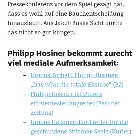
Pressekonferenz vor dem Spiel gesagt hat,
dass es wohl auf eine Bauchentscheidung
hinausläuft. Aus Jakob Busks Sicht dürfte
das nicht so gut klingen.
Philipp Hosiner bekommt zurecht
viel mediale Aufmerksamkeit:
Unions Torheld Philipp Hosiner:
„Das w?ar die totale Ekstase“ (BZ)
Philipp Hosiner ist Unions
effizientester Angreifer (Berliner
Zeitung)
Unions Hoisiner: Ein Treffer für die
geschundene Stürmer-Seele (Kurier)