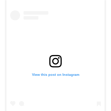
View this post on Instagram