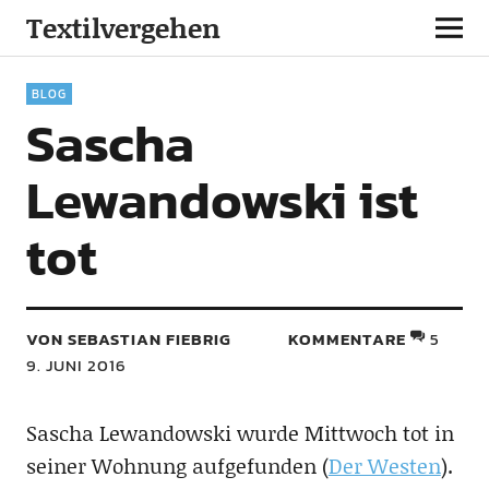
Textilvergehen
BLOG
Sascha
Lewandowski ist
tot
VON SEBASTIAN FIEBRIG
KOMMENTARE
5
9. JUNI 2016
Sascha Lewandowski wurde Mittwoch tot in
seiner Wohnung aufgefunden (
Der Westen
).