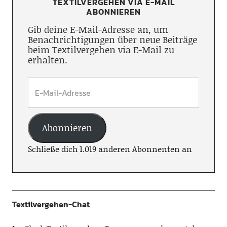
TEXTILVERGEHEN VIA E-MAIL
ABONNIEREN
Gib deine E-Mail-Adresse an, um
Benachrichtigungen über neue Beiträge
beim Textilvergehen via E-Mail zu
erhalten.
Abonnieren
Schließe dich 1.019 anderen Abonnenten an
Textilvergehen-Chat