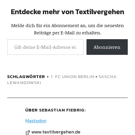
Entdecke mehr von Textilvergehen
Melde dich für ein Abonnement an, um die neuesten
Beiträge per E-Mail zu erhalten.
Abonnieren
SCHLAGWÖRTER
1. FC UNION BERLIN
•
SASCHA
LEWANDOWSKI
ÜBER
SEBASTIAN FIEBRIG
Mastodon
www.textilvergehen.de