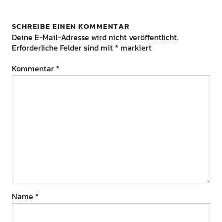
SCHREIBE EINEN KOMMENTAR
Deine E-Mail-Adresse wird nicht veröffentlicht.
Erforderliche Felder sind mit
*
markiert
Kommentar
*
Name
*