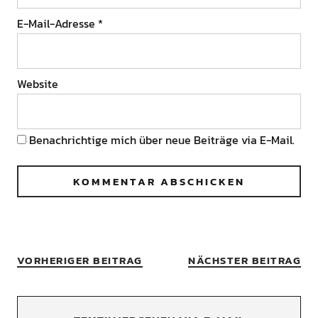
E-Mail-Adresse
*
Website
Benachrichtige mich über neue Beiträge via E-Mail.
VORHERIGER BEITRAG
NÄCHSTER BEITRAG