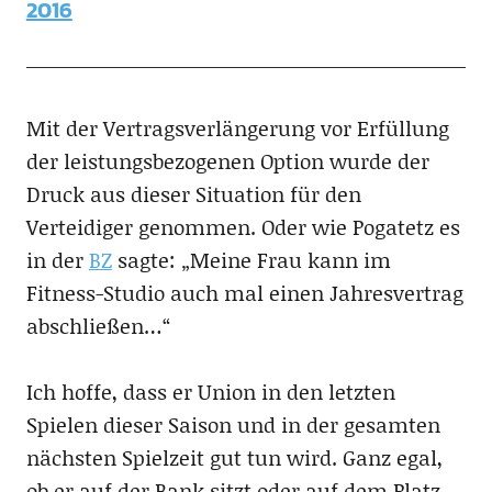
2016
Mit der Vertragsverlängerung vor Erfüllung
der leistungsbezogenen Option wurde der
Druck aus dieser Situation für den
Verteidiger genommen. Oder wie Pogatetz es
in der
BZ
sagte: „Meine Frau kann im
Fitness-Studio auch mal einen Jahresvertrag
abschließen…“
Ich hoffe, dass er Union in den letzten
Spielen dieser Saison und in der gesamten
nächsten Spielzeit gut tun wird. Ganz egal,
ob er auf der Bank sitzt oder auf dem Platz