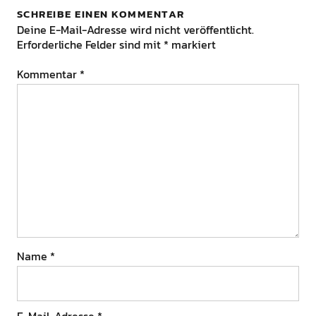
SCHREIBE EINEN KOMMENTAR
Deine E-Mail-Adresse wird nicht veröffentlicht.
Erforderliche Felder sind mit
*
markiert
Kommentar
*
Name
*
E-Mail-Adresse
*