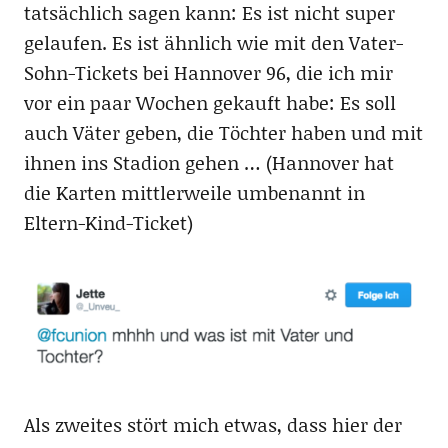
tatsächlich sagen kann: Es ist nicht super
gelaufen. Es ist ähnlich wie mit den Vater-
Sohn-Tickets bei Hannover 96, die ich mir
vor ein paar Wochen gekauft habe: Es soll
auch Väter geben, die Töchter haben und mit
ihnen ins Stadion gehen … (Hannover hat
die Karten mittlerweile umbenannt in
Eltern-Kind-Ticket)
Als zweites stört mich etwas, dass hier der