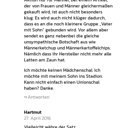
der von Frauen und Männer gleichermaßen
gekauft wird, ist auch nicht besonders
klug. Es wird auch nicht klüger dadurch,
dass es an die noch kleinere Gruppe „Vater
mit Sohn“ gebunden wird. Vor allem aber
sendet es ganz nebenbei die gleiche
unsympathische Botschaft aus wie
Männerketchup und Männerkartoffelchips.
Nämlich dass ihr Hersteller nicht mehr alle
Latten am Zaun hat.
Ich möchte keinen Mädchenschal. Ich
möchte mit meinem Sohn ins Stadion.
Kann nicht einfach einen Unionschal
haben? Danke.
Antworten
Hartmut
27. April 2016
Vielleicht währe der Satz