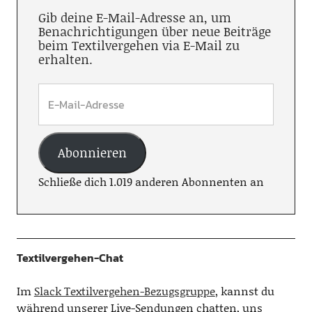
Gib deine E-Mail-Adresse an, um
Benachrichtigungen über neue Beiträge
beim Textilvergehen via E-Mail zu
erhalten.
Abonnieren
Schließe dich 1.019 anderen Abonnenten an
Textilvergehen-Chat
Im
Slack Textilvergehen-Bezugsgruppe
, kannst du
während unserer Live-Sendungen chatten, uns