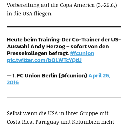
Vorbereitung auf die Copa America (3.-26.6,)
in die USA fliegen.
Heute beim Training: Der Co-Trainer der US-
Auswahl Andy Herzog – sofort von den
Pressekollegen befragt.
#fcunion
pic.twitter.com/bOLWTcYQtU
— 1. FC Union Berlin (@fcunion)
April 26,
2016
Selbst wenn die USA in ihrer Gruppe mit
Costa Rica, Paraguay und Kolumbien nicht