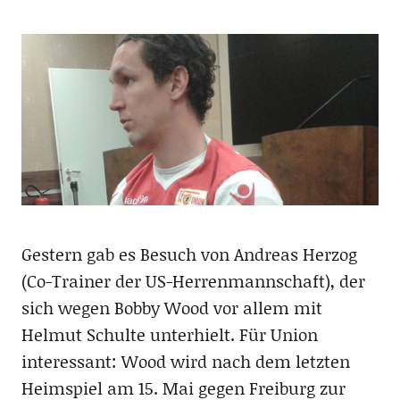
Gestern gab es Besuch von Andreas Herzog
(Co-Trainer der US-Herrenmannschaft), der
sich wegen Bobby Wood vor allem mit
Helmut Schulte unterhielt. Für Union
interessant: Wood wird nach dem letzten
Heimspiel am 15. Mai gegen Freiburg zur