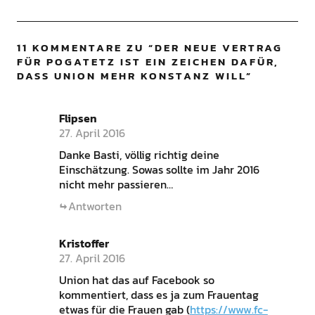
11 KOMMENTARE ZU “
DER NEUE VERTRAG
FÜR POGATETZ IST EIN ZEICHEN DAFÜR,
DASS UNION MEHR KONSTANZ WILL
”
Flipsen
27. April 2016
Danke Basti, völlig richtig deine
Einschätzung. Sowas sollte im Jahr 2016
nicht mehr passieren…
Antworten
Kristoffer
27. April 2016
Union hat das auf Facebook so
kommentiert, dass es ja zum Frauentag
etwas für die Frauen gab (
https://www.fc-