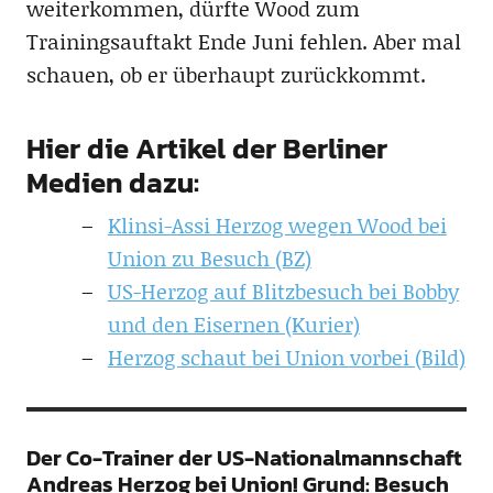
weiterkommen, dürfte Wood zum
Trainingsauftakt Ende Juni fehlen. Aber mal
schauen, ob er überhaupt zurückkommt.
Hier die Artikel der Berliner
Medien dazu:
Klinsi-Assi Herzog wegen Wood bei
Union zu Besuch (BZ)
US-Herzog auf Blitzbesuch bei Bobby
und den Eisernen (Kurier)
Herzog schaut bei Union vorbei (Bild)
Der Co-Trainer der US-Nationalmannschaft
Andreas Herzog bei Union! Grund: Besuch