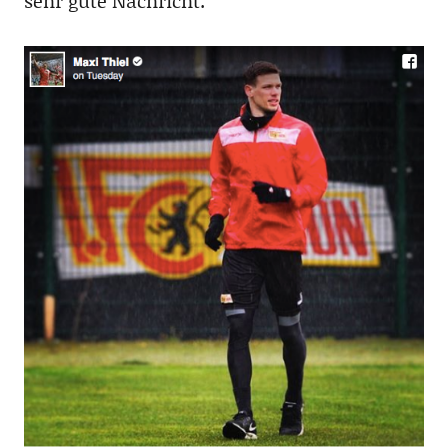
sehr gute Nachricht: