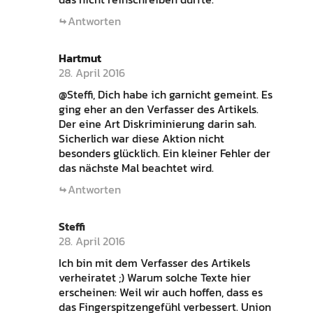
Antworten
Hartmut
28. April 2016
@Steffi, Dich habe ich garnicht gemeint. Es
ging eher an den Verfasser des Artikels.
Der eine Art Diskriminierung darin sah.
Sicherlich war diese Aktion nicht
besonders glücklich. Ein kleiner Fehler der
das nächste Mal beachtet wird.
Antworten
Steffi
28. April 2016
Ich bin mit dem Verfasser des Artikels
verheiratet ;) Warum solche Texte hier
erscheinen: Weil wir auch hoffen, dass es
das Fingerspitzengefühl verbessert. Union