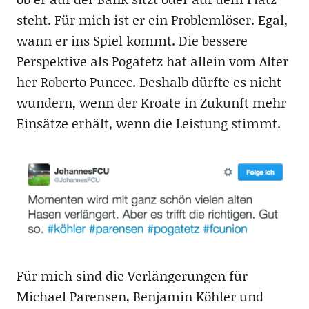
steht. Für mich ist er ein Problemlöser. Egal,
wann er ins Spiel kommt. Die bessere
Perspektive als Pogatetz hat allein vom Alter
her Roberto Puncec. Deshalb dürfte es nicht
wundern, wenn der Kroate in Zukunft mehr
Einsätze erhält, wenn die Leistung stimmt.
Für mich sind die Verlängerungen für
Michael Parensen, Benjamin Köhler und