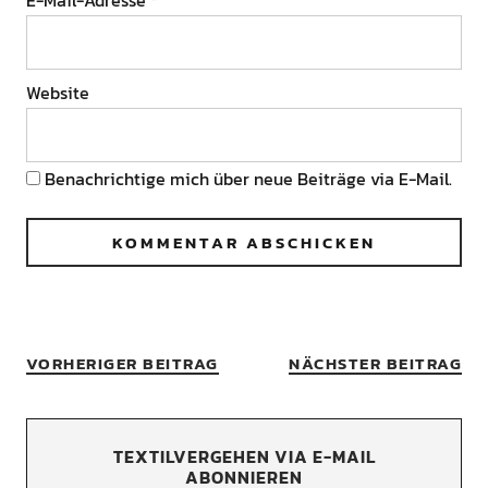
Website
Benachrichtige mich über neue Beiträge via E-Mail.
VORHERIGER BEITRAG
NÄCHSTER BEITRAG
TEXTILVERGEHEN VIA E-MAIL
ABONNIEREN