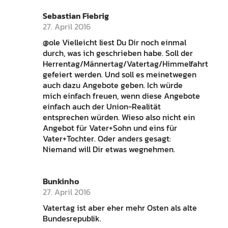
Sebastian Fiebrig
27. April 2016
@ole Vielleicht liest Du Dir noch einmal
durch, was ich geschrieben habe. Soll der
Herrentag/Männertag/Vatertag/Himmelfahrt
gefeiert werden. Und soll es meinetwegen
auch dazu Angebote geben. Ich würde
mich einfach freuen, wenn diese Angebote
einfach auch der Union-Realität
entsprechen würden. Wieso also nicht ein
Angebot für Vater+Sohn und eins für
Vater+Tochter. Oder anders gesagt:
Niemand will Dir etwas wegnehmen.
Bunkinho
27. April 2016
Vatertag ist aber eher mehr Osten als alte
Bundesrepublik.