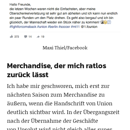
Maxi Thiel/Facebook
Merchandise, der mich ratlos
zurück lässt
Ich habe mir geschworen, mich erst zur
nächsten Saison zum Merchandise zu
äußern, wenn die Handschrift von Union
deutlich sichtbar wird. In der Übergangszeit
nach der Übernahme der Geschäfte
von Upsolut wird nicht gleich alles super