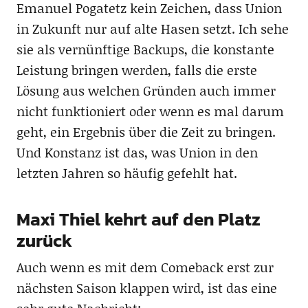
Emanuel Pogatetz kein Zeichen, dass Union
in Zukunft nur auf alte Hasen setzt. Ich sehe
sie als vernünftige Backups, die konstante
Leistung bringen werden, falls die erste
Lösung aus welchen Gründen auch immer
nicht funktioniert oder wenn es mal darum
geht, ein Ergebnis über die Zeit zu bringen.
Und Konstanz ist das, was Union in den
letzten Jahren so häufig gefehlt hat.
Maxi Thiel kehrt auf den Platz
zurück
Auch wenn es mit dem Comeback erst zur
nächsten Saison klappen wird, ist das eine