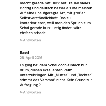
macht gerade mit Blick auf Frauen vieles
richtig und deutlich besser als die meisten.
Auf eine unaufgeregte Art, mit großer
Selbstverständlichkeit. Das zu
konterkarieren, weil man den Spruch zum
Schal gerade kurz lustig findet, wäre
einfach schade.
Antworten
Basti
28. April 2016
Es ging bei dem Schal doch einfach nur
drum, diesen exzellenten Reim
unterzubringen. Mit „Mutter“ und „Tochter“
stimmt das Versmaß nicht. Kein Grund zur
Aufregung ?
Antworten