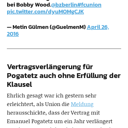
bei Bobby Wood.
@bzberlin
#fcunion
pic.twitter.com/dyuMOMgCJK
— Metin Gülmen (@GuelmenM)
April 26,
2016
Vertragsverlängerung für
Pogatetz auch ohne Erfüllung der
Klausel
Ehrlich gesagt war ich gestern sehr
erleichtert, als Union die
Meldung
herausschickte, dass der Vertrag mit
Emanuel Pogatetz um ein Jahr verlängert