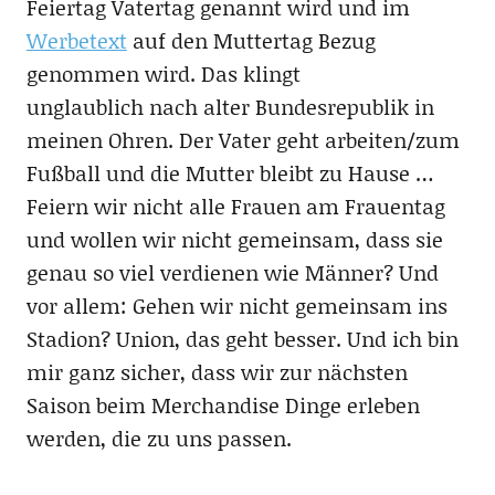
Feiertag Vatertag genannt wird und im
Werbetext
auf den Muttertag Bezug
genommen wird. Das klingt
unglaublich nach alter Bundesrepublik in
meinen Ohren. Der Vater geht arbeiten/zum
Fußball und die Mutter bleibt zu Hause …
Feiern wir nicht alle Frauen am Frauentag
und wollen wir nicht gemeinsam, dass sie
genau so viel verdienen wie Männer? Und
vor allem: Gehen wir nicht gemeinsam ins
Stadion? Union, das geht besser. Und ich bin
mir ganz sicher, dass wir zur nächsten
Saison beim Merchandise Dinge erleben
werden, die zu uns passen.