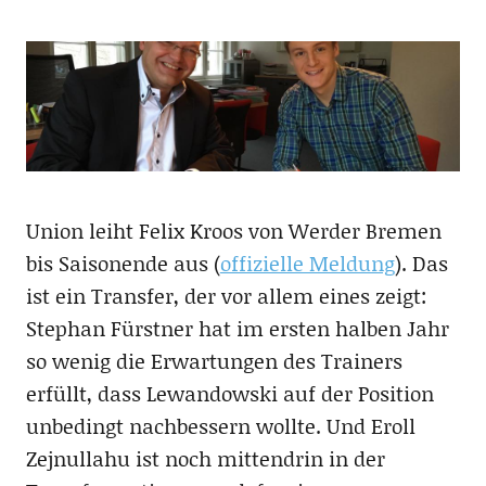
Union leiht Felix Kroos von Werder Bremen
bis Saisonende aus (
offizielle Meldung
). Das
ist ein Transfer, der vor allem eines zeigt:
Stephan Fürstner hat im ersten halben Jahr
so wenig die Erwartungen des Trainers
erfüllt, dass Lewandowski auf der Position
unbedingt nachbessern wollte. Und Eroll
Zejnullahu ist noch mittendrin in der