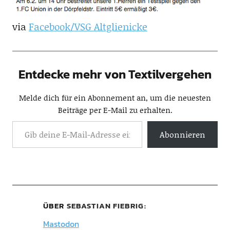
via
Facebook/VSG Altglienicke
Entdecke mehr von Textilvergehen
Melde dich für ein Abonnement an, um die neuesten
Beiträge per E-Mail zu erhalten.
Abonnieren
ÜBER
SEBASTIAN FIEBRIG
Mastodon