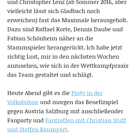
und Christopher Lenz (ab Sommer 2016, aber
vielleicht lässt sich Gladbach noch
erweichen) fast das Maximale herausgeholt.
Dazu sind Raffael Korte, Dennis Daube und
Fabian Schönheim näher an die
Stammspieler herangerückt. Ich habe jetzt
richtig Lust, mir in den nächsten Wochen
anzusehen, wie sich in der Wettkampfpraxis
das Team gestaltet und schlägt.
Heute Abend gibt es die
Party in der
Volksbühne
und morgen das Benefizspiel
gegen Austria Salzburg mit anschließender
Fanparty und
Fantreffen mit Christian Stuff
und Steffen Baumgart
.