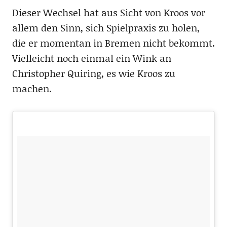
Dieser Wechsel hat aus Sicht von Kroos vor
allem den Sinn, sich Spielpraxis zu holen,
die er momentan in Bremen nicht bekommt.
Vielleicht noch einmal ein Wink an
Christopher Quiring, es wie Kroos zu
machen.