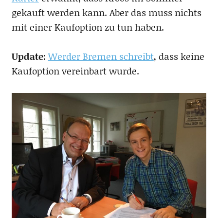
gekauft werden kann. Aber das muss nichts
mit einer Kaufoption zu tun haben.
Update:
Werder Bremen schreibt
, dass keine
Kaufoption vereinbart wurde.