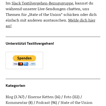
Im
Slack Textilvergehen-Bezugsgruppe
, kannst du
während unserer Live-Sendungen chatten, uns
Themen für „State of the Union“ schicken oder dich
einfach mit anderen austauschen.
Melde dich hier
an!
Unterstützt Textilvergehen!
Kategorien
Blog
(3.747)
Eiserne Ketten
(16)
Foto
(112)
Kommentar
(8)
Podcast
(96)
State of the Union