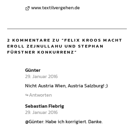
www.textilvergehen.de
2 KOMMENTARE ZU “
FELIX KROOS MACHT
EROLL ZEJNULLAHU UND STEPHAN
FÜRSTNER KONKURRENZ
”
Günter
29. Januar 2016
Nicht Austria Wien, Austria Salzburg! ;)
Antworten
Sebastian Fiebrig
29. Januar 2016
@Günter: Habe ich korrigiert. Danke.