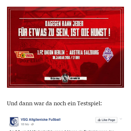
Und dann war da noch ein Testspiel: