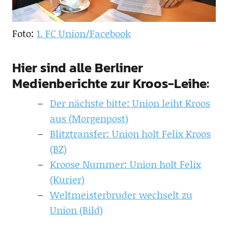
Foto:
1. FC Union/Facebook
Hier sind alle Berliner
Medienberichte zur Kroos-Leihe:
Der nächste bitte: Union leiht Kroos
aus (Morgenpost)
Blitztransfer: Union holt Felix Kroos
(BZ)
Kroose Nummer: Union holt Felix
(Kurier)
Weltmeisterbruder wechselt zu
Union (Bild)