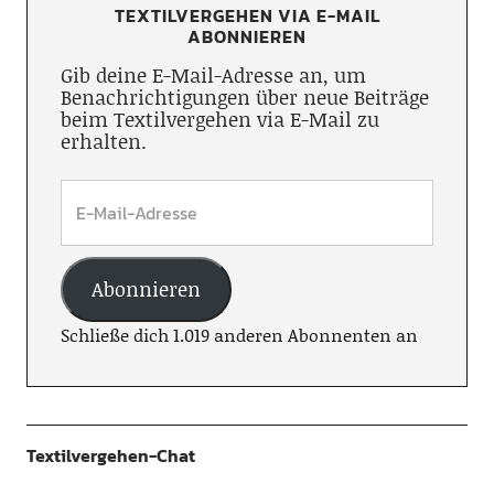
TEXTILVERGEHEN VIA E-MAIL
ABONNIEREN
Gib deine E-Mail-Adresse an, um
Benachrichtigungen über neue Beiträge
beim Textilvergehen via E-Mail zu
erhalten.
Abonnieren
Schließe dich 1.019 anderen Abonnenten an
Textilvergehen-Chat