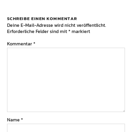
SCHREIBE EINEN KOMMENTAR
Deine E-Mail-Adresse wird nicht veröffentlicht.
Erforderliche Felder sind mit
*
markiert
Kommentar
*
Name
*