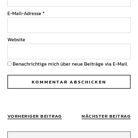
E-Mail-Adresse
*
Website
Benachrichtige mich über neue Beiträge via E-Mail.
VORHERIGER BEITRAG
NÄCHSTER BEITRAG