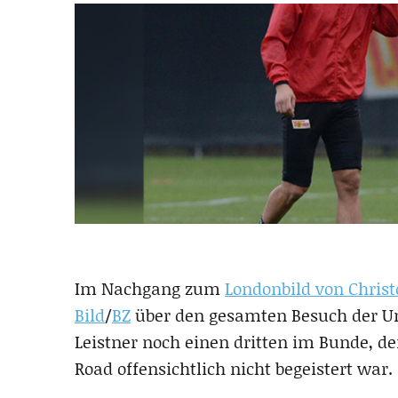
Im Nachgang zum
Londonbild von Christ
Bild
/
BZ
über den gesamten Besuch der Un
Leistner noch einen dritten im Bunde, d
Road offensichtlich nicht begeistert war.