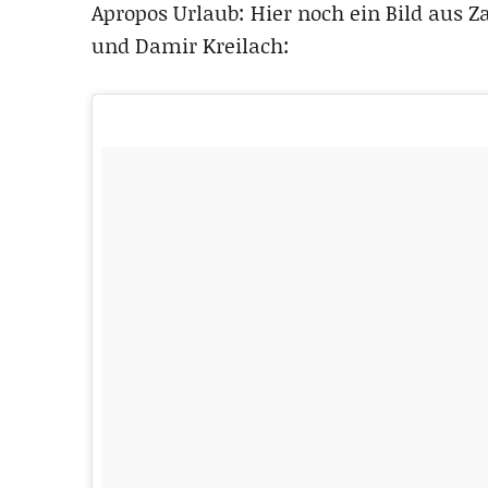
Apropos Urlaub: Hier noch ein Bild aus 
und Damir Kreilach: