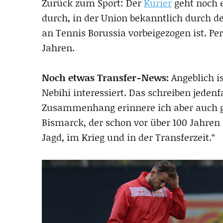
Zurück zum Sport: Der
Kurier
geht noch e
durch, in der Union bekanntlich durch de
an Tennis Borussia vorbeigezogen ist. Per
Jahren.
Noch etwas Transfer-News:
Angeblich is
Nebihi interessiert. Das schreiben jedenf
Zusammenhang erinnere ich aber auch ge
Bismarck, der schon vor über 100 Jahren 
Jagd, im Krieg und in der Transferzeit.“