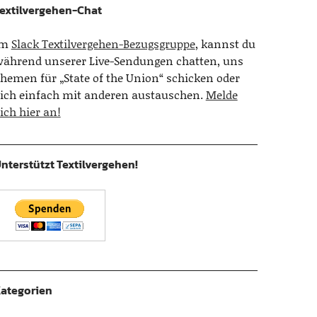
extilvergehen-Chat
Im
Slack Textilvergehen-Bezugsgruppe
, kannst du
ährend unserer Live-Sendungen chatten, uns
hemen für „State of the Union“ schicken oder
ich einfach mit anderen austauschen.
Melde
ich hier an!
nterstützt Textilvergehen!
ategorien