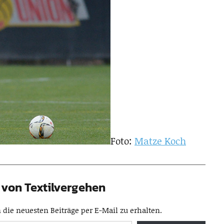
Foto:
Matze Koch
von Textilvergehen
die neuesten Beiträge per E-Mail zu erhalten.