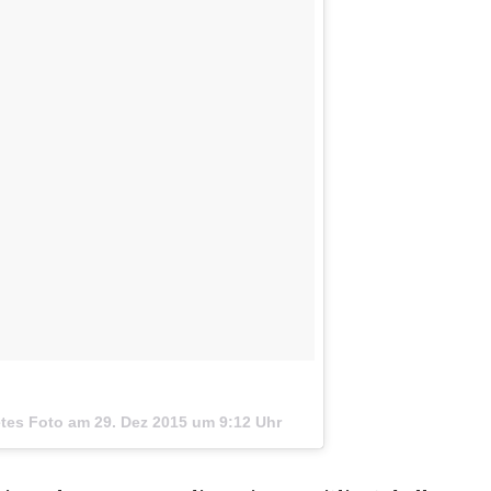
etes Foto am
29. Dez 2015 um 9:12 Uhr