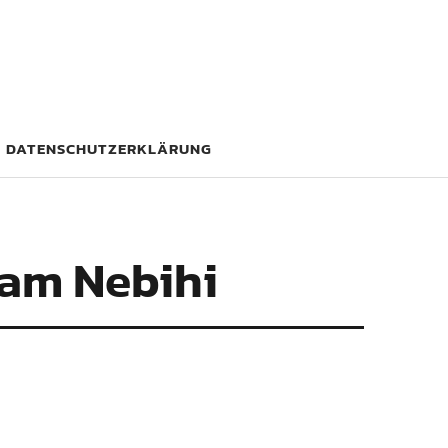
DATENSCHUTZERKLÄRUNG
ram Nebihi