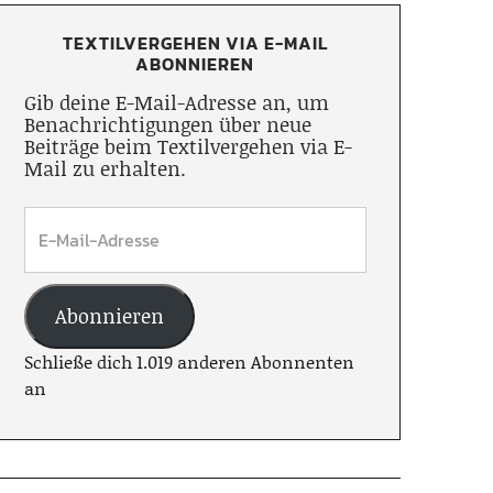
TEXTILVERGEHEN VIA E-MAIL
ABONNIEREN
Gib deine E-Mail-Adresse an, um
Benachrichtigungen über neue
Beiträge beim Textilvergehen via E-
Mail zu erhalten.
Abonnieren
Schließe dich 1.019 anderen Abonnenten
an