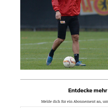
Entdecke mehr 
Melde dich für ein Abonnement an, um 