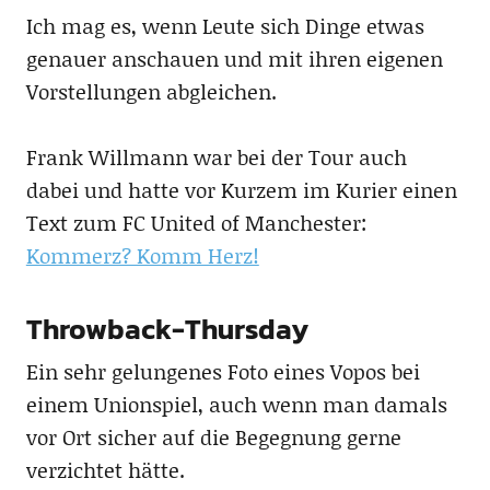
Ich mag es, wenn Leute sich Dinge etwas
genauer anschauen und mit ihren eigenen
Vorstellungen abgleichen.
Frank Willmann war bei der Tour auch
dabei und hatte vor Kurzem im Kurier einen
Text zum FC United of Manchester:
Kommerz? Komm Herz!
Throwback-Thursday
Ein sehr gelungenes Foto eines Vopos bei
einem Unionspiel, auch wenn man damals
vor Ort sicher auf die Begegnung gerne
verzichtet hätte.