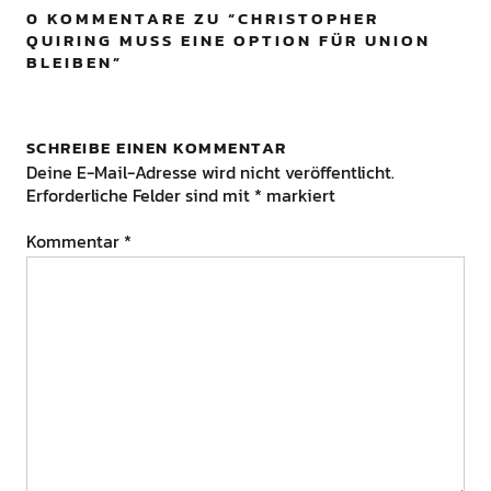
0 KOMMENTARE ZU “
CHRISTOPHER
QUIRING MUSS EINE OPTION FÜR UNION
BLEIBEN
”
SCHREIBE EINEN KOMMENTAR
Deine E-Mail-Adresse wird nicht veröffentlicht.
Erforderliche Felder sind mit
*
markiert
Kommentar
*