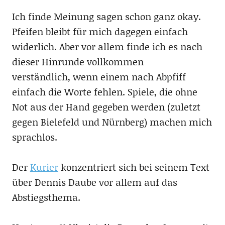
Ich finde Meinung sagen schon ganz okay.
Pfeifen bleibt für mich dagegen einfach
widerlich. Aber vor allem finde ich es nach
dieser Hinrunde vollkommen
verständlich, wenn einem nach Abpfiff
einfach die Worte fehlen. Spiele, die ohne
Not aus der Hand gegeben werden (zuletzt
gegen Bielefeld und Nürnberg) machen mich
sprachlos.
Der
Kurier
konzentriert sich bei seinem Text
über Dennis Daube vor allem auf das
Abstiegsthema.