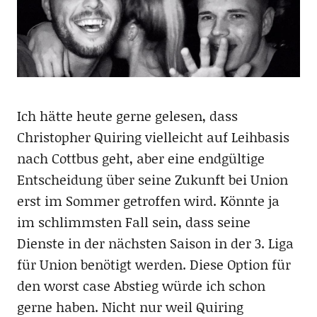
Ich hätte heute gerne gelesen, dass
Christopher Quiring vielleicht auf Leihbasis
nach Cottbus geht, aber eine endgültige
Entscheidung über seine Zukunft bei Union
erst im Sommer getroffen wird. Könnte ja
im schlimmsten Fall sein, dass seine
Dienste in der nächsten Saison in der 3. Liga
für Union benötigt werden. Diese Option für
den worst case Abstieg würde ich schon
gerne haben. Nicht nur weil Quiring