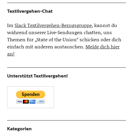
Textilvergehen-Chat
Im
Slack Textilvergehen-Bezugsgruppe
, kannst du
während unserer Live-Sendungen chatten, uns
Themen für „State of the Union“ schicken oder dich
einfach mit anderen austauschen.
Melde dich hier
an!
Unterstützt Textilvergehen!
Kategorien