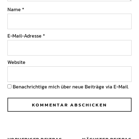
Name
*
E-Mail-Adresse
*
Website
Benachrichtige mich über neue Beiträge via E-Mail.