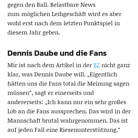
gegen den Ball. Belastbare News
zum möglichen Leihgeschäft wird es aber
wohl erst nach dem letzten Punktspiel in
diesem Jahr geben.
Dennis Daube und die Fans
Mir ist nach dem Artikel in der
BZ
nicht ganz
klar, was Dennis Daube will. „Eigentlich
hätten uns die Fans total die Meinung sagen
müssen“, sagt er einerseits und
andererseits: „Ich kann nur ein sehr großes
Lob an die Fans aussprechen. Das wird in der
Mannschaft brutal wahrgenommen. Das ist
auf jeden Fall eine Riesenunterstützung.“