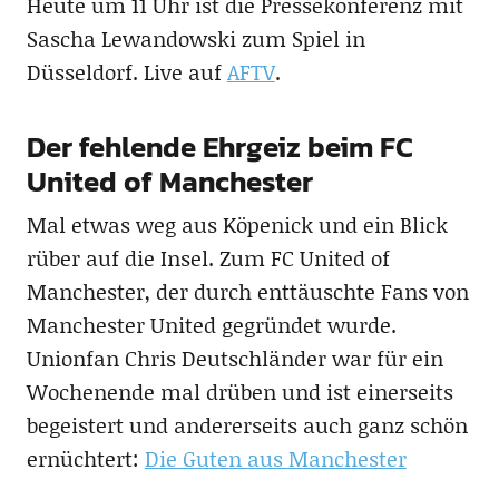
Heute um 11 Uhr ist die Pressekonferenz mit
Sascha Lewandowski zum Spiel in
Düsseldorf. Live auf
AFTV
.
Der fehlende Ehrgeiz beim FC
United of Manchester
Mal etwas weg aus Köpenick und ein Blick
rüber auf die Insel. Zum FC United of
Manchester, der durch enttäuschte Fans von
Manchester United gegründet wurde.
Unionfan Chris Deutschländer war für ein
Wochenende mal drüben und ist einerseits
begeistert und andererseits auch ganz schön
ernüchtert:
Die Guten aus Manchester