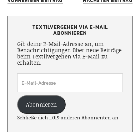
VORHERIGER BEITRAG
NÄCHSTER BEITRAG
TEXTILVERGEHEN VIA E-MAIL
ABONNIEREN
Gib deine E-Mail-Adresse an, um
Benachrichtigungen über neue Beiträge
beim Textilvergehen via E-Mail zu
erhalten.
Abonnieren
Schließe dich 1.019 anderen Abonnenten an