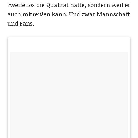
zweifellos die Qualität hätte, sondern weil er
auch mitreißen kann. Und zwar Mannschaft
und Fans.