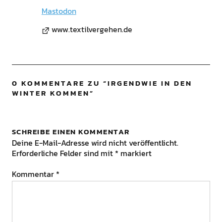
Mastodon
www.textilvergehen.de
0 KOMMENTARE ZU “
IRGENDWIE IN DEN
WINTER KOMMEN
”
SCHREIBE EINEN KOMMENTAR
Deine E-Mail-Adresse wird nicht veröffentlicht.
Erforderliche Felder sind mit
*
markiert
Kommentar
*