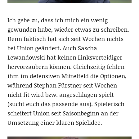
Ich gebe zu, dass ich mich ein wenig
gewunden habe, wieder etwas zu schreiben.
Denn faktisch hat sich seit Wochen nichts
bei Union geändert. Auch Sascha
Lewandowski hat keinen Linksverteidiger
hervorzaubern können. Gleichzeitig fehlen
ihm im defensiven Mittelfeld die Optionen,
während Stephan Fürstner seit Wochen
nicht fit wird bzw. angeschlagen spielt
(sucht euch das passende aus). Spielerisch
scheitert Union seit Saisonbeginn an der
Umsetzung einer klaren Spielidee.