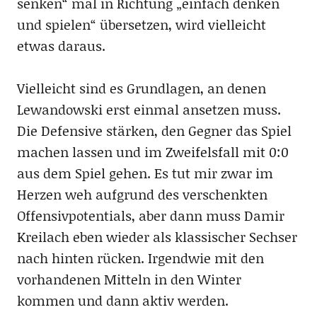
senken“ mal in Richtung „einfach denken
und spielen“ übersetzen, wird vielleicht
etwas daraus.
Vielleicht sind es Grundlagen, an denen
Lewandowski erst einmal ansetzen muss.
Die Defensive stärken, den Gegner das Spiel
machen lassen und im Zweifelsfall mit 0:0
aus dem Spiel gehen. Es tut mir zwar im
Herzen weh aufgrund des verschenkten
Offensivpotentials, aber dann muss Damir
Kreilach eben wieder als klassischer Sechser
nach hinten rücken. Irgendwie mit den
vorhandenen Mitteln in den Winter
kommen und dann aktiv werden.