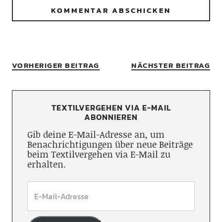
VORHERIGER BEITRAG
NÄCHSTER BEITRAG
TEXTILVERGEHEN VIA E-MAIL
ABONNIEREN
Gib deine E-Mail-Adresse an, um
Benachrichtigungen über neue Beiträge
beim Textilvergehen via E-Mail zu
erhalten.