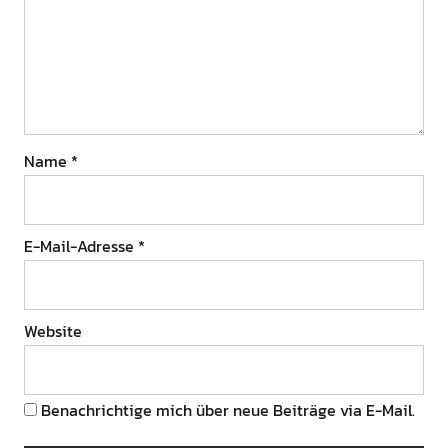
Name
*
E-Mail-Adresse
*
Website
Benachrichtige mich über neue Beiträge via E-Mail.