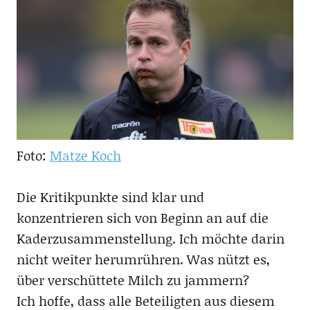
Foto:
Matze Koch
Die Kritikpunkte sind klar und
konzentrieren sich von Beginn an auf die
Kaderzusammenstellung. Ich möchte darin
nicht weiter herumrühren. Was nützt es,
über verschüttete Milch zu jammern?
Ich hoffe, dass alle Beteiligten aus diesem