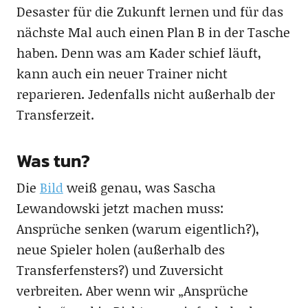
Desaster für die Zukunft lernen und für das
nächste Mal auch einen Plan B in der Tasche
haben. Denn was am Kader schief läuft,
kann auch ein neuer Trainer nicht
reparieren. Jedenfalls nicht außerhalb der
Transferzeit.
Was tun?
Die
Bild
weiß genau, was Sascha
Lewandowski jetzt machen muss:
Ansprüche senken (warum eigentlich?),
neue Spieler holen (außerhalb des
Transferfensters?) und Zuversicht
verbreiten. Aber wenn wir „Ansprüche