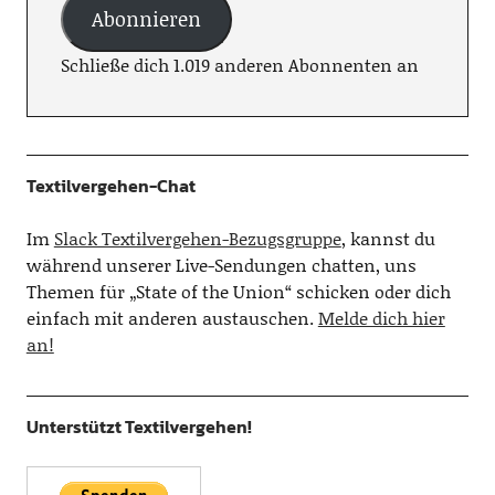
Abonnieren
Schließe dich 1.019 anderen Abonnenten an
Textilvergehen-Chat
Im
Slack Textilvergehen-Bezugsgruppe
, kannst du
während unserer Live-Sendungen chatten, uns
Themen für „State of the Union“ schicken oder dich
einfach mit anderen austauschen.
Melde dich hier
an!
Unterstützt Textilvergehen!