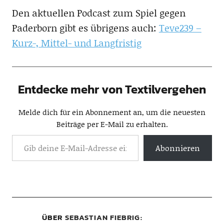
Den aktuellen Podcast zum Spiel gegen
Paderborn gibt es übrigens auch:
Teve239 –
Kurz-, Mittel- und Langfristig
Entdecke mehr von Textilvergehen
Melde dich für ein Abonnement an, um die neuesten
Beiträge per E-Mail zu erhalten.
Abonnieren
ÜBER
SEBASTIAN FIEBRIG