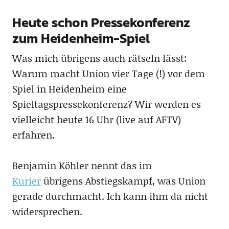
Heute schon Pressekonferenz
zum Heidenheim-Spiel
Was mich übrigens auch rätseln lässt:
Warum macht Union vier Tage (!) vor dem
Spiel in Heidenheim eine
Spieltagspressekonferenz? Wir werden es
vielleicht heute 16 Uhr (live auf AFTV)
erfahren.
Benjamin Köhler nennt das im
Kurier
übrigens Abstiegskampf, was Union
gerade durchmacht. Ich kann ihm da nicht
widersprechen.