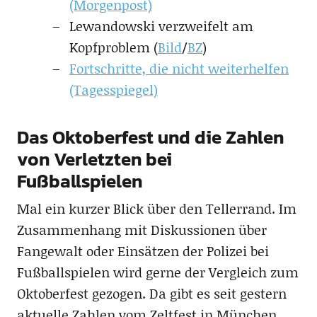
(Morgenpost)
Lewandowski verzweifelt am
Kopfproblem (
Bild
/
BZ
)
Fortschritte, die nicht weiterhelfen
(Tagesspiegel)
Das Oktoberfest und die Zahlen
von Verletzten bei
Fußballspielen
Mal ein kurzer Blick über den Tellerrand. Im
Zusammenhang mit Diskussionen über
Fangewalt oder Einsätzen der Polizei bei
Fußballspielen wird gerne der Vergleich zum
Oktoberfest gezogen. Da gibt es seit gestern
aktuelle Zahlen vom Zeltfest in München,