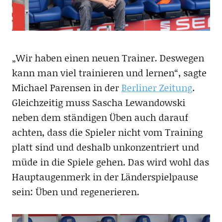
„Wir haben einen neuen Trainer. Deswegen
kann man viel trainieren und lernen“, sagte
Michael Parensen in der
Berliner Zeitung
.
Gleichzeitig muss Sascha Lewandowski
neben dem ständigen Üben auch darauf
achten, dass die Spieler nicht vom Training
platt sind und deshalb unkonzentriert und
müde in die Spiele gehen. Das wird wohl das
Hauptaugenmerk in der Länderspielpause
sein: Üben und regenerieren.