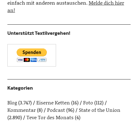
einfach mit anderen austauschen.
Melde dich hier
an!
Unterstützt Textilvergehen!
Kategorien
Blog
(3.747)
Eiserne Ketten
(16)
Foto
(112)
Kommentar
(8)
Podcast
(96)
State of the Union
(2.890)
Teve Tor des Monats
(4)