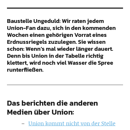
Baustelle Ungeduld: Wir raten jedem
Union-Fan dazu, sich in den kommenden
Wochen einen gehörigen Vorrat eines
Erdnussriegels zuzulegen. Sie wissen
schon: Wenn’s mal wieder länger dauert.
Denn bis Union in der Tabelle richtig
klettert, wird noch viel Wasser die Spree
runterfließen.
Das berichten die anderen
Medien über Union:
Union kommt nicht von der Stelle