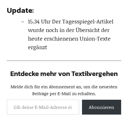
Update:
15.34 Uhr Der Tagesspiegel-Artikel
wurde noch in der Übersicht der
heute erschienenen Union-Texte
ergänzt
Entdecke mehr von Textilvergehen
Melde dich für ein Abonnement an, um die neuesten
Beiträge per E-Mail zu erhalten.
Abonnieren