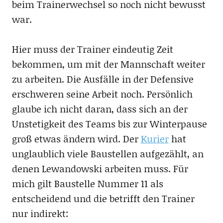
beim Trainerwechsel so noch nicht bewusst
war.
Hier muss der Trainer eindeutig Zeit
bekommen, um mit der Mannschaft weiter
zu arbeiten. Die Ausfälle in der Defensive
erschweren seine Arbeit noch. Persönlich
glaube ich nicht daran, dass sich an der
Unstetigkeit des Teams bis zur Winterpause
groß etwas ändern wird. Der
Kurier
hat
unglaublich viele Baustellen aufgezählt, an
denen Lewandowski arbeiten muss. Für
mich gilt Baustelle Nummer 11 als
entscheidend und die betrifft den Trainer
nur indirekt: