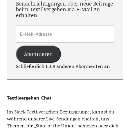
Benachrichtigungen über neue Beiträge
beim Textilvergehen via E-Mail zu
erhalten.
Abonnieren
Schließe dich 1.019 anderen Abonnenten an
Textilvergehen-Chat
Im
Slack Textilvergehen-Bezugsgruppe
, kannst du
während unserer Live-Sendungen chatten, uns
Themen für „State of the Union“ schicken oder dich