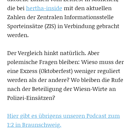
die bei
hertha-inside
mit den aktuellen
Zahlen der Zentralen Informationsstelle
Sporteinsätze (ZIS) in Verbindung gebracht
werden.
Der Vergleich hinkt natürlich. Aber
polemische Fragen bleiben: Wieso muss der
eine Exzess (Oktoberfest) weniger reguliert
werden als der andere? Wo bleiben die Rufe
nach der Beteiligung der Wiesn-Wirte an
Polizei-Einsätzen?
Hier gibt es übrigens unseren Podcast zum
1:2 in Braunschweig.