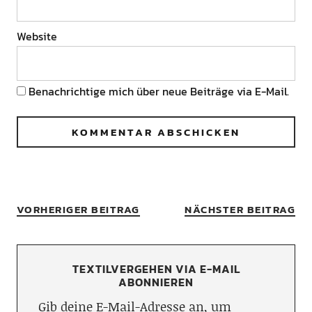
Website
Benachrichtige mich über neue Beiträge via E-Mail.
VORHERIGER BEITRAG
NÄCHSTER BEITRAG
TEXTILVERGEHEN VIA E-MAIL
ABONNIEREN
Gib deine E-Mail-Adresse an, um