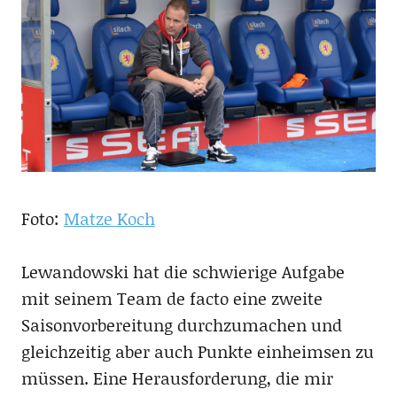
Foto:
Matze Koch
Lewandowski hat die schwierige Aufgabe
mit seinem Team de facto eine zweite
Saisonvorbereitung durchzumachen und
gleichzeitig aber auch Punkte einheimsen zu
müssen. Eine Herausforderung, die mir