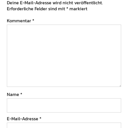
Deine E-Mail-Adresse wird nicht veröffentlicht.
Erforderliche Felder sind mit
*
markiert
Kommentar
*
Name
*
E-Mail-Adresse
*