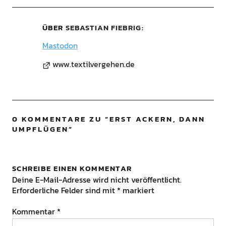
ÜBER
SEBASTIAN FIEBRIG
Mastodon
www.textilvergehen.de
0 KOMMENTARE ZU “
ERST ACKERN, DANN
UMPFLÜGEN
”
SCHREIBE EINEN KOMMENTAR
Deine E-Mail-Adresse wird nicht veröffentlicht.
Erforderliche Felder sind mit
*
markiert
Kommentar
*