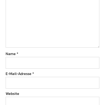
Name
*
E-Mail-Adresse
*
Website