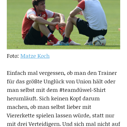
Foto:
Matze Koch
Einfach mal vergessen, ob man den Trainer
für das größte Unglück von Union hält oder
man selbst mit dem #teamdüwel-Shirt
herumläuft. Sich keinen Kopf darum
machen, ob man selbst lieber mit
Viererkette spielen lassen würde, statt nur
mit drei Verteidigern. Und sich mal nicht auf