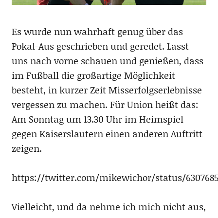
Es wurde nun wahrhaft genug über das
Pokal-Aus geschrieben und geredet. Lasst
uns nach vorne schauen und genießen, dass
im Fußball die großartige Möglichkeit
besteht, in kurzer Zeit Misserfolgserlebnisse
vergessen zu machen. Für Union heißt das:
Am Sonntag um 13.30 Uhr im Heimspiel
gegen Kaiserslautern einen anderen Auftritt
zeigen.
https://twitter.com/mikewichor/status/630768
Vielleicht, und da nehme ich mich nicht aus,