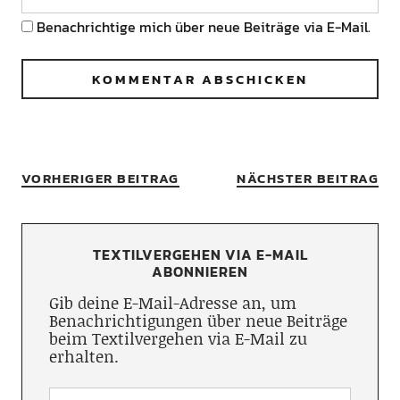
Benachrichtige mich über neue Beiträge via E-Mail.
VORHERIGER BEITRAG
NÄCHSTER BEITRAG
TEXTILVERGEHEN VIA E-MAIL
ABONNIEREN
Gib deine E-Mail-Adresse an, um
Benachrichtigungen über neue Beiträge
beim Textilvergehen via E-Mail zu
erhalten.