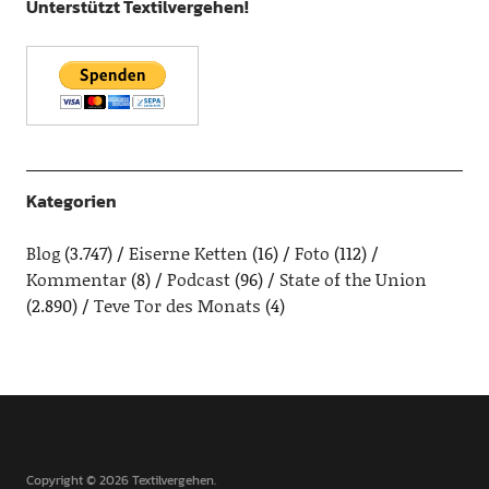
Unterstützt Textilvergehen!
Kategorien
Blog
(3.747)
Eiserne Ketten
(16)
Foto
(112)
Kommentar
(8)
Podcast
(96)
State of the Union
(2.890)
Teve Tor des Monats
(4)
Copyright © 2026 Textilvergehen