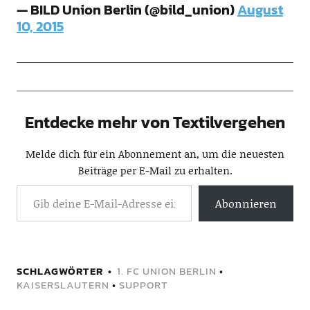
— BILD Union Berlin (@bild_union)
August
10, 2015
Entdecke mehr von Textilvergehen
Melde dich für ein Abonnement an, um die neuesten
Beiträge per E-Mail zu erhalten.
Abonnieren
SCHLAGWÖRTER
1. FC UNION BERLIN
•
KAISERSLAUTERN
•
SUPPORT