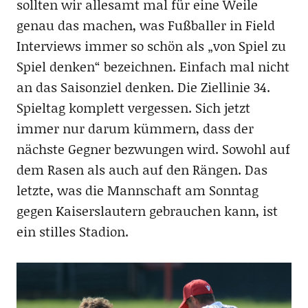
sollten wir allesamt mal für eine Weile
genau das machen, was Fußballer in Field
Interviews immer so schön als „von Spiel zu
Spiel denken“ bezeichnen. Einfach mal nicht
an das Saisonziel denken. Die Ziellinie 34.
Spieltag komplett vergessen. Sich jetzt
immer nur darum kümmern, dass der
nächste Gegner bezwungen wird. Sowohl auf
dem Rasen als auch auf den Rängen. Das
letzte, was die Mannschaft am Sonntag
gegen Kaiserslautern gebrauchen kann, ist
ein stilles Stadion.