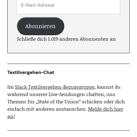
Abonnieren
Schließe dich 1.019 anderen Abonnenten an
Textilvergehen-Chat
Im
Slack Textilvergehen-Bezugsgruppe
, kannst du
während unserer Live-Sendungen chatten, uns
Themen für „State of the Union“ schicken oder dich
einfach mit anderen austauschen.
Melde dich hier
an!