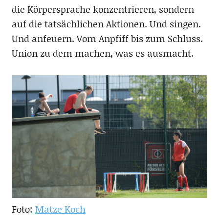
die Körpersprache konzentrieren, sondern
auf die tatsächlichen Aktionen. Und singen.
Und anfeuern. Vom Anpfiff bis zum Schluss.
Union zu dem machen, was es ausmacht.
Foto:
Matze Koch