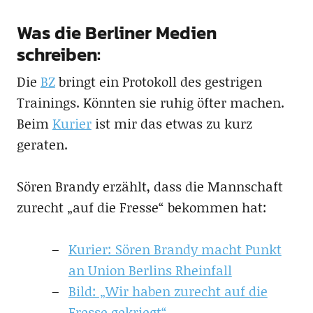
Was die Berliner Medien
schreiben:
Die
BZ
bringt ein Protokoll des gestrigen
Trainings. Könnten sie ruhig öfter machen.
Beim
Kurier
ist mir das etwas zu kurz
geraten.
Sören Brandy erzählt, dass die Mannschaft
zurecht „auf die Fresse“ bekommen hat:
Kurier: Sören Brandy macht Punkt
an Union Berlins Rheinfall
Bild: „Wir haben zurecht auf die
Fresse gekriegt“