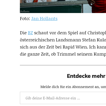
Foto:
Jan Hollants
Die
BZ
schaut vor dem Spiel auf Christo
österreichischen Landsmann Stefan Kulov
sich aus der Zeit bei Rapid Wien. Ich kan
die ganze Zeit, ob Trimmel seinem Kumpe
Entdecke mehr 
Melde dich für ein Abonnement an, um 