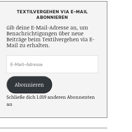
TEXTILVERGEHEN VIA E-MAIL
ABONNIEREN
Gib deine E-Mail-Adresse an, um
Benachrichtigungen über neue
Beiträge beim Textilvergehen via E-
Mail zu erhalten.
Abonnieren
Schließe dich 1.019 anderen Abonnenten
an