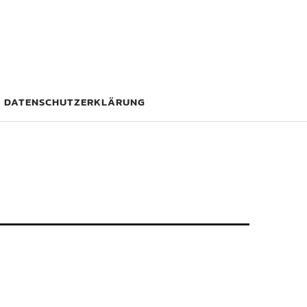
DATENSCHUTZERKLÄRUNG