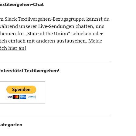
extilvergehen-Chat
Im
Slack Textilvergehen-Bezugsgruppe
, kannst du
ährend unserer Live-Sendungen chatten, uns
hemen für „State of the Union“ schicken oder
ich einfach mit anderen austauschen.
Melde
ich hier an!
nterstützt Textilvergehen!
ategorien