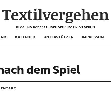
Textilvergehen
BLOG UND PODCAST ÜBER DEN 1. FC UNION BERLIN
EAM
KALENDER
UNTERSTÜTZEN
IMPRESSUM
nach dem Spiel
ENTARE