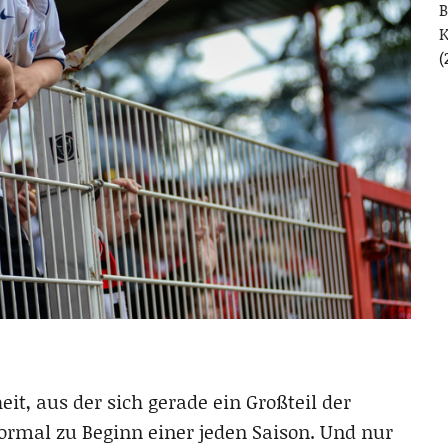
B
(
eit, aus der sich gerade ein Großteil der
ormal zu Beginn einer jeden Saison. Und nur