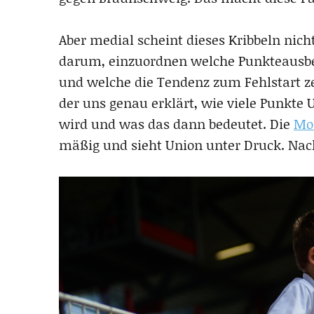
Aber medial scheint dieses Kribbeln nicht
darum, einzuordnen welche Punkteausbeu
und welche die Tendenz zum Fehlstart ze
der uns genau erklärt, wie viele Punkte 
wird und was das dann bedeutet. Die
Mo
mäßig und sieht Union unter Druck. Nac