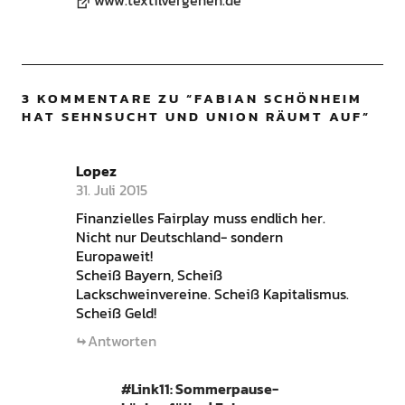
3 KOMMENTARE ZU “
FABIAN SCHÖNHEIM
HAT SEHNSUCHT UND UNION RÄUMT AUF
”
Lopez
31. Juli 2015
Finanzielles Fairplay muss endlich her.
Nicht nur Deutschland- sondern
Europaweit!
Scheiß Bayern, Scheiß
Lackschweinvereine. Scheiß Kapitalismus.
Scheiß Geld!
Antworten
#Link11: Sommerpause-