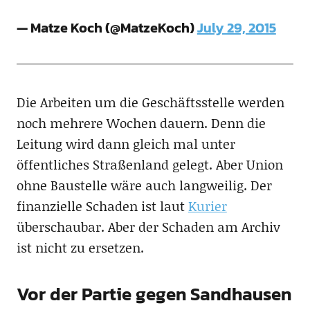
— Matze Koch (@MatzeKoch)
July 29, 2015
Die Arbeiten um die Geschäftsstelle werden
noch mehrere Wochen dauern. Denn die
Leitung wird dann gleich mal unter
öffentliches Straßenland gelegt. Aber Union
ohne Baustelle wäre auch langweilig. Der
finanzielle Schaden ist laut
Kurier
überschaubar. Aber der Schaden am Archiv
ist nicht zu ersetzen.
Vor der Partie gegen Sandhausen