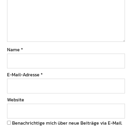
Name
*
E-Mail-Adresse
*
Website
Benachrichtige mich über neue Beiträge via E-Mail.