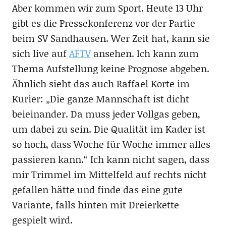
Aber kommen wir zum Sport. Heute 13 Uhr
gibt es die Pressekonferenz vor der Partie
beim SV Sandhausen. Wer Zeit hat, kann sie
sich live auf
AFTV
ansehen. Ich kann zum
Thema Aufstellung keine Prognose abgeben.
Ähnlich sieht das auch Raffael Korte im
Kurier: „Die ganze Mannschaft ist dicht
beieinander. Da muss jeder Vollgas geben,
um dabei zu sein. Die Qualität im Kader ist
so hoch, dass Woche für Woche immer alles
passieren kann.“ Ich kann nicht sagen, dass
mir Trimmel im Mittelfeld auf rechts nicht
gefallen hätte und finde das eine gute
Variante, falls hinten mit Dreierkette
gespielt wird.