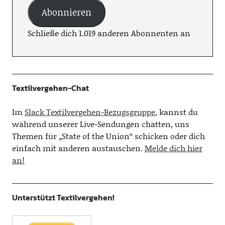
Abonnieren
Schließe dich 1.019 anderen Abonnenten an
Textilvergehen-Chat
Im
Slack Textilvergehen-Bezugsgruppe
, kannst du
während unserer Live-Sendungen chatten, uns
Themen für „State of the Union“ schicken oder dich
einfach mit anderen austauschen.
Melde dich hier
an!
Unterstützt Textilvergehen!