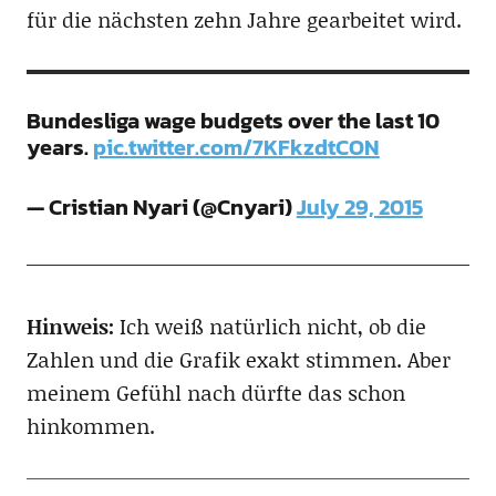
für die nächsten zehn Jahre gearbeitet wird.
Bundesliga wage budgets over the last 10
years.
pic.twitter.com/7KFkzdtCON
— Cristian Nyari (@Cnyari)
July 29, 2015
Hinweis:
Ich weiß natürlich nicht, ob die
Zahlen und die Grafik exakt stimmen. Aber
meinem Gefühl nach dürfte das schon
hinkommen.