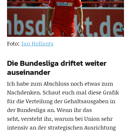
Foto:
Jan Hollants
Die Bundesliga driftet weiter
auseinander
Ich habe zum Abschluss noch etwas zum
Nachdenken. Schaut euch mal diese Grafik
für die Verteilung der Gehaltsausgaben in
der Bundesliga an. Wenn ihr das
seht, versteht ihr, warum bei Union sehr
intensiv an der strategischen Ausrichtung