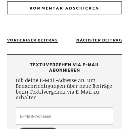
VORHERIGER BEITRAG
NÄCHSTER BEITRAG
TEXTILVERGEHEN VIA E-MAIL
ABONNIEREN
Gib deine E-Mail-Adresse an, um
Benachrichtigungen über neue Beiträge
beim Textilvergehen via E-Mail zu
erhalten.