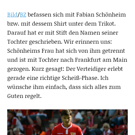
Bild
/
BZ
befassen sich mit Fabian Schönheim
bzw. mit dessem Shirt unter dem Trikot.
Darauf hat er mit Stift den Namen seiner
Tochter geschrieben. Wir erinnern uns:
Schönheims Frau hat sich von ihm getrennt
und ist mit Tochter nach Frankfurt am Main
gezogen. Kurz gesagt: Der Verteidiger erlebt
gerade eine richtige Scheiß-Phase. Ich
wünsche ihm einfach, dass sich alles zum
Guten regelt.