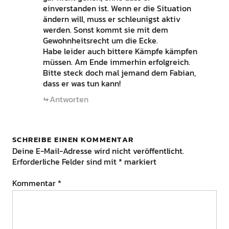
einverstanden ist. Wenn er die Situation
ändern will, muss er schleunigst aktiv
werden. Sonst kommt sie mit dem
Gewohnheitsrecht um die Ecke.
Habe leider auch bittere Kämpfe kämpfen
müssen. Am Ende immerhin erfolgreich.
Bitte steck doch mal jemand dem Fabian,
dass er was tun kann!
Antworten
SCHREIBE EINEN KOMMENTAR
Deine E-Mail-Adresse wird nicht veröffentlicht.
Erforderliche Felder sind mit
*
markiert
Kommentar
*