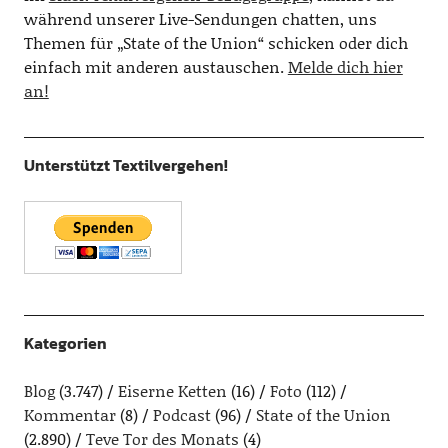
während unserer Live-Sendungen chatten, uns
Themen für „State of the Union“ schicken oder dich
einfach mit anderen austauschen.
Melde dich hier
an!
Unterstützt Textilvergehen!
Kategorien
Blog
(3.747)
Eiserne Ketten
(16)
Foto
(112)
Kommentar
(8)
Podcast
(96)
State of the Union
(2.890)
Teve Tor des Monats
(4)