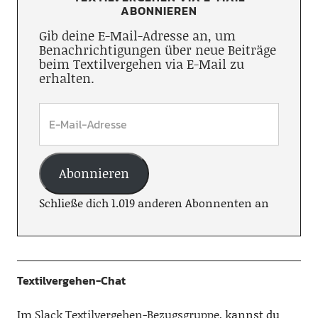
ABONNIEREN
Gib deine E-Mail-Adresse an, um
Benachrichtigungen über neue Beiträge
beim Textilvergehen via E-Mail zu
erhalten.
Abonnieren
Schließe dich 1.019 anderen Abonnenten an
Textilvergehen-Chat
Im
Slack Textilvergehen-Bezugsgruppe
, kannst du