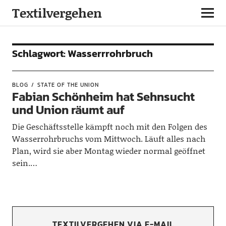
Textilvergehen
Schlagwort:
Wasserrrohrbruch
BLOG
STATE OF THE UNION
Fabian Schönheim hat Sehnsucht
und Union räumt auf
Die Geschäftsstelle kämpft noch mit den Folgen des
Wasserrohrbruchs vom Mittwoch. Läuft alles nach
Plan, wird sie aber Montag wieder normal geöffnet
sein.…
TEXTILVERGEHEN VIA E-MAIL