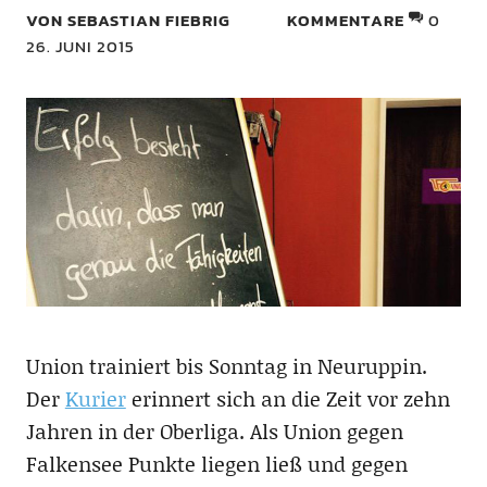
VON SEBASTIAN FIEBRIG
KOMMENTARE
0
26. JUNI 2015
Union trainiert bis Sonntag in Neuruppin.
Der
Kurier
erinnert sich an die Zeit vor zehn
Jahren in der Oberliga. Als Union gegen
Falkensee Punkte liegen ließ und gegen