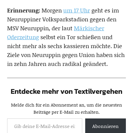
Erinnerung:
Morgen
um 17 Uhr
geht es im
Neuruppiner Volksparkstadion gegen den
MSV Neuruppin, der laut
Märkischer
Oderzeitung
selbst ein Tor schießen und
nicht mehr als sechs kassieren möchte. Die
Ziele von Neuruppin gegen Union haben sich
in zehn Jahren auch radikal geändert.
Entdecke mehr von Textilvergehen
Melde dich für ein Abonnement an, um die neuesten
Beiträge per E-Mail zu erhalten.
Abonnieren