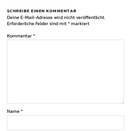
SCHREIBE EINEN KOMMENTAR
Deine E-Mail-Adresse wird nicht veröffentlicht.
Erforderliche Felder sind mit
*
markiert
Kommentar
*
Name
*