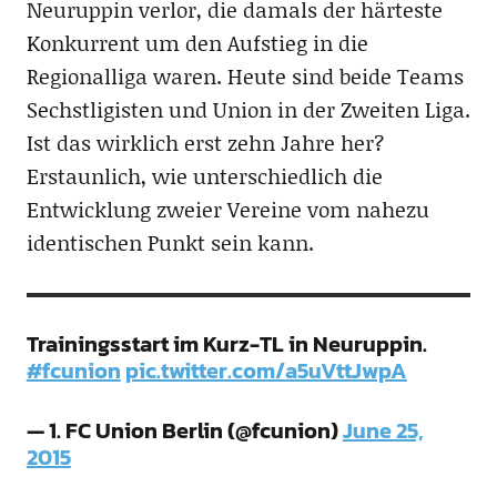
Neuruppin verlor, die damals der härteste
Konkurrent um den Aufstieg in die
Regionalliga waren. Heute sind beide Teams
Sechstligisten und Union in der Zweiten Liga.
Ist das wirklich erst zehn Jahre her?
Erstaunlich, wie unterschiedlich die
Entwicklung zweier Vereine vom nahezu
identischen Punkt sein kann.
Trainingsstart im Kurz-TL in Neuruppin.
#fcunion
pic.twitter.com/a5uVttJwpA
— 1. FC Union Berlin (@fcunion)
June 25,
2015