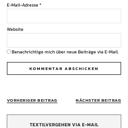
E-Mail-Adresse
*
Website
Benachrichtige mich über neue Beiträge via E-Mail.
VORHERIGER BEITRAG
NÄCHSTER BEITRAG
TEXTILVERGEHEN VIA E-MAIL