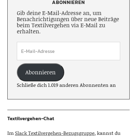
ABONNIEREN
Gib deine E-Mail-Adresse an, um
Benachrichtigungen über neue Beiträge
beim Textilvergehen via E-Mail zu
erhalten.
Abonnieren
Schließe dich 1.019 anderen Abonnenten an
Textilvergehen-Chat
Im
Slack Textilvergehen-Bezugsgruppe
, kannst du