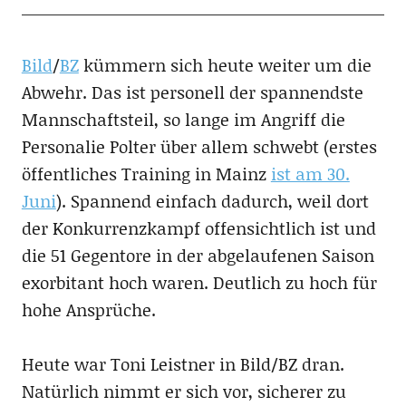
Bild
/
BZ
kümmern sich heute weiter um die
Abwehr. Das ist personell der spannendste
Mannschaftsteil, so lange im Angriff die
Personalie Polter über allem schwebt (erstes
öffentliches Training in Mainz
ist am 30.
Juni
). Spannend einfach dadurch, weil dort
der Konkurrenzkampf offensichtlich ist und
die 51 Gegentore in der abgelaufenen Saison
exorbitant hoch waren. Deutlich zu hoch für
hohe Ansprüche.
Heute war Toni Leistner in Bild/BZ dran.
Natürlich nimmt er sich vor, sicherer zu