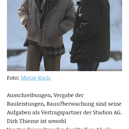
Foto:
Matze Koch
Ausschreibungen, Vergabe der
Bauleistungen, Bauu?berwachung sind seine
Aufgaben als Vertragspartner der Stadion AG.
Dirk Thieme ist sowohl