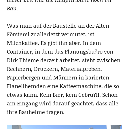
Bau.
Was man auf der Baustelle an der Alten
Försterei zuallerletzt vermutet, ist
Milchkaffee. Es gibt ihn aber. In dem
Container, in dem das Planungsbu?ro von
Dirk Thieme derzeit arbeitet, steht zwischen
Rechnern, Druckern, Materialproben,
Papierbergen und Männern in karierten
Flanellhemden eine Kaffeemaschine, die so
etwas kann. Kein Bier, kein Gebru?ll. Schon
am Eingang wird darauf geachtet, dass alle
ihre Bauhelme tragen.