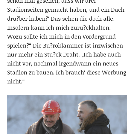
schon mal gesehen, dass wir drei
Stadionseiten gemacht haben, und ein Dach
dru?ber haben?‘ Das sehen die doch alle!
Insofern kann ich mich zuru?ckhalten.
Wozu sollte ich mich in den Vordergrund
spielen?“ Die Bu?roklammer ist inzwischen
nur mehr ein Stu?ck Draht. „Ich habe auch
nicht vor, nochmal irgendwann ein neues
Stadion zu bauen. Ich brauch‘ diese Werbung
nicht.“