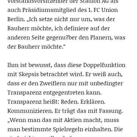
Vorstandsvorsitzender der Stadion AG als
auch Präsidiumsmitglied des 1. FC Union
Berlin. „Ich setze nicht nur um, was der
Bauherr möchte, ich definiere auf der
anderen Seite gegenu?ber den Planern, was
der Bauherr möchte.“
Ihm ist bewusst, dass diese Doppelfunktion
mit Skepsis betrachtet wird. Er weiß auch,
dass er den Zweiflern nur mit unbedingter
Transparenz entgegentreten kann.
Transparenz heißt: Reden. Erklären.
Kommunizieren. Er trägt das mit Fassung.
„Wenn man das mit Aktien macht, muss
man bestimmte Spielregeln einhalten. Die