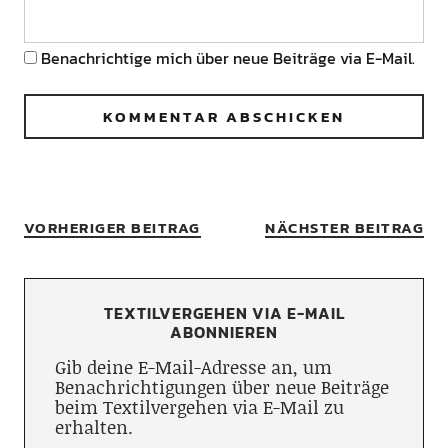
Benachrichtige mich über neue Beiträge via E-Mail.
VORHERIGER BEITRAG
NÄCHSTER BEITRAG
TEXTILVERGEHEN VIA E-MAIL
ABONNIEREN
Gib deine E-Mail-Adresse an, um
Benachrichtigungen über neue Beiträge
beim Textilvergehen via E-Mail zu
erhalten.