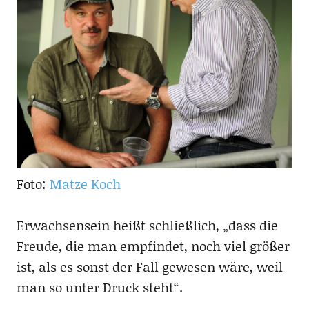
Foto:
Matze Koch
Erwachsensein heißt schließlich, „dass die
Freude, die man empfindet, noch viel größer
ist, als es sonst der Fall gewesen wäre, weil
man so unter Druck steht“.