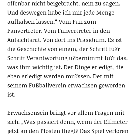
offenbar nicht beigebracht, nein zu sagen.
Und deswegen habe ich mir jede Menge
aufhalsen lassen.“ Vom Fan zum
Fanvertreter. Vom Fanvertreter in den
Aufsichtsrat. Von dort ins Präsidium. Es ist
die Geschichte von einem, der Schritt fu?r
Schritt Verantwortung u?bernimmt fu?r das,
was ihm wichtig ist. Der Dinge erledigt, die
eben erledigt werden mu?ssen. Der mit
seinem Fußballverein erwachsen geworden
ist.
Erwachsensein bringt vor allem Fragen mit
sich. „Was passiert denn, wenn der Elfmeter
jetzt an den Pfosten fliegt? Das Spiel verloren