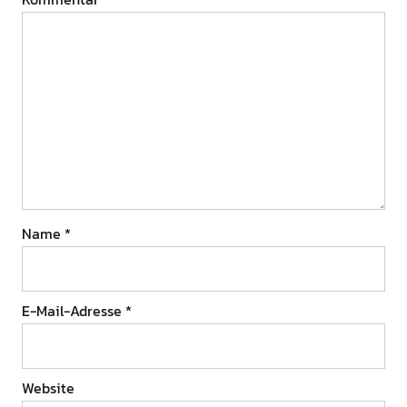
Name
*
E-Mail-Adresse
*
Website