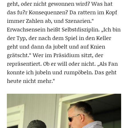
geht, oder nicht gewonnen wird? Was hat
das fu?r Konsequenzen? Da rattern im Kopf
immer Zahlen ab, und Szenarien.“
Erwachsensein heißt Selbstdisziplin. „Ich bin
der Typ, der nach dem Spiel in den Keller
geht und dann da jubelt und auf Knien
grätscht.“ Wer im Präsidium sitzt, der
repräsentiert. Ob er will oder nicht. „Als Fan
konnte ich jubeln und rumpöbeln. Das geht
heute nicht mehr.“