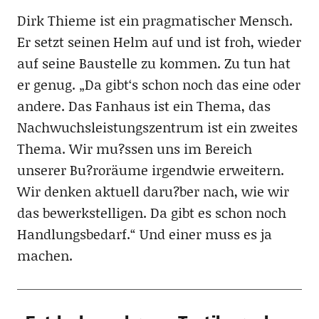
Dirk Thieme ist ein pragmatischer Mensch.
Er setzt seinen Helm auf und ist froh, wieder
auf seine Baustelle zu kommen. Zu tun hat
er genug. „Da gibt‘s schon noch das eine oder
andere. Das Fanhaus ist ein Thema, das
Nachwuchsleistungszentrum ist ein zweites
Thema. Wir mu?ssen uns im Bereich
unserer Bu?roräume irgendwie erweitern.
Wir denken aktuell daru?ber nach, wie wir
das bewerkstelligen. Da gibt es schon noch
Handlungsbedarf.“ Und einer muss es ja
machen.