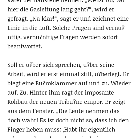
hier die Gasleitung lang geht?“, wird er
gefragt. „Na klar!“, sagt er und zeichnet eine
Linie in die Luft. Solche Fragen sind vernu?
nftig, vernu?nftige Fragen werden sofort
beantwortet.
Soll er u?ber sich sprechen, u?ber seine
Arbeit, wird er erst einmal still, u?berlegt. Er
biegt eine Bu?roklammer auf und zu. Wieder
auf. Zu. Hinter ihm ragt der imposante
Rohbau der neuen Tribu?ne empor. Er zeigt
aus dem Fenster. „Die Leute nehmen das
doch wahr! Es ist doch nicht so, dass ich den
Finger heben muss: ‚Habt ihr eigentlich