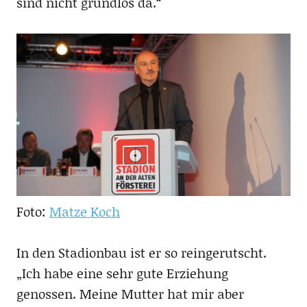
sind nicht grundlos da.“
Foto:
Matze Koch
In den Stadionbau ist er so reingerutscht.
„Ich habe eine sehr gute Erziehung
genossen. Meine Mutter hat mir aber