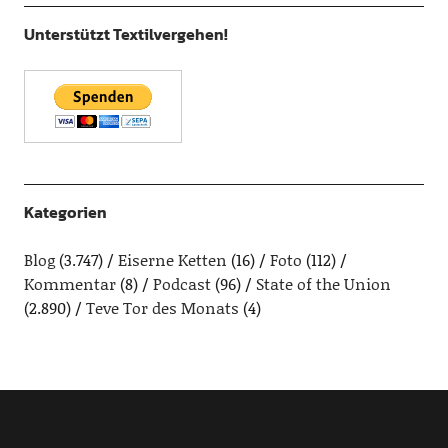
Unterstützt Textilvergehen!
Kategorien
Blog
(3.747)
Eiserne Ketten
(16)
Foto
(112)
Kommentar
(8)
Podcast
(96)
State of the Union
(2.890)
Teve Tor des Monats
(4)