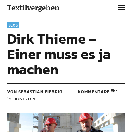
Textilvergehen
BLOG
Dirk Thieme –
Einer muss es ja
machen
VON SEBASTIAN FIEBRIG
KOMMENTARE
1
19. JUNI 2015