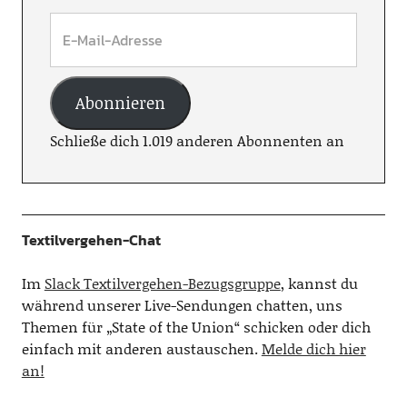
Abonnieren
Schließe dich 1.019 anderen Abonnenten an
Textilvergehen-Chat
Im
Slack Textilvergehen-Bezugsgruppe
, kannst du
während unserer Live-Sendungen chatten, uns
Themen für „State of the Union“ schicken oder dich
einfach mit anderen austauschen.
Melde dich hier
an!