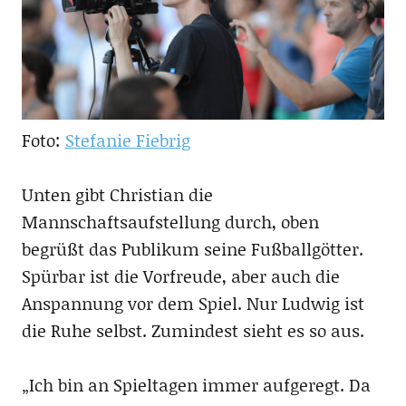
Foto:
Stefanie Fiebrig
Unten gibt Christian die
Mannschaftsaufstellung durch, oben
begrüßt das Publikum seine Fußballgötter.
Spürbar ist die Vorfreude, aber auch die
Anspannung vor dem Spiel. Nur Ludwig ist
die Ruhe selbst. Zumindest sieht es so aus.
„Ich bin an Spieltagen immer aufgeregt. Da