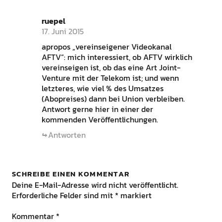
ruepel
17. Juni 2015
apropos „vereinseigener Videokanal
AFTV“: mich interessiert, ob AFTV wirklich
vereinseigen ist, ob das eine Art Joint-
Venture mit der Telekom ist; und wenn
letzteres, wie viel % des Umsatzes
(Abopreises) dann bei Union verbleiben.
Antwort gerne hier in einer der
kommenden Veröffentlichungen.
Antworten
SCHREIBE EINEN KOMMENTAR
Deine E-Mail-Adresse wird nicht veröffentlicht.
Erforderliche Felder sind mit
*
markiert
Kommentar
*