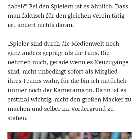
dabei?“ Bei den Spielern ist es ähnlich. Dass
man faktisch für den gleichen Verein tätig
ist, ändert nichts daran.
„Spieler sind durch die Medienwelt noch
ganz anders geprägt als die Fans. Die
nehmen mich, gerade wenn es Neuzugänge
sind, nicht unbedingt sofort als Mitglied
ihres Teams wahr, für die bin ich natürlich
immer noch der Kameramann. Dann ist es
erstmal wichtig, nicht den großen Macker zu
machen und selber im Vordergrund zu
stehen.“