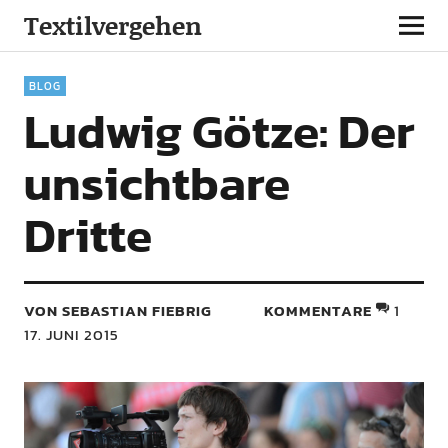
Textilvergehen
BLOG
Ludwig Götze: Der
unsichtbare
Dritte
VON SEBASTIAN FIEBRIG
KOMMENTARE
1
17. JUNI 2015