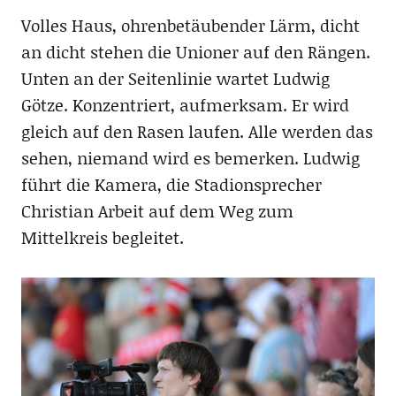
Volles Haus, ohrenbetäubender Lärm, dicht
an dicht stehen die Unioner auf den Rängen.
Unten an der Seitenlinie wartet Ludwig
Götze. Konzentriert, aufmerksam. Er wird
gleich auf den Rasen laufen. Alle werden das
sehen, niemand wird es bemerken. Ludwig
führt die Kamera, die Stadionsprecher
Christian Arbeit auf dem Weg zum
Mittelkreis begleitet.