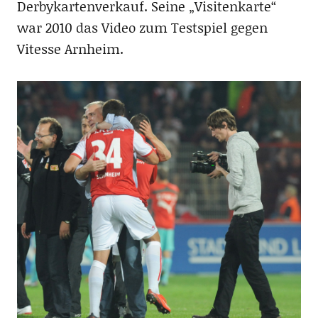
Derbykartenverkauf. Seine „Visitenkarte“
war 2010 das Video zum Testspiel gegen
Vitesse Arnheim.