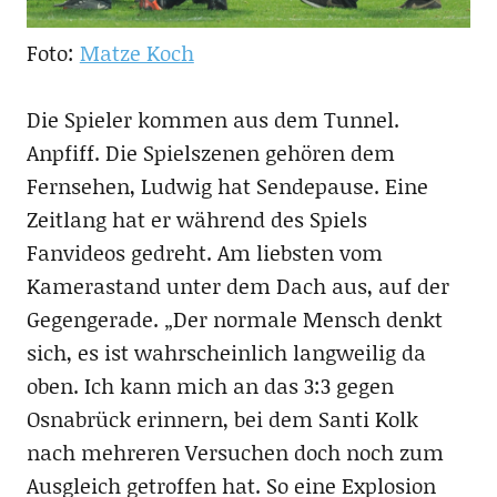
Foto:
Matze Koch
Die Spieler kommen aus dem Tunnel.
Anpfiff. Die Spielszenen gehören dem
Fernsehen, Ludwig hat Sendepause. Eine
Zeitlang hat er während des Spiels
Fanvideos gedreht. Am liebsten vom
Kamerastand unter dem Dach aus, auf der
Gegengerade. „Der normale Mensch denkt
sich, es ist wahrscheinlich langweilig da
oben. Ich kann mich an das 3:3 gegen
Osnabrück erinnern, bei dem Santi Kolk
nach mehreren Versuchen doch noch zum
Ausgleich getroffen hat. So eine Explosion