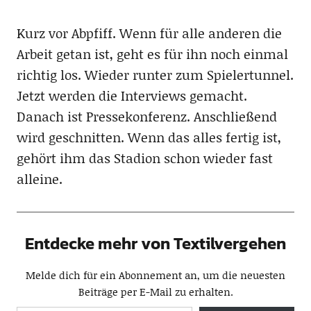
Kurz vor Abpfiff. Wenn für alle anderen die
Arbeit getan ist, geht es für ihn noch einmal
richtig los. Wieder runter zum Spielertunnel.
Jetzt werden die Interviews gemacht.
Danach ist Pressekonferenz. Anschließend
wird geschnitten. Wenn das alles fertig ist,
gehört ihm das Stadion schon wieder fast
alleine.
Entdecke mehr von Textilvergehen
Melde dich für ein Abonnement an, um die neuesten
Beiträge per E-Mail zu erhalten.