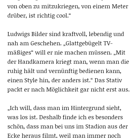
von oben zu mitzukriegen, von einem Meter
drüber, ist richtig cool.“
Ludwigs Bilder sind kraftvoll, lebendig und
nah am Geschehen. „Glattgebügelt TV-
mäßiges“ will er nie machen müssen. „Mit
der Handkamera kriegt man, wenn man die
ruhig hält und vernünftig bedienen kann,
einen Style hin, der anders ist.“ Das Stativ
packt er nach Möglichkeit gar nicht erst aus.
„Ich will, dass man im Hintergrund sieht,
was los ist. Deshalb finde ich es besonders
schön, dass man bei uns im Stadion aus der
Ecke heraus filmt, weil man immer noch