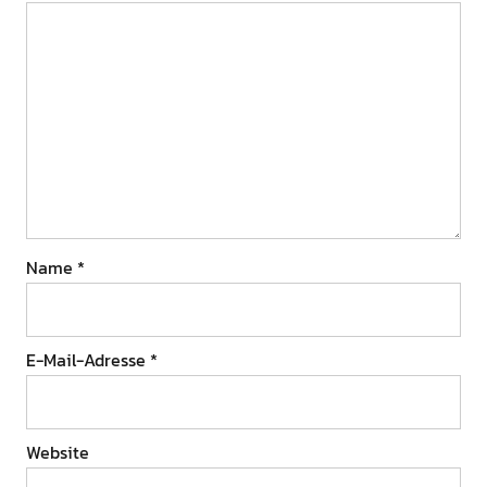
Name
*
E-Mail-Adresse
*
Website