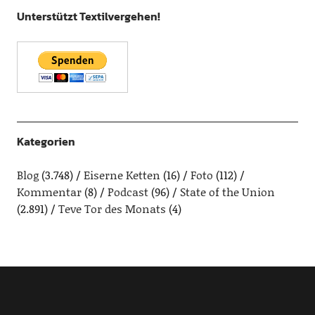
Unterstützt Textilvergehen!
Kategorien
Blog
(3.748)
Eiserne Ketten
(16)
Foto
(112)
Kommentar
(8)
Podcast
(96)
State of the Union
(2.891)
Teve Tor des Monats
(4)