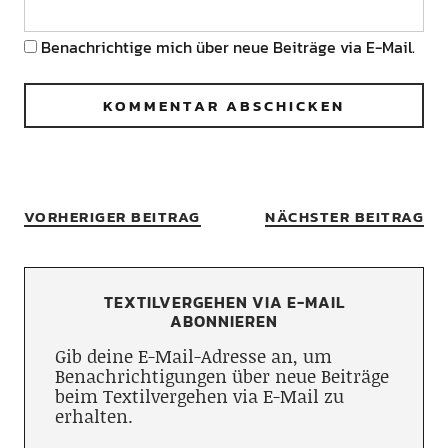
Benachrichtige mich über neue Beiträge via E-Mail.
VORHERIGER BEITRAG
NÄCHSTER BEITRAG
TEXTILVERGEHEN VIA E-MAIL
ABONNIEREN
Gib deine E-Mail-Adresse an, um
Benachrichtigungen über neue Beiträge
beim Textilvergehen via E-Mail zu
erhalten.