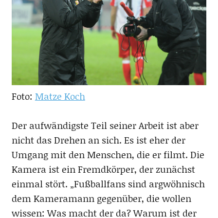
Foto:
Matze Koch
Der aufwändigste Teil seiner Arbeit ist aber
nicht das Drehen an sich. Es ist eher der
Umgang mit den Menschen, die er filmt. Die
Kamera ist ein Fremdkörper, der zunächst
einmal stört. „Fußballfans sind argwöhnisch
dem Kameramann gegenüber, die wollen
wissen: Was macht der da? Warum ist der