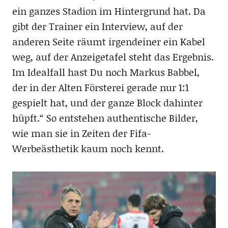
ein ganzes Stadion im Hintergrund hat. Da
gibt der Trainer ein Interview, auf der
anderen Seite räumt irgendeiner ein Kabel
weg, auf der Anzeigetafel steht das Ergebnis.
Im Idealfall hast Du noch Markus Babbel,
der in der Alten Försterei gerade nur 1:1
gespielt hat, und der ganze Block dahinter
hüpft.“ So entstehen authentische Bilder,
wie man sie in Zeiten der Fifa-
Werbeästhetik kaum noch kennt.