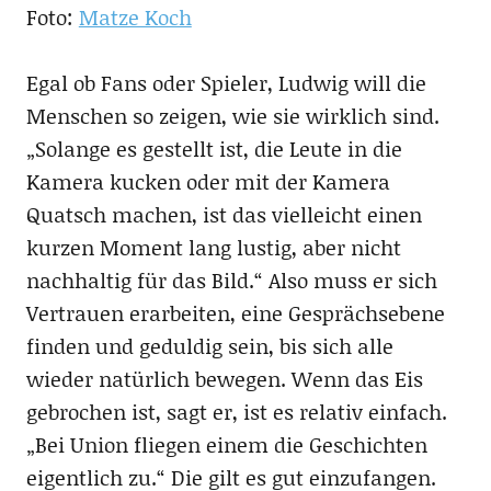
Foto:
Matze Koch
Egal ob Fans oder Spieler, Ludwig will die
Menschen so zeigen, wie sie wirklich sind.
„Solange es gestellt ist, die Leute in die
Kamera kucken oder mit der Kamera
Quatsch machen, ist das vielleicht einen
kurzen Moment lang lustig, aber nicht
nachhaltig für das Bild.“ Also muss er sich
Vertrauen erarbeiten, eine Gesprächsebene
finden und geduldig sein, bis sich alle
wieder natürlich bewegen. Wenn das Eis
gebrochen ist, sagt er, ist es relativ einfach.
„Bei Union fliegen einem die Geschichten
eigentlich zu.“ Die gilt es gut einzufangen.