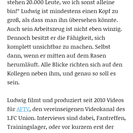
stehen 20.000 Leute, wo ich sonst alleine
bin!“ Ludwig ist mindestens einen Kopf zu
groß, als dass man ihn übersehen könnte.
Auch sein Arbeitszeug ist nicht eben winzig.
Dennoch besitzt er die Fähigkeit, sich
komplett unsichtbar zu machen. Selbst
dann, wenn er mitten auf dem Rasen
herumläuft. Alle Blicke richten sich auf den
Kollegen neben ihm, und genau so soll es
sein.
Ludwig filmt und produziert seit 2010 Videos
für
AFTV
, den vereinseigenen Videokanal des
1.FC Union. Interviews sind dabei, Fantreffen,
Trainingslager, oder vor kurzem erst der