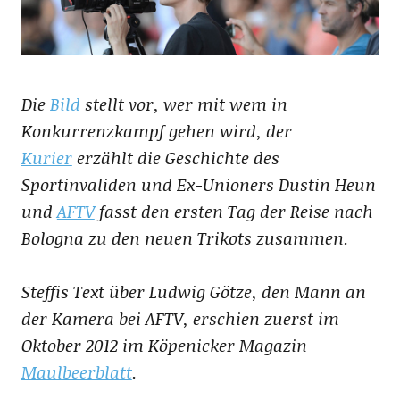
Die
Bild
stellt vor, wer mit wem in
Konkurrenzkampf gehen wird, der
Kurier
erzählt die Geschichte des
Sportinvaliden und Ex-Unioners Dustin Heun
und
AFTV
fasst den ersten Tag der Reise nach
Bologna zu den neuen Trikots zusammen.
Steffis Text über Ludwig Götze, den Mann an
der Kamera bei AFTV, erschien zuerst im
Oktober 2012 im Köpenicker Magazin
Maulbeerblatt
.