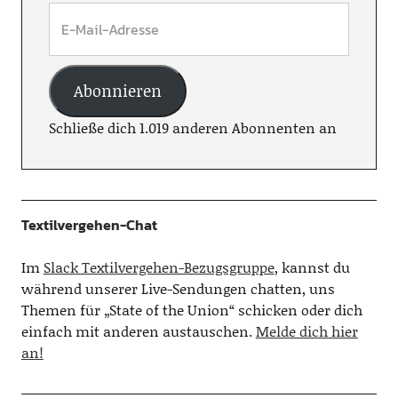
Abonnieren
Schließe dich 1.019 anderen Abonnenten an
Textilvergehen-Chat
Im
Slack Textilvergehen-Bezugsgruppe
, kannst du
während unserer Live-Sendungen chatten, uns
Themen für „State of the Union“ schicken oder dich
einfach mit anderen austauschen.
Melde dich hier
an!