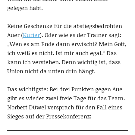
gelegen habt.
Keine Geschenke für die abstiegsbedrohten
Auer (
Kurier
). Oder wie es der Trainer sagt:
„Wen es am Ende dann erwischt? Mein Gott,
ich weiß es nicht. Ist mir auch egal.“ Das
kann ich verstehen. Denn wichtig ist, dass
Union nicht da unten drin hängt.
Das wichtigste: Bei drei Punkten gegen Aue
gibt es wieder zwei freie Tage für das Team.
Norbert Düwel versprach für den Fall eines
Sieges auf der Pressekonferenz: