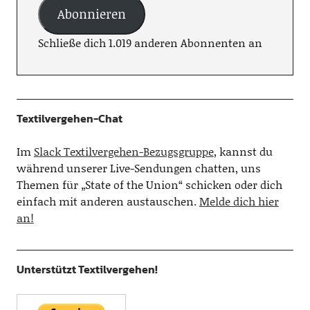
Abonnieren
Schließe dich 1.019 anderen Abonnenten an
Textilvergehen-Chat
Im
Slack Textilvergehen-Bezugsgruppe
, kannst du
während unserer Live-Sendungen chatten, uns
Themen für „State of the Union“ schicken oder dich
einfach mit anderen austauschen.
Melde dich hier
an!
Unterstützt Textilvergehen!