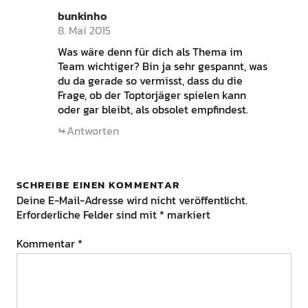
bunkinho
8. Mai 2015
Was wäre denn für dich als Thema im
Team wichtiger? Bin ja sehr gespannt, was
du da gerade so vermisst, dass du die
Frage, ob der Toptorjäger spielen kann
oder gar bleibt, als obsolet empfindest.
Antworten
SCHREIBE EINEN KOMMENTAR
Deine E-Mail-Adresse wird nicht veröffentlicht.
Erforderliche Felder sind mit
*
markiert
Kommentar
*