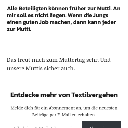
Alle Beteiligten können früher zur Mutti. An
mir soll es nicht liegen. Wenn die Jungs
einen guten Job machen, dann kann jeder
zur Mutti.
Das freut mich zum Muttertag sehr. Und
unsere Muttis sicher auch.
Entdecke mehr von Textilvergehen
Melde dich für ein Abonnement an, um die neuesten
Beiträge per E-Mail zu erhalten.