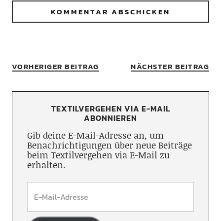
VORHERIGER BEITRAG
NÄCHSTER BEITRAG
TEXTILVERGEHEN VIA E-MAIL
ABONNIEREN
Gib deine E-Mail-Adresse an, um
Benachrichtigungen über neue Beiträge
beim Textilvergehen via E-Mail zu
erhalten.