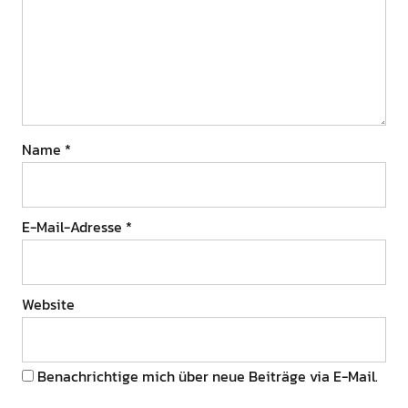
Name
*
E-Mail-Adresse
*
Website
Benachrichtige mich über neue Beiträge via E-Mail.