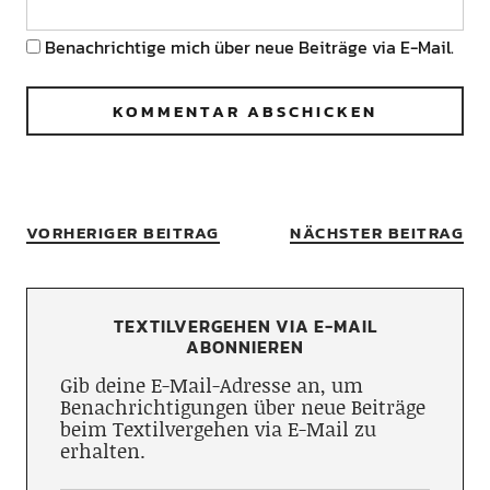
Benachrichtige mich über neue Beiträge via E-Mail.
VORHERIGER BEITRAG
NÄCHSTER BEITRAG
TEXTILVERGEHEN VIA E-MAIL
ABONNIEREN
Gib deine E-Mail-Adresse an, um
Benachrichtigungen über neue Beiträge
beim Textilvergehen via E-Mail zu
erhalten.