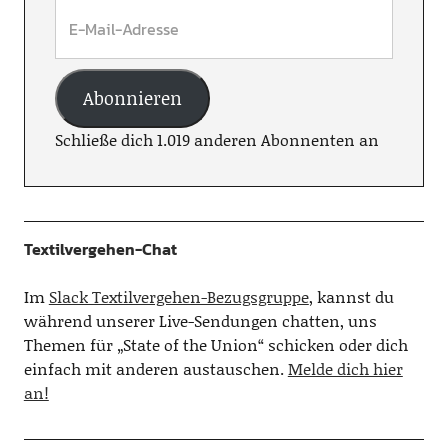
Abonnieren
Schließe dich 1.019 anderen Abonnenten an
Textilvergehen-Chat
Im
Slack Textilvergehen-Bezugsgruppe
, kannst du
während unserer Live-Sendungen chatten, uns
Themen für „State of the Union“ schicken oder dich
einfach mit anderen austauschen.
Melde dich hier
an!