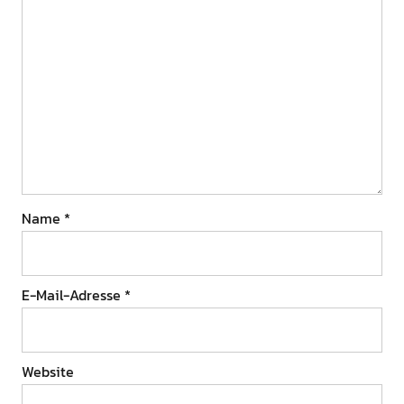
Name
*
E-Mail-Adresse
*
Website