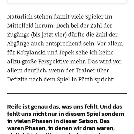
Natürlich stehen damit viele Spieler im
Mittelfeld herum. Doch bei der Zahl der
Zugänge (bis jetzt vier) dürfte die Zahl der
Abgänge auch entsprechend sein. Vor allem
für Kobylanski und Jopek sehe ich keine
allzu große Perspektive mehr. Das wird vor
allem deutlich, wenn der Trainer über
Defizite nach dem Spiel in Fürth spricht:
Reife ist genau das, was uns fehlt. Und das
fehlt uns nicht nur in diesem Spiel sondern
in vielen Phasen in dieser Saison. Das
waren Phasen, in denen wir dran waren,