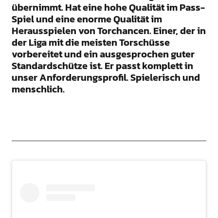
übernimmt. Hat eine hohe Qualität im Pass-
Spiel und eine enorme Qualität im
Herausspielen von Torchancen. Einer, der in
der Liga mit die meisten Torschüsse
vorbereitet und ein ausgesprochen guter
Standardschütze ist. Er passt komplett in
unser Anforderungsprofil. Spielerisch und
menschlich.