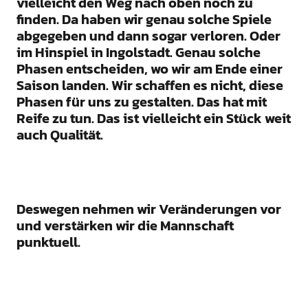
vielleicht den Weg nach oben noch zu
finden. Da haben wir genau solche Spiele
abgegeben und dann sogar verloren. Oder
im Hinspiel in Ingolstadt. Genau solche
Phasen entscheiden, wo wir am Ende einer
Saison landen. Wir schaffen es nicht, diese
Phasen für uns zu gestalten. Das hat mit
Reife zu tun. Das ist vielleicht ein Stück weit
auch Qualität.
Deswegen nehmen wir Veränderungen vor
und verstärken wir die Mannschaft
punktuell.