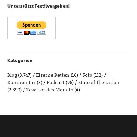
Unterstützt Textilvergehen!
Kategorien
Blog
(3.747)
Eiserne Ketten
(16)
Foto
(112)
Kommentar
(8)
Podcast
(96)
State of the Union
(2.890)
Teve Tor des Monats
(4)