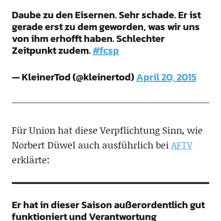
Daube zu den Eisernen. Sehr schade. Er ist
gerade erst zu dem geworden, was wir uns
von ihm erhofft haben. Schlechter
Zeitpunkt zudem.
#fcsp
— KleinerTod (@kleinertod)
April 20, 2015
Für Union hat diese Verpflichtung Sinn, wie
Norbert Düwel auch ausführlich bei
AFTV
erklärte:
Er hat in dieser Saison außerordentlich gut
funktioniert und Verantwortung