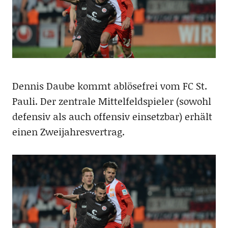
Dennis Daube kommt ablösefrei vom FC St.
Pauli. Der zentrale Mittelfeldspieler (sowohl
defensiv als auch offensiv einsetzbar) erhält
einen Zweijahresvertrag.