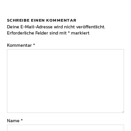
SCHREIBE EINEN KOMMENTAR
Deine E-Mail-Adresse wird nicht veröffentlicht.
Erforderliche Felder sind mit
*
markiert
Kommentar
*
Name
*