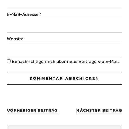
E-Mail-Adresse
*
Website
Benachrichtige mich über neue Beiträge via E-Mail.
VORHERIGER BEITRAG
NÄCHSTER BEITRAG