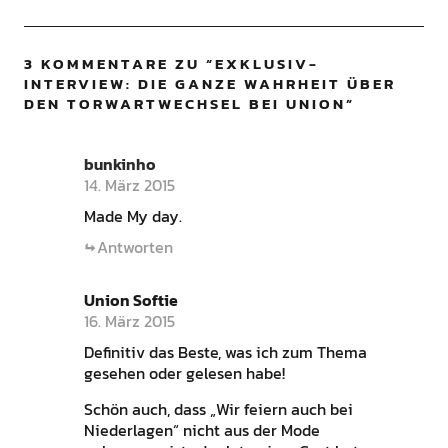
3 KOMMENTARE ZU “
EXKLUSIV-
INTERVIEW: DIE GANZE WAHRHEIT ÜBER
DEN TORWARTWECHSEL BEI UNION
”
bunkinho
14. März 2015
Made My day.
Antworten
Union Softie
16. März 2015
Definitiv das Beste, was ich zum Thema
gesehen oder gelesen habe!
Schön auch, dass „Wir feiern auch bei
Niederlagen“ nicht aus der Mode