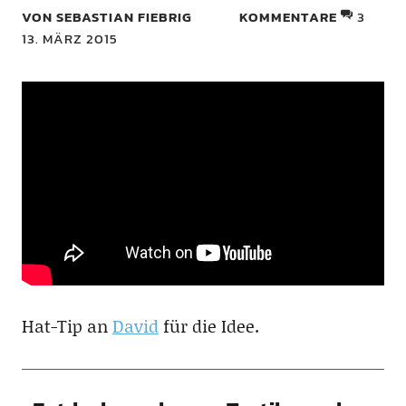
VON SEBASTIAN FIEBRIG
KOMMENTARE
3
13. MÄRZ 2015
Hat-Tip an
David
für die Idee.