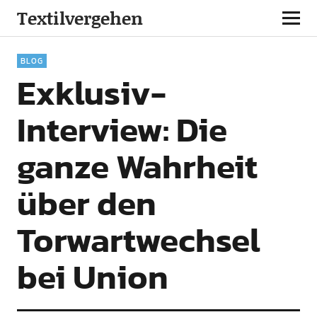
Textilvergehen
BLOG
Exklusiv-
Interview: Die
ganze Wahrheit
über den
Torwartwechsel
bei Union