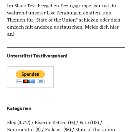
Im
Slack Textilvergehen-Bezugsgruppe
, kannst du
während unserer Live-Sendungen chatten, uns
Themen für „State of the Union“ schicken oder dich
einfach mit anderen austauschen.
Melde dich hier
an!
Unterstützt Textilvergehen!
Kategorien
Blog
(3.747)
Eiserne Ketten
(16)
Foto
(112)
Kommentar
(8)
Podcast
(96)
State of the Union