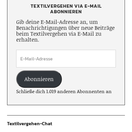
TEXTILVERGEHEN VIA E-MAIL
ABONNIEREN
Gib deine E-Mail-Adresse an, um
Benachrichtigungen über neue Beiträge
beim Textilvergehen via E-Mail zu
erhalten.
Abonnieren
Schließe dich 1.019 anderen Abonnenten an
Textilvergehen-Chat