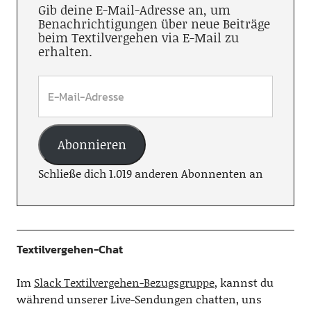
Gib deine E-Mail-Adresse an, um
Benachrichtigungen über neue Beiträge
beim Textilvergehen via E-Mail zu
erhalten.
Abonnieren
Schließe dich 1.019 anderen Abonnenten an
Textilvergehen-Chat
Im
Slack Textilvergehen-Bezugsgruppe
, kannst du
während unserer Live-Sendungen chatten, uns