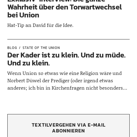
Wahrheit über den Torwartwechsel
bei Union
Hat-Tip an David für die Idee.
BLOG
STATE OF THE UNION
Der Kader ist zu klein. Und zu müde.
Und zu klein.
Wenn Union so etwas wie eine Religion wäre und
Norbert Düwel der Prediger (oder irgend etwas
anderes; ich bin in Kirchenfragen nicht besonders…
TEXTILVERGEHEN VIA E-MAIL
ABONNIEREN