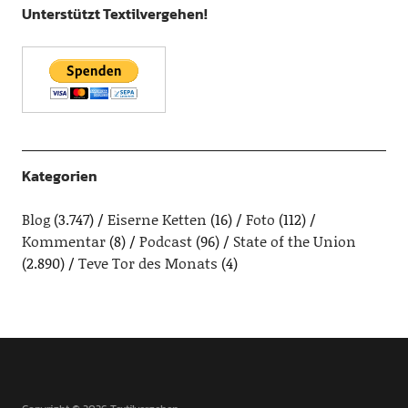
Unterstützt Textilvergehen!
Kategorien
Blog
(3.747)
Eiserne Ketten
(16)
Foto
(112)
Kommentar
(8)
Podcast
(96)
State of the Union
(2.890)
Teve Tor des Monats
(4)