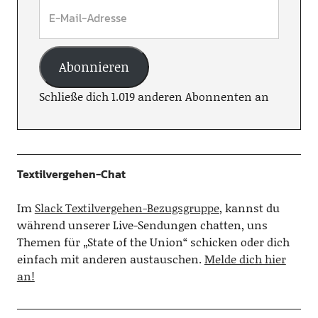
Abonnieren
Schließe dich 1.019 anderen Abonnenten an
Textilvergehen-Chat
Im
Slack Textilvergehen-Bezugsgruppe
, kannst du
während unserer Live-Sendungen chatten, uns
Themen für „State of the Union“ schicken oder dich
einfach mit anderen austauschen.
Melde dich hier
an!