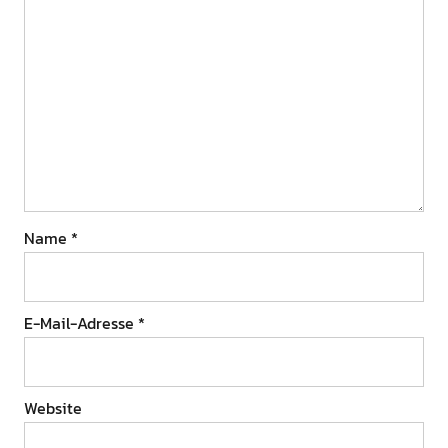
Name
*
E-Mail-Adresse
*
Website