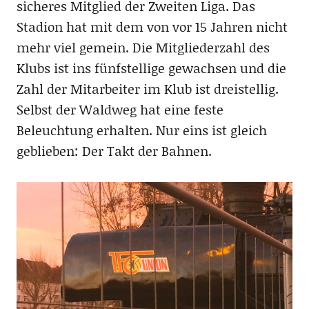
sicheres Mitglied der Zweiten Liga. Das
Stadion hat mit dem von vor 15 Jahren nicht
mehr viel gemein. Die Mitgliederzahl des
Klubs ist ins fünfstellige gewachsen und die
Zahl der Mitarbeiter im Klub ist dreistellig.
Selbst der Waldweg hat eine feste
Beleuchtung erhalten. Nur eins ist gleich
geblieben: Der Takt der Bahnen.