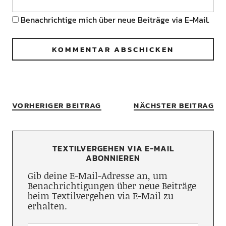
Benachrichtige mich über neue Beiträge via E-Mail.
VORHERIGER BEITRAG
NÄCHSTER BEITRAG
TEXTILVERGEHEN VIA E-MAIL
ABONNIEREN
Gib deine E-Mail-Adresse an, um
Benachrichtigungen über neue Beiträge
beim Textilvergehen via E-Mail zu
erhalten.