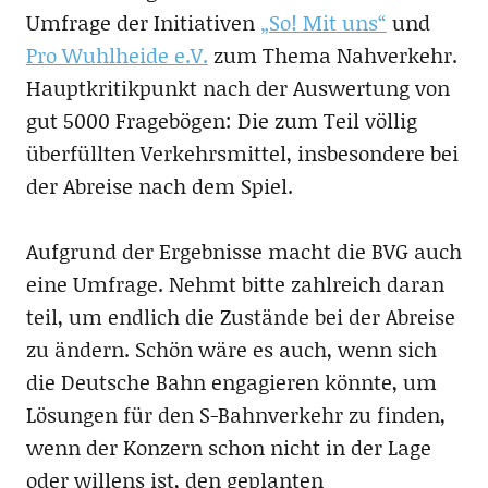
Umfrage der Initiativen
„So! Mit uns“
und
Pro Wuhlheide e.V.
zum Thema Nahverkehr.
Hauptkritikpunkt nach der Auswertung von
gut 5000 Fragebögen: Die zum Teil völlig
überfüllten Verkehrsmittel, insbesondere bei
der Abreise nach dem Spiel.
Aufgrund der Ergebnisse macht die BVG auch
eine Umfrage. Nehmt bitte zahlreich daran
teil, um endlich die Zustände bei der Abreise
zu ändern. Schön wäre es auch, wenn sich
die Deutsche Bahn engagieren könnte, um
Lösungen für den S-Bahnverkehr zu finden,
wenn der Konzern schon nicht in der Lage
oder willens ist, den geplanten