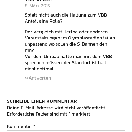
8. März 2015
Spielt nicht auch die Haltung zum VBB-
Anteil eine Rolle?
Der Vergleich mit Hertha oder anderen
Veranstaltungen im Olympiastadion ist eh
unpassend wo sollen die S-Bahnen den
hin?
Vor dem Umbau hätte man mit dem VBB
sprechen müssen, der Standort ist halt
nicht optimal.
Antworten
SCHREIBE EINEN KOMMENTAR
Deine E-Mail-Adresse wird nicht veröffentlicht.
Erforderliche Felder sind mit
*
markiert
Kommentar
*