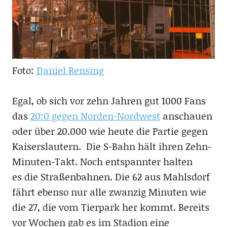
Foto:
Daniel Rensing
Egal, ob sich vor zehn Jahren gut 1000 Fans
das
20:0 gegen Norden-Nordwest
anschauen
oder über 20.000 wie heute die Partie gegen
Kaiserslautern. Die S-Bahn hält ihren Zehn-
Minuten-Takt. Noch entspannter halten
es die Straßenbahnen. Die 62 aus Mahlsdorf
fährt ebenso nur alle zwanzig Minuten wie
die 27, die vom Tierpark her kommt. Bereits
vor Wochen gab es im Stadion eine