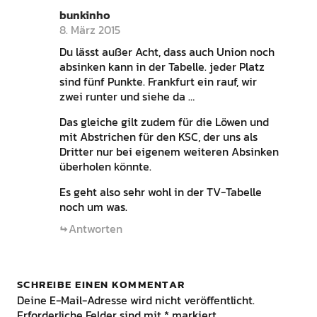
bunkinho
8. März 2015
Du lässt außer Acht, dass auch Union noch
absinken kann in der Tabelle. jeder Platz
sind fünf Punkte. Frankfurt ein rauf, wir
zwei runter und siehe da …
Das gleiche gilt zudem für die Löwen und
mit Abstrichen für den KSC, der uns als
Dritter nur bei eigenem weiteren Absinken
überholen könnte.
Es geht also sehr wohl in der TV-Tabelle
noch um was.
Antworten
SCHREIBE EINEN KOMMENTAR
Deine E-Mail-Adresse wird nicht veröffentlicht.
Erforderliche Felder sind mit
*
markiert