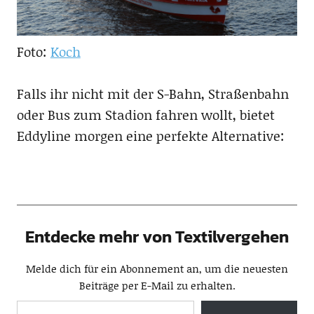
Foto:
Koch
Falls ihr nicht mit der S-Bahn, Straßenbahn
oder Bus zum Stadion fahren wollt, bietet
Eddyline morgen eine perfekte Alternative:
Entdecke mehr von Textilvergehen
Melde dich für ein Abonnement an, um die neuesten
Beiträge per E-Mail zu erhalten.