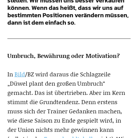
stellen. Wir müssen uns besser verkaufen
können. Wenn das heißt, dass wir uns auf
bestimmten Positionen verändern müssen,
dann ist dem einfach so.
Umbruch, Bewährung oder Motivation?
In
Bild
/BZ wird daraus die Schlagzeile
„Düwel plant den großen Umbruch“
gemacht. Das ist übertrieben. Aber im Kern
stimmt die Grundtendenz. Denn erstens
muss sich der Trainer Gedanken machen,
wie diese Saison zu Ende gespielt wird, in
der Union nichts mehr gewinnen kann