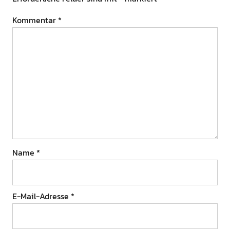
Kommentar
*
Name
*
E-Mail-Adresse
*