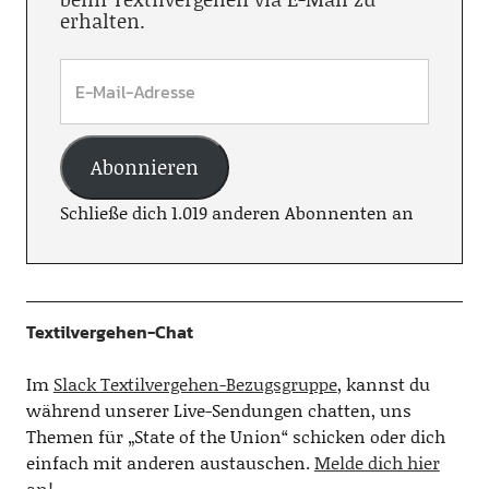
erhalten.
Abonnieren
Schließe dich 1.019 anderen Abonnenten an
Textilvergehen-Chat
Im
Slack Textilvergehen-Bezugsgruppe
, kannst du
während unserer Live-Sendungen chatten, uns
Themen für „State of the Union“ schicken oder dich
einfach mit anderen austauschen.
Melde dich hier
an!