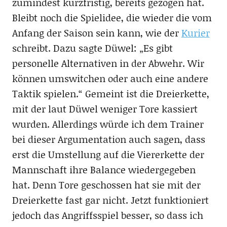
zumindest kurzfristig, bereits gezogen hat.
Bleibt noch die Spielidee, die wieder die vom
Anfang der Saison sein kann, wie der
Kurier
schreibt. Dazu sagte Düwel: „Es gibt
personelle Alternativen in der Abwehr. Wir
können umswitchen oder auch eine andere
Taktik spielen.“ Gemeint ist die Dreierkette,
mit der laut Düwel weniger Tore kassiert
wurden. Allerdings würde ich dem Trainer
bei dieser Argumentation auch sagen, dass
erst die Umstellung auf die Viererkette der
Mannschaft ihre Balance wiedergegeben
hat. Denn Tore geschossen hat sie mit der
Dreierkette fast gar nicht. Jetzt funktioniert
jedoch das Angriffsspiel besser, so dass ich