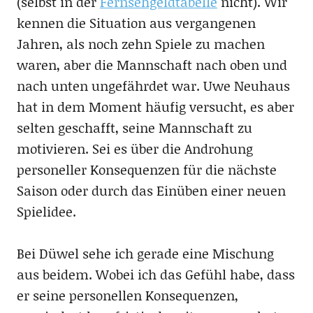
(selbst in der
Fernsehgeldtabelle
nicht). Wir
kennen die Situation aus vergangenen
Jahren, als noch zehn Spiele zu machen
waren, aber die Mannschaft nach oben und
nach unten ungefährdet war. Uwe Neuhaus
hat in dem Moment häufig versucht, es aber
selten geschafft, seine Mannschaft zu
motivieren. Sei es über die Androhung
personeller Konsequenzen für die nächste
Saison oder durch das Einüben einer neuen
Spielidee.
Bei Düwel sehe ich gerade eine Mischung
aus beidem. Wobei ich das Gefühl habe, dass
er seine personellen Konsequenzen,