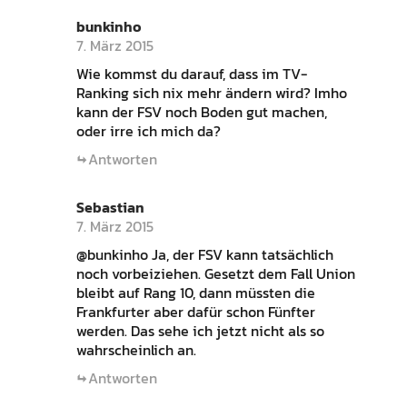
bunkinho
7. März 2015
Wie kommst du darauf, dass im TV-
Ranking sich nix mehr ändern wird? Imho
kann der FSV noch Boden gut machen,
oder irre ich mich da?
Antworten
Sebastian
7. März 2015
@bunkinho Ja, der FSV kann tatsächlich
noch vorbeiziehen. Gesetzt dem Fall Union
bleibt auf Rang 10, dann müssten die
Frankfurter aber dafür schon Fünfter
werden. Das sehe ich jetzt nicht als so
wahrscheinlich an.
Antworten