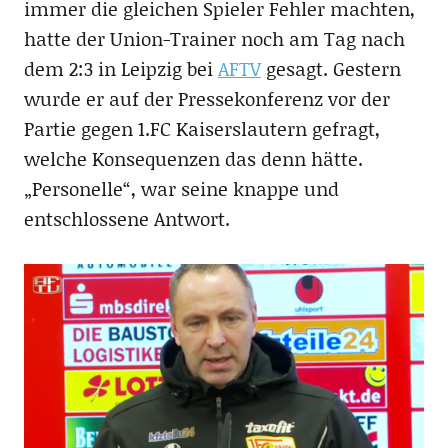
immer die gleichen Spieler Fehler machten,
hatte der Union-Trainer noch am Tag nach
dem 2:3 in Leipzig bei
AFTV
gesagt. Gestern
wurde er auf der Pressekonferenz vor der
Partie gegen 1.FC Kaiserslautern gefragt,
welche Konsequenzen das denn hätte.
„Personelle“, war seine knappe und
entschlossene Antwort.