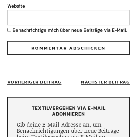
Website
Benachrichtige mich über neue Beiträge via E-Mail.
VORHERIGER BEITRAG
NÄCHSTER BEITRAG
TEXTILVERGEHEN VIA E-MAIL
ABONNIEREN
Gib deine E-Mail-Adresse an, um
Benachrichtigungen über neue Beiträge
beim Textilvergehen via E-Mail zu