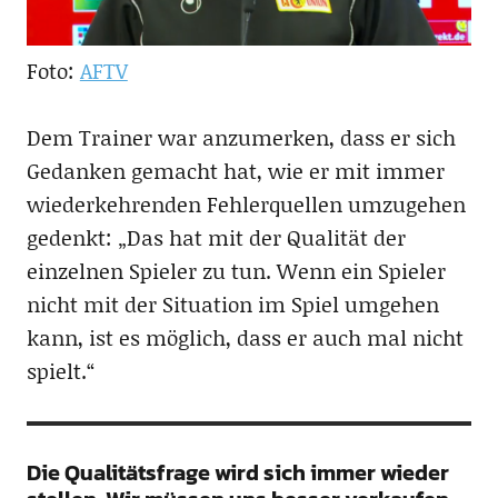
Foto:
AFTV
Dem Trainer war anzumerken, dass er sich
Gedanken gemacht hat, wie er mit immer
wiederkehrenden Fehlerquellen umzugehen
gedenkt: „Das hat mit der Qualität der
einzelnen Spieler zu tun. Wenn ein Spieler
nicht mit der Situation im Spiel umgehen
kann, ist es möglich, dass er auch mal nicht
spielt.“
Die Qualitätsfrage wird sich immer wieder