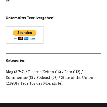
Unterstützt Textilvergehen!
Kategorien
Blog
(3.747)
Eiserne Ketten
(16)
Foto
(112)
Kommentar
(8)
Podcast
(96)
State of the Union
(2.890)
Teve Tor des Monats
(4)