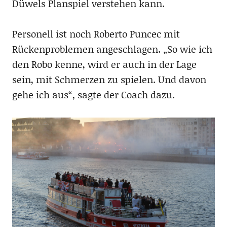
Düwels Planspiel verstehen kann.
Personell ist noch Roberto Puncec mit
Rückenproblemen angeschlagen. „So wie ich
den Robo kenne, wird er auch in der Lage
sein, mit Schmerzen zu spielen. Und davon
gehe ich aus“, sagte der Coach dazu.