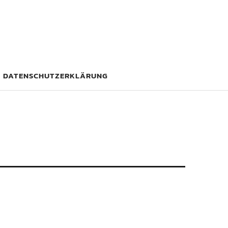
DATENSCHUTZERKLÄRUNG