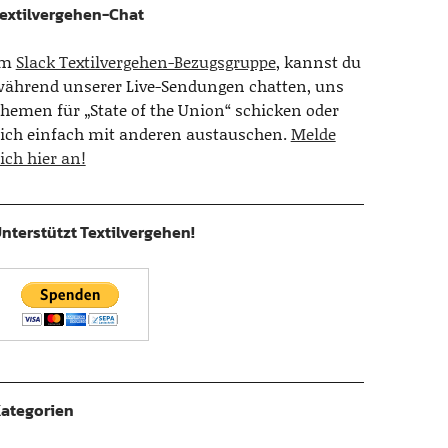
extilvergehen-Chat
Im
Slack Textilvergehen-Bezugsgruppe
, kannst du
ährend unserer Live-Sendungen chatten, uns
hemen für „State of the Union“ schicken oder
ich einfach mit anderen austauschen.
Melde
ich hier an!
nterstützt Textilvergehen!
ategorien