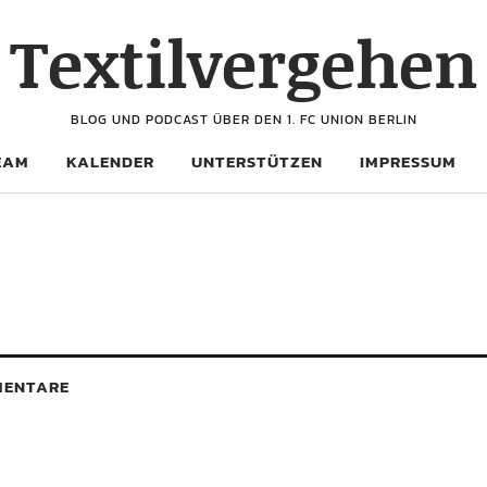
Textilvergehen
BLOG UND PODCAST ÜBER DEN 1. FC UNION BERLIN
EAM
KALENDER
UNTERSTÜTZEN
IMPRESSUM
ENTARE