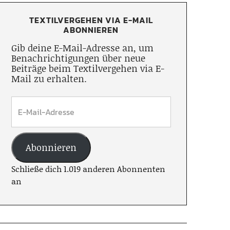
TEXTILVERGEHEN VIA E-MAIL
ABONNIEREN
Gib deine E-Mail-Adresse an, um
Benachrichtigungen über neue
Beiträge beim Textilvergehen via E-
Mail zu erhalten.
Abonnieren
Schließe dich 1.019 anderen Abonnenten
an