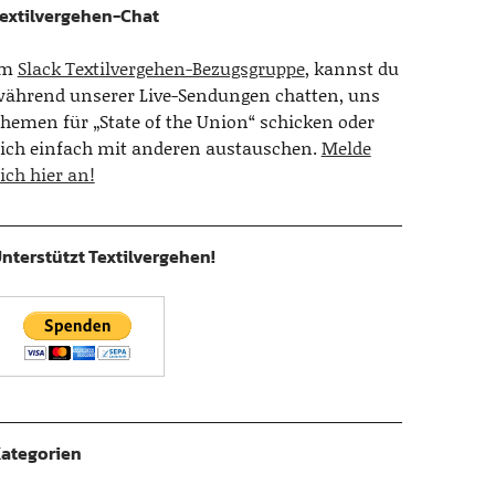
extilvergehen-Chat
Im
Slack Textilvergehen-Bezugsgruppe
, kannst du
ährend unserer Live-Sendungen chatten, uns
hemen für „State of the Union“ schicken oder
ich einfach mit anderen austauschen.
Melde
ich hier an!
nterstützt Textilvergehen!
ategorien