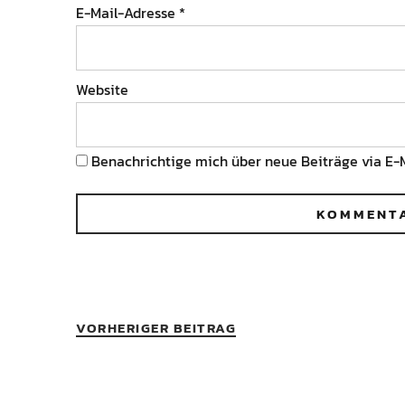
E-Mail-Adresse
*
Website
Benachrichtige mich über neue Beiträge via E-M
VORHERIGER BEITRAG