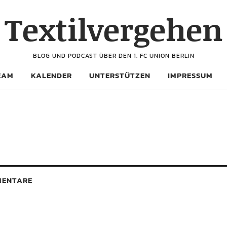
Textilvergehen
BLOG UND PODCAST ÜBER DEN 1. FC UNION BERLIN
EAM
KALENDER
UNTERSTÜTZEN
IMPRESSUM
ENTARE