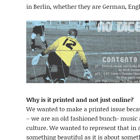
in Berlin, whether they are German, Engl
Why is it printed and not just online?
We wanted to make a printed issue becaus
– we are an old fashioned bunch- music and
culture. We wanted to represent that in
something beautiful as it is about someth