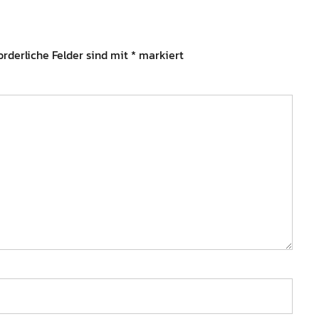
orderliche Felder sind mit
*
markiert