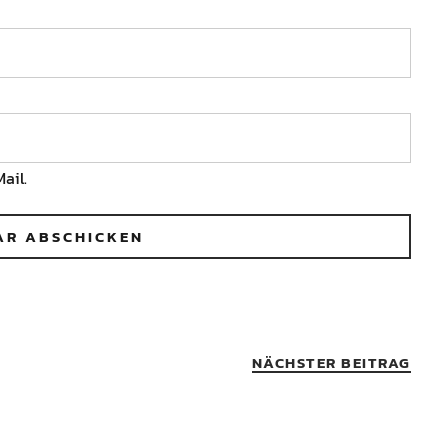
ail.
NÄCHSTER BEITRAG