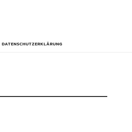
DATENSCHUTZERKLÄRUNG