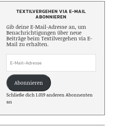
TEXTILVERGEHEN VIA E-MAIL
ABONNIEREN
Gib deine E-Mail-Adresse an, um
Benachrichtigungen über neue
Beiträge beim Textilvergehen via E-
Mail zu erhalten.
Abonnieren
Schließe dich 1.019 anderen Abonnenten
an