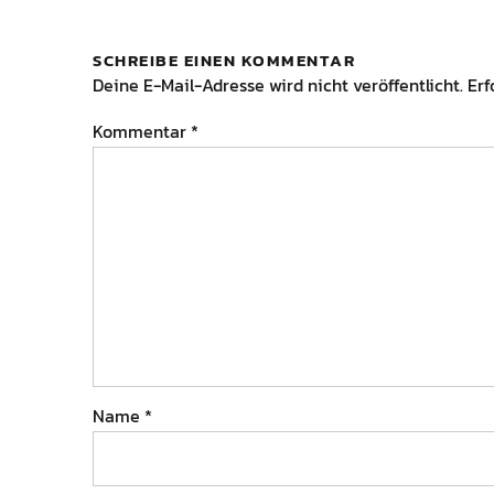
SCHREIBE EINEN KOMMENTAR
Deine E-Mail-Adresse wird nicht veröffentlicht.
Erf
Kommentar
*
Name
*